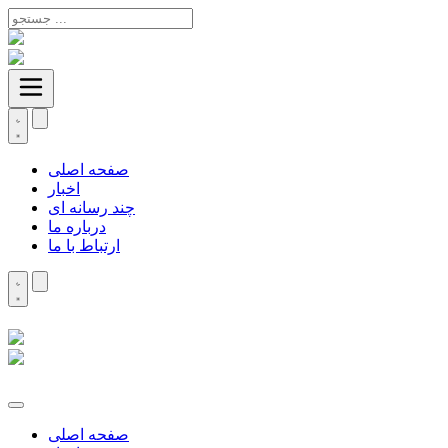
صفحه اصلی
اخبار
چند رسانه ای
درباره ما
ارتباط با ما
صفحه اصلی