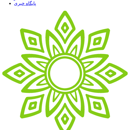
پایگاه خبری