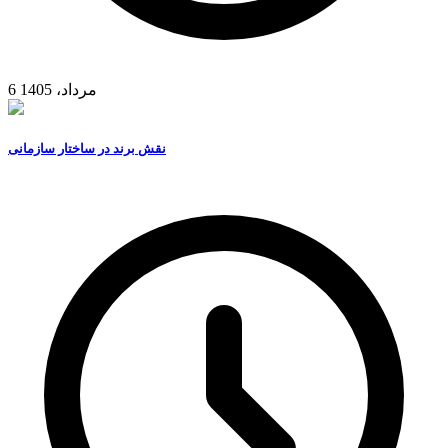
6 مرداد، 1405
نقش برند در ساختار سازمانی