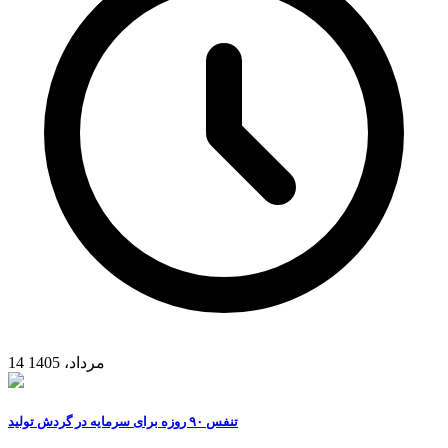
14 مرداد، 1405
تنفس ۹۰ روزه برای سرمایه در گردش تولید