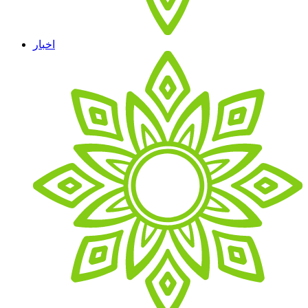
اخبار