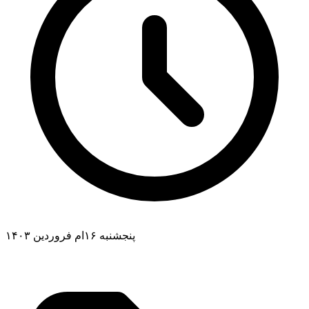
پنجشنبه ۱۶ام فروردین ۱۴۰۳