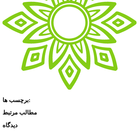
برچسب ها:
مطالب مرتبط
دیدگاه