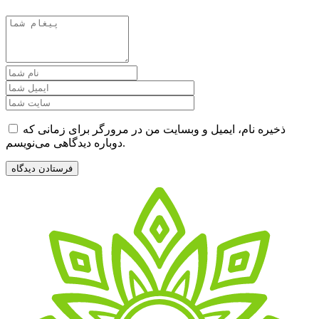
ذخیره نام، ایمیل و وبسایت من در مرورگر برای زمانی که
دوباره دیدگاهی می‌نویسم.