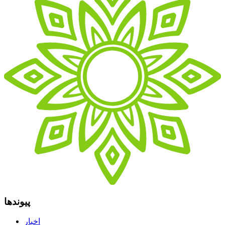
پیوندها
اخبار