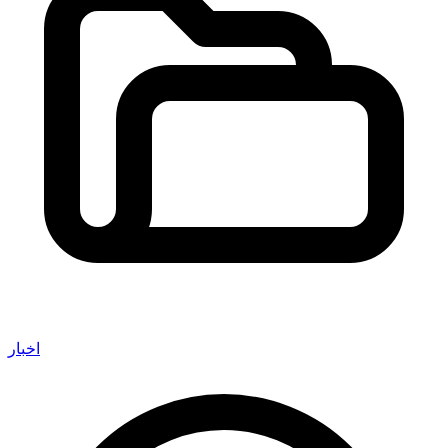
اخبار