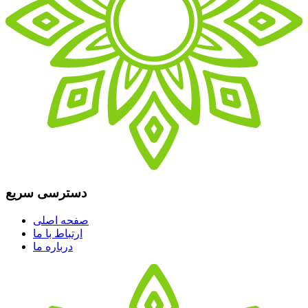
دسترسی سریع
صفحه اصلی
ارتباط با ما
درباره ما