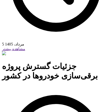
5 مرداد، 1405
مشاهده بیشتر
جزئیات گسترش پروژه
برقی‌سازی خودروها در کشور