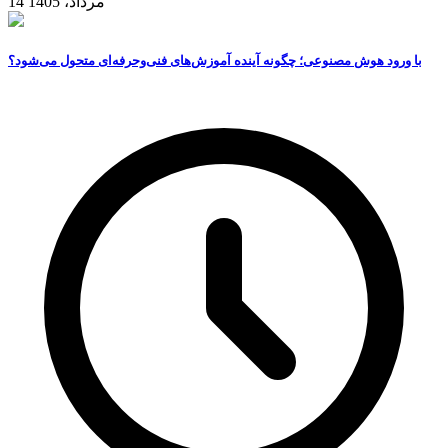
14 مرداد، 1405
با ورود هوش مصنوعی؛ چگونه آینده آموزش‌های فنی‌وحرفه‌ای متحول می‌شود؟