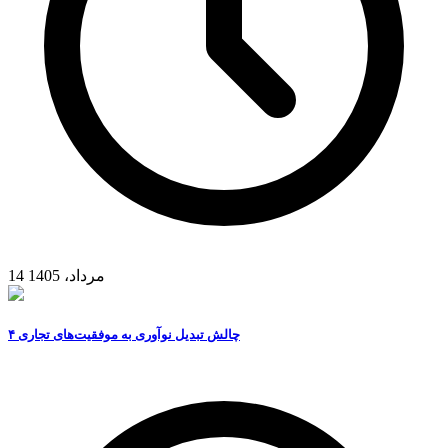
14 مرداد، 1405
۴ چالش تبدیل نوآوری به موفقیت‌های تجاری