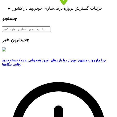
جزئیات گسترش پروژه برقی‌سازی خودروها در کشور
جستجو
جدیدترین خبر
چرا چارچوب مشهور «پورتر» با بازارهای امروز همخوانی ندارد؟ نسخه جدید
رقابت‌ بنگاه‌ها