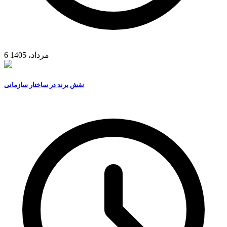
6 مرداد، 1405
نقش برند در ساختار سازمانی