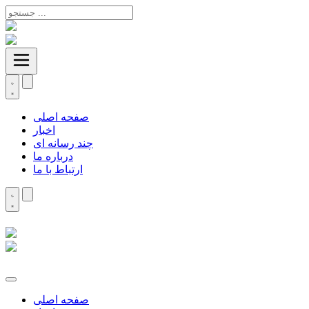
صفحه اصلی
اخبار
چند رسانه ای
درباره ما
ارتباط با ما
صفحه اصلی