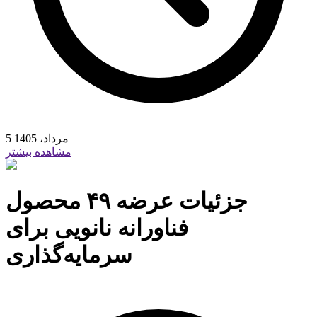
5 مرداد، 1405
مشاهده بیشتر
جزئیات عرضه ۴۹ محصول
فناورانه نانویی برای
سرمایه‌گذاری