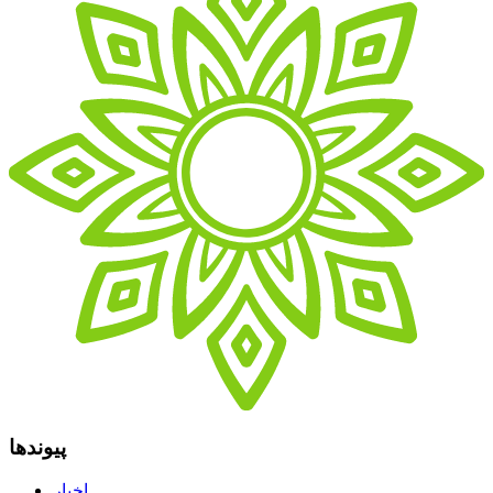
پیوندها
اخبار