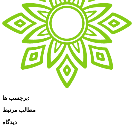
برچسب ها:
مطالب مرتبط
دیدگاه