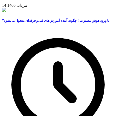
14 مرداد، 1405
با ورود هوش مصنوعی؛ چگونه آینده آموزش‌های فنی‌وحرفه‌ای متحول می‌شود؟