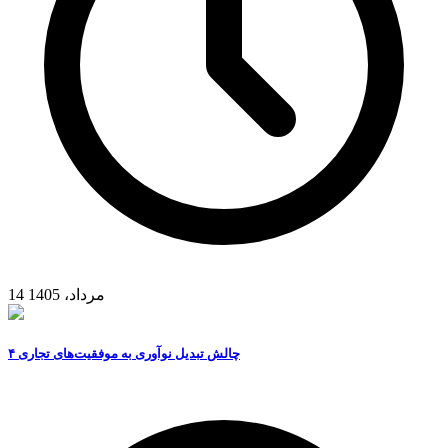
14 مرداد، 1405
۴ چالش تبدیل نوآوری به موفقیت‌های تجاری