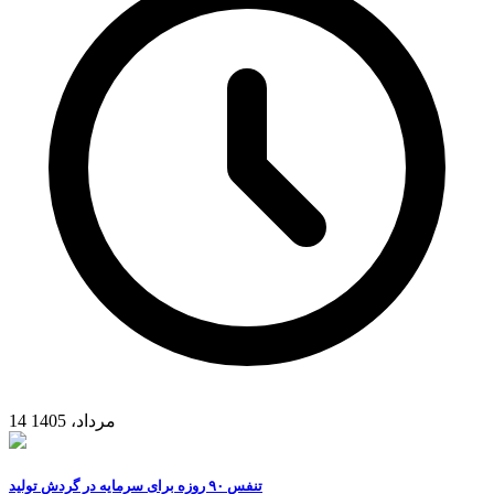
14 مرداد، 1405
تنفس ۹۰ روزه برای سرمایه در گردش تولید