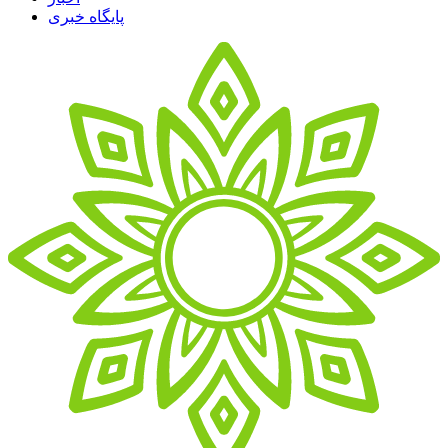
پایگاه خبری