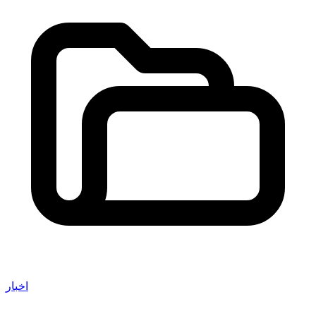
اخبار