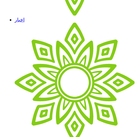
اخبار