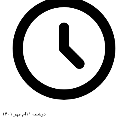
دوشنبه ۱۱ام مهر ۱۴۰۱