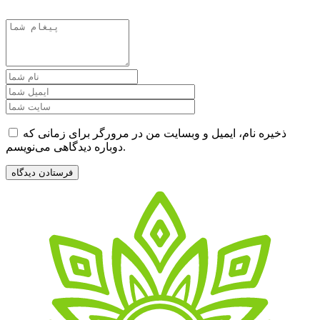
ذخیره نام، ایمیل و وبسایت من در مرورگر برای زمانی که
دوباره دیدگاهی می‌نویسم.