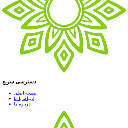
دسترسی سریع
صفحه اصلی
ارتباط با ما
درباره ما