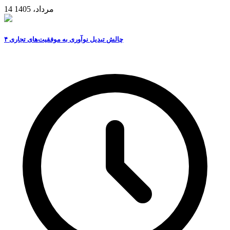
14 مرداد، 1405
۴ چالش تبدیل نوآوری به موفقیت‌های تجاری