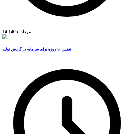
14 مرداد، 1405
تنفس ۹۰ روزه برای سرمایه در گردش تولید