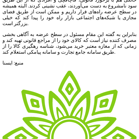
سود نامشروع به دست می‌آوردند، عقب نشینی کردند. البته همیشه
در سطح عرضه راه‌های فرار داریم و ممکن است از طریق فضای
مجازی یا شبکه‌های اجتماعی بازار راه خود را پیدا کند که خیلی
بزرگتر است.
بنابراین به گفته این مقام مسئول در سطح عرضه به آگاهی بخشی
مصرف کننده نیاز است که کالای خود را از مراجع قانونی تهیه کند و
زمانی که از مغازه معتبر خرید می‌شود، شناسه رهگیری کالا را از
طریق سامانه جامع تجارت و سامانه پیامکی استعلام کند.
منبع: ایسنا