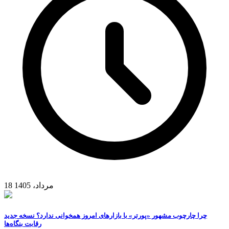
18 مرداد، 1405
چرا چارچوب مشهور «پورتر» با بازارهای امروز همخوانی ندارد؟ نسخه جدید
رقابت‌ بنگاه‌ها