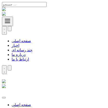
صفحه اصلی
اخبار
چند رسانه ای
درباره ما
ارتباط با ما
صفحه اصلی