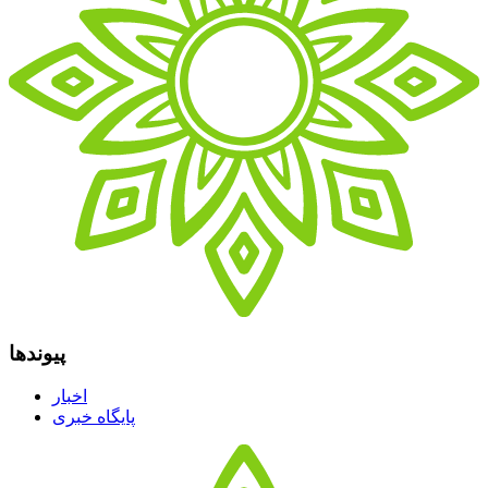
پیوندها
اخبار
پایگاه خبری