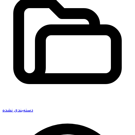
دسته‌بندی نشده