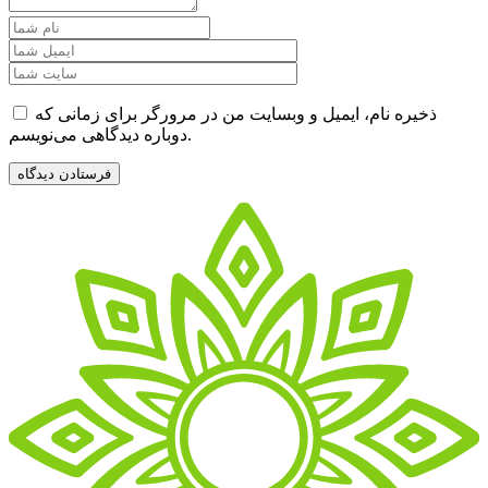
ذخیره نام، ایمیل و وبسایت من در مرورگر برای زمانی که
دوباره دیدگاهی می‌نویسم.