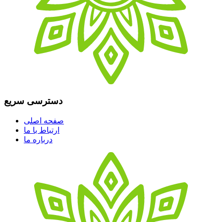
دسترسی سریع
صفحه اصلی
ارتباط با ما
درباره ما