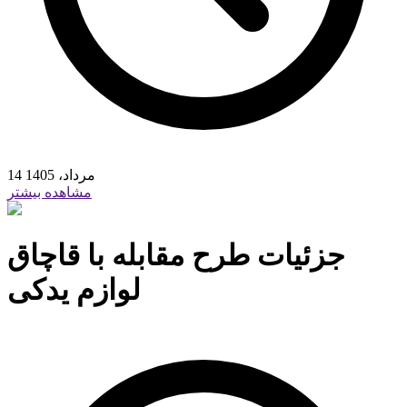
14 مرداد، 1405
مشاهده بیشتر
جزئیات طرح مقابله با قاچاق
لوازم یدکی