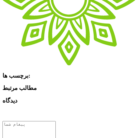
برچسب ها:
مطالب مرتبط
دیدگاه