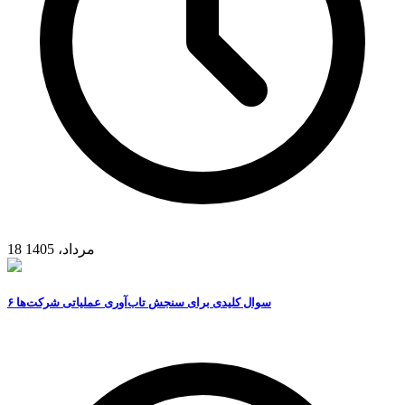
18 مرداد، 1405
۶ سوال کلیدی برای سنجش تاب‌آوری عملیاتی شرکت‌ها