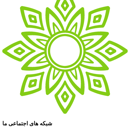
شبکه های اجتماعی ما