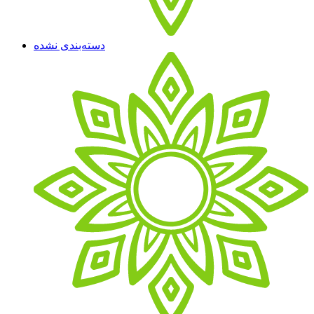
دسته‌بندی نشده