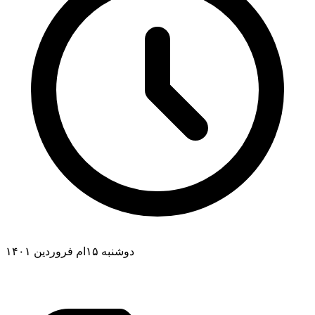
دوشنبه ۱۵ام فروردین ۱۴۰۱