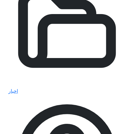
اخبار