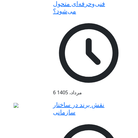
فنی‌وحرفه‌ای متحول
می‌شود؟
6 مرداد، 1405
نقش برند در ساختار
سازمانی