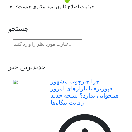
جزئیات اصلاح قانون بیمه بیکاری چیست؟
جستجو
جدیدترین خبر
چرا چارچوب مشهور
«پورتر» با بازارهای امروز
همخوانی ندارد؟ نسخه جدید
رقابت‌ بنگاه‌ها