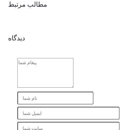
مطالب مرتبط
دیدگاه