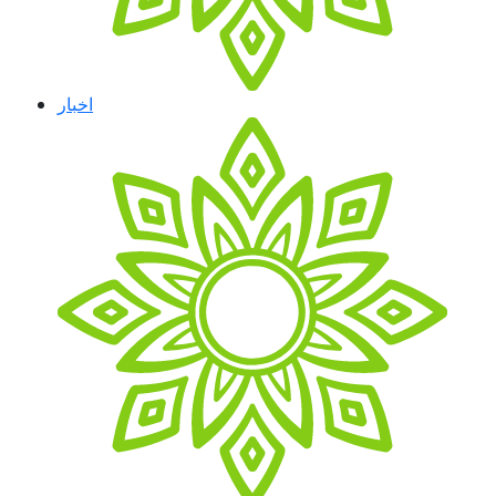
اخبار