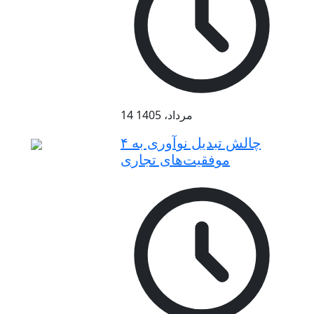
14 مرداد، 1405
۴ چالش تبدیل نوآوری به
موفقیت‌های تجاری