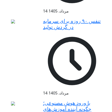
14 مرداد، 1405
تنفس ۹۰ روزه برای سرمایه
در گردش تولید
14 مرداد، 1405
با ورود هوش مصنوعی؛
چگونه آینده آموزش‌های