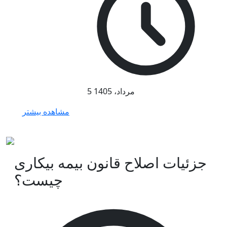
5 مرداد، 1405
مشاهده بیشتر
جزئیات اصلاح قانون بیمه بیکاری
چیست؟