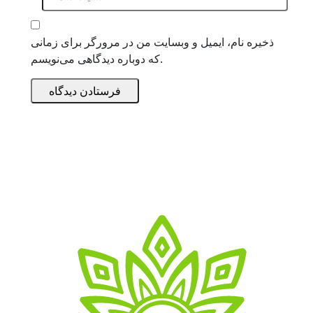
ذخیره نام، ایمیل و وبسایت من در مرورگر برای زمانی
که دوباره دیدگاهی می‌نویسم.