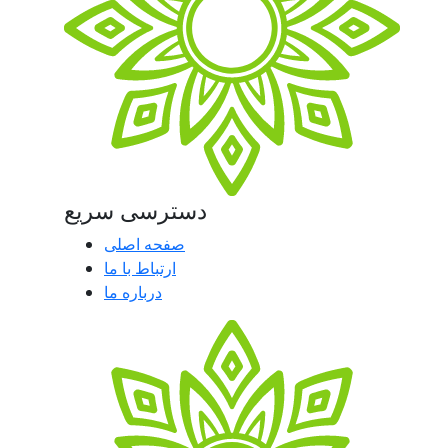
دسترسی سریع
صفحه اصلی
ارتباط با ما
درباره ما