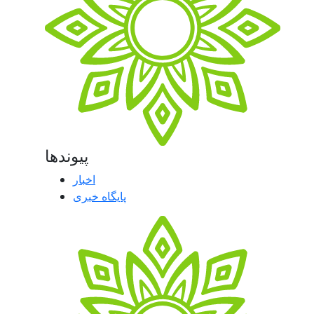
پیوندها
اخبار
پایگاه خبری