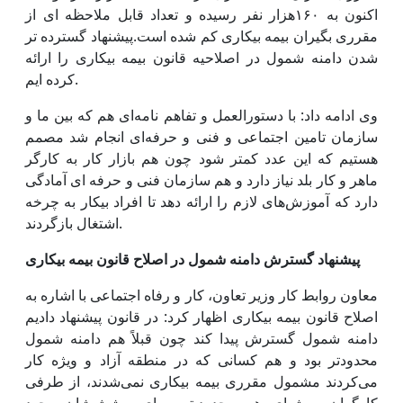
اکنون به ۱۶۰هزار نفر رسیده و تعداد قابل ملاحظه ای از
مقرری بگیران بیمه بیکاری کم شده است.پیشنهاد گسترده تر
شدن دامنه شمول در اصلاحیه قانون بیمه بیکاری را ارائه
کرده ایم.
وی ادامه داد: با دستورالعمل و تفاهم نامه‌ای هم که بین ما و
سازمان تامین اجتماعی و فنی و حرفه‌ای انجام شد مصمم
هستیم که این عدد کمتر شود چون هم بازار کار به کارگر
ماهر و کار بلد نیاز دارد و هم سازمان فنی و حرفه ای آمادگی
دارد که آموزش‌های لازم را ارائه دهد تا افراد بیکار به چرخه
اشتغال بازگردند.
پیشنهاد گسترش دامنه شمول در اصلاح قانون بیمه بیکاری
معاون روابط کار وزیر تعاون، کار و رفاه اجتماعی با اشاره به
اصلاح قانون بیمه بیکاری اظهار کرد: در قانون پیشنهاد دادیم
دامنه شمول گسترش پیدا کند چون قبلاً هم دامنه شمول
محدودتر بود و هم کسانی که در منطقه آزاد و ویژه کار
می‌کردند مشمول مقرری بیمه بیکاری نمی‌شدند، از طرفی