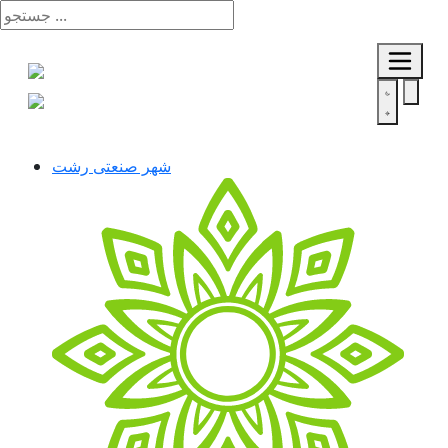
شهر صنعتی رشت