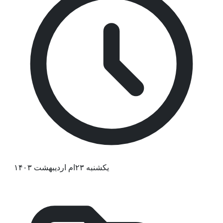
یکشنبه ۲۳ام اردیبهشت ۱۴۰۳