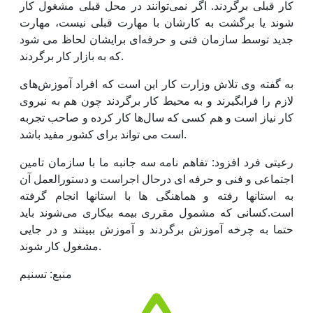
کار قبلی برگردند. اگر نمی‌توانند در محل قبلی مشغول کار
شوند یا برگشت به کارشان با مهارت قبلی نیست، مهارت
جدید توسط سازمان فنی و حرفه‌ای برایشان لحاظ می شود
که به بازار کار برگردند.
به گفته وی تلاش وزارت کار این است که افراد آموزش‌های
لازم را فرابگیرند و به محیط کار برگردند چون هم به نیروی
کار نیاز است و هم کسی که سال‌ها کار کرده و صاحب تجربه
است می تواند برای کشور مفید باشد.
رعیتی فرد افزود: تفاهم نامه سه جانبه ما با سازمان تامین
اجتماعی و فنی و حرفه ای درحال اجراست و دستورالعمل آن
به استانها رفته و هماهنگی ها با استانها انجام گرفته
است.کسانی که مشمول مقرری بیمه بیکاری می‌شوند باید
حتما به چرخه آموزش برگردند و آموزش ببینند و در جایی
مشغول کار شوند.
منبع: تسنیم