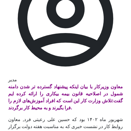
مدیر
معاون وزیرکار با بیان اینکه پیشنهاد گسترده تر شدن دامنه
شمول در اصلاحیه قانون بیمه بیکاری را ارائه کرده ایم
گفت:تلاش وزارت کار این است که افراد آموزش‌های لازم را
فرا بگیرند و به محیط کار برگردند.
شهریور ماه ۱۴۰۲ بود که حسین علی رعیتی فرد, معاون
روابط کار در نشست خبری که به مناسبت هفته دولت برگزار