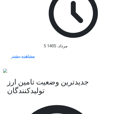
5 مرداد، 1405
مشاهده بیشتر
جدیدترین وضعیت تامین ارز
تولیدکنندگان