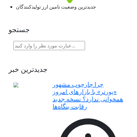
جدیدترین وضعیت تامین ارز تولیدکنندگان
جستجو
جدیدترین خبر
چرا چارچوب مشهور
«پورتر» با بازارهای امروز
همخوانی ندارد؟ نسخه جدید
رقابت‌ بنگاه‌ها