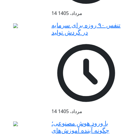
14 مرداد، 1405
تنفس ۹۰ روزه برای سرمایه
در گردش تولید
14 مرداد، 1405
با ورود هوش مصنوعی؛
چگونه آینده آموزش‌های