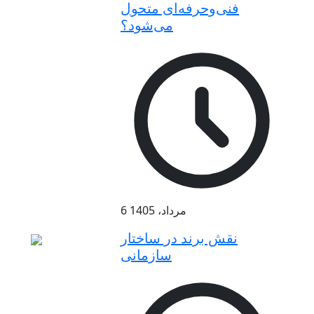
فنی‌وحرفه‌ای متحول
می‌شود؟
6 مرداد، 1405
نقش برند در ساختار
سازمانی