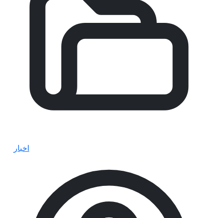
اخبار