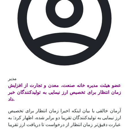
مدیر
عضو هیئت مدیره خانه صنعت، معدن و تجارت از افزایش
زمان انتظار برای تخصیص ارز نیمایی به تولیدکنندگان خبر
داد.
آرمان خالقی با بیان اینکه اخیرا زمان انتظار برای تخصیص
ارز نیمایی به تولیدکنندگان تقریبا دو برابر شده، اظهار کرد: به
عبارت دقیق‌تر زمان انتظار از درخواست تا دریافت ارز تقریبا