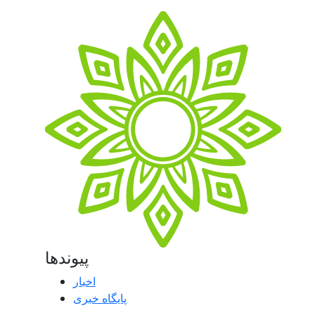
پیوندها
اخبار
پایگاه خبری