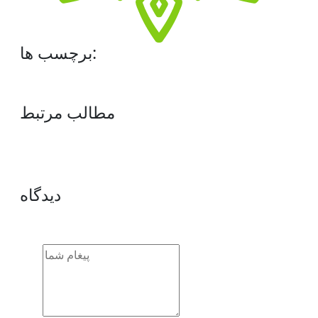
برچسب ها:
مطالب مرتبط
دیدگاه