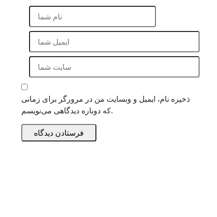
ذخیره نام، ایمیل و وبسایت من در مرورگر برای زمانی
که دوباره دیدگاهی می‌نویسم.