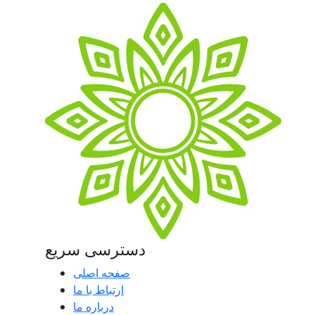
دسترسی سریع
صفحه اصلی
ارتباط با ما
درباره ما