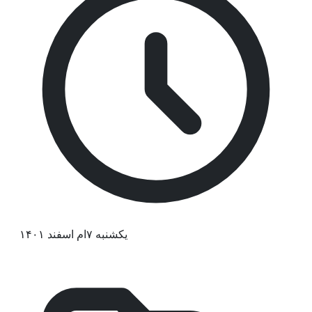
یکشنبه ۷ام اسفند ۱۴۰۱