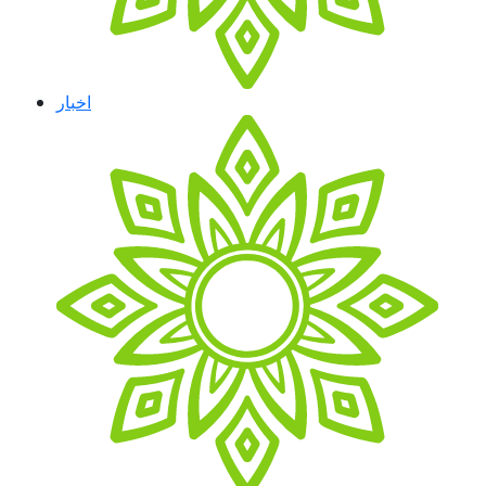
اخبار