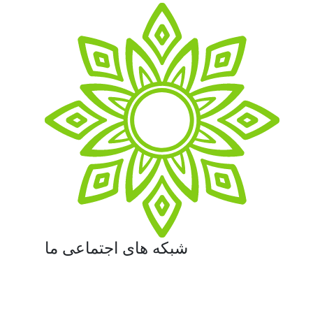
شبکه های اجتماعی ما