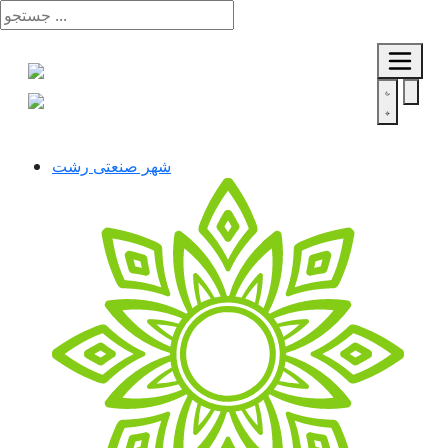
شهر صنعتی رشت