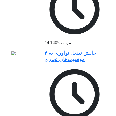
14 مرداد، 1405
۴ چالش تبدیل نوآوری به
موفقیت‌های تجاری