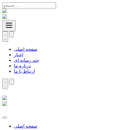
صفحه اصلی
اخبار
چند رسانه ای
درباره ما
ارتباط با ما
صفحه اصلی