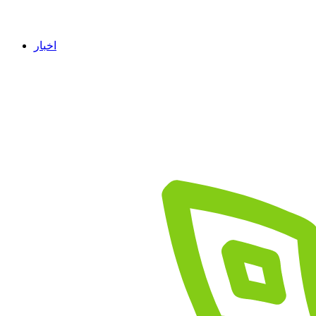
اخبار