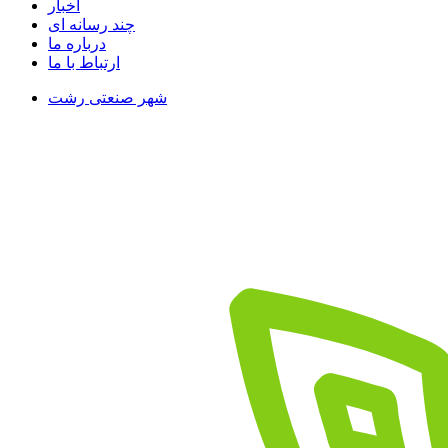
اخبار
چند رسانه ای
درباره ما
ارتباط با ما
شهر صنعتی رشت