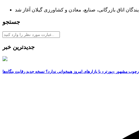
ایندگان اتاق بازرگانی، صنایع، معادن و کشاورزی گیلان آغاز شد
جستجو
جدیدترین خبر
رچوب مشهور «پورتر» با بازارهای امروز همخوانی ندارد؟ نسخه جدید رقابت‌ بنگاه‌ها