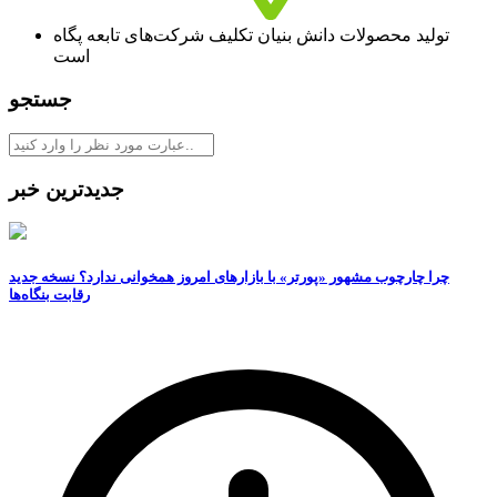
تولید محصولات دانش بنیان تکلیف شرکت‌های تابعه پگاه
است
جستجو
جدیدترین خبر
چرا چارچوب مشهور «پورتر» با بازارهای امروز همخوانی ندارد؟ نسخه جدید
رقابت‌ بنگاه‌ها