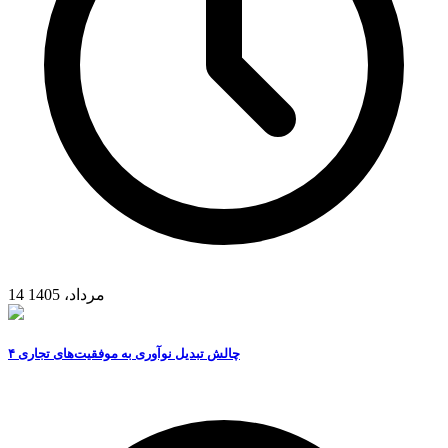
14 مرداد، 1405
۴ چالش تبدیل نوآوری به موفقیت‌های تجاری