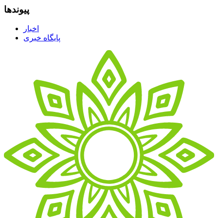
پیوندها
اخبار
پایگاه خبری