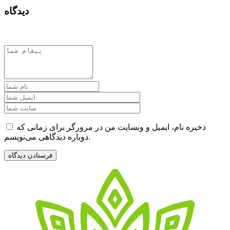
دیدگاه
ذخیره نام، ایمیل و وبسایت من در مرورگر برای زمانی که
دوباره دیدگاهی می‌نویسم.