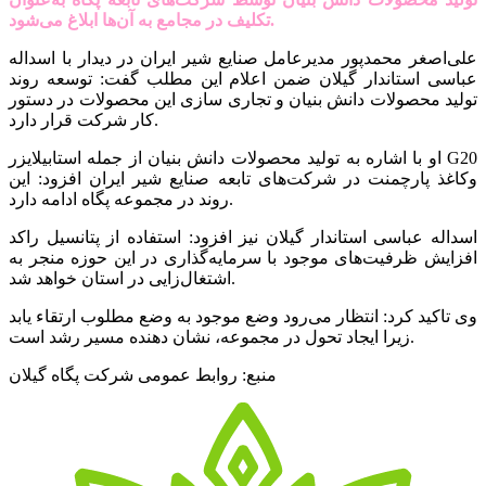
تکلیف در مجامع به آن‌ها ابلاغ می‌شود.
علی‌اصغر محمدپور مدیرعامل صنایع شیر ایران در دیدار با اسداله
عباسی استاندار گیلان ضمن اعلام این مطلب گفت: توسعه روند
تولید محصولات دانش بنیان و تجاری سازی این محصولات در دستور
کار شرکت قرار دارد.
او با اشاره به تولید محصولات دانش بنیان از جمله استابیلایزر G20
وکاغذ پارچمنت در شرکت‌های تابعه صنایع شیر ایران افزود: این
روند در مجموعه پگاه ادامه دارد.
اسداله عباسی استاندار گیلان نیز افزود: استفاده از پتانسیل راکد
افزایش ظرفیت‌های موجود با سرمایه‌گذاری در این حوزه منجر به
اشتغال‌زایی در استان خواهد شد.
وی تاکید کرد: انتظار می‌رود وضع موجود به وضع مطلوب ارتقاء یابد
زیرا ایجاد تحول در مجموعه، نشان دهنده مسیر رشد است.
منبع: روابط عمومی شرکت پگاه گیلان