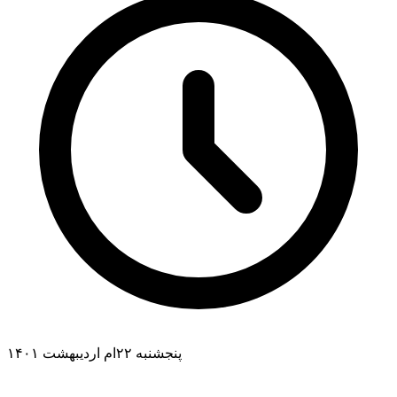
پنجشنبه ۲۲ام اردیبهشت ۱۴۰۱