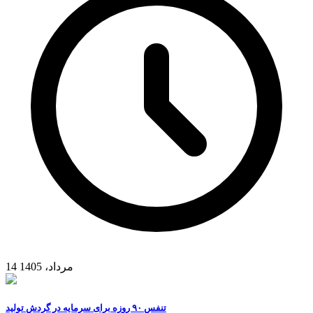
14 مرداد، 1405
تنفس ۹۰ روزه برای سرمایه در گردش تولید