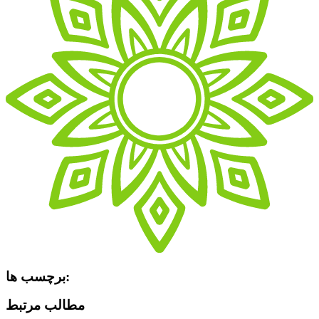
برچسب ها:
مطالب مرتبط