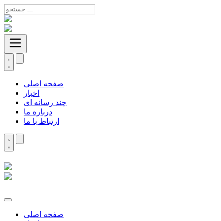
صفحه اصلی
اخبار
چند رسانه ای
درباره ما
ارتباط با ما
صفحه اصلی