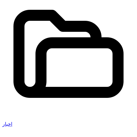
اخبار