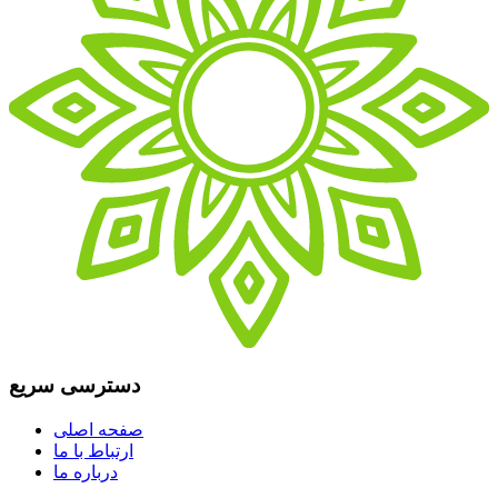
دسترسی سریع
صفحه اصلی
ارتباط با ما
درباره ما