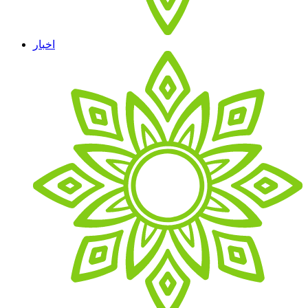
اخبار