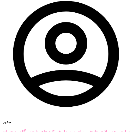
مدیر
تولید محصولات دانش بنیان توسط شرکت‌های تابعه پگاه به‌عنوان