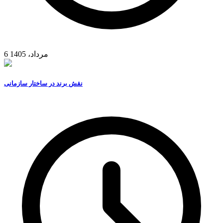
6 مرداد، 1405
نقش برند در ساختار سازمانی