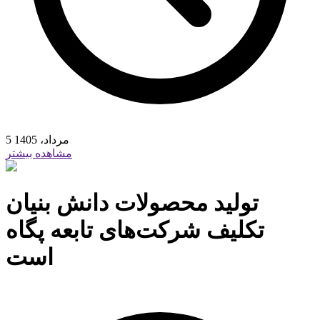
5 مرداد، 1405
مشاهده بیشتر
تولید محصولات دانش بنیان
تکلیف شرکت‌های تابعه پگاه
است