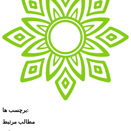
برچسب ها:
مطالب مرتبط