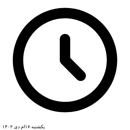
یکشنبه ۱۷ام دی ۱۴۰۲