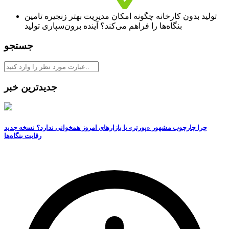
تولید بدون کارخانه چگونه امکان مدیریت بهتر زنجیره تامین
بنگاه‏‏‌ها را فراهم می‌کند؟ آینده برون‏‏‌سپاری تولید
جستجو
جدیدترین خبر
چرا چارچوب مشهور «پورتر» با بازارهای امروز همخوانی ندارد؟ نسخه جدید
رقابت‌ بنگاه‌ها