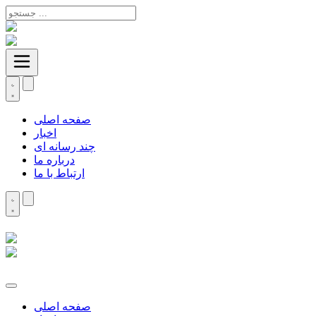
صفحه اصلی
اخبار
چند رسانه ای
درباره ما
ارتباط با ما
صفحه اصلی