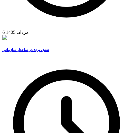
6 مرداد، 1405
نقش برند در ساختار سازمانی