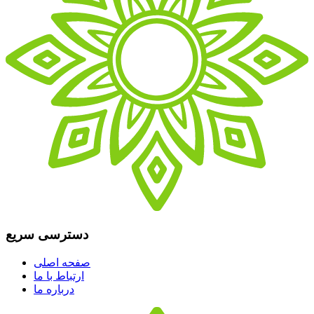
دسترسی سریع
صفحه اصلی
ارتباط با ما
درباره ما