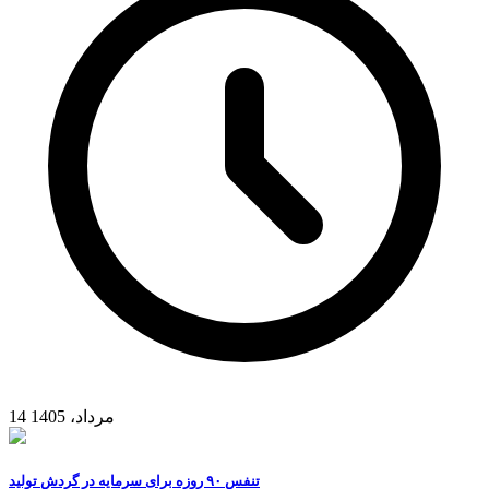
14 مرداد، 1405
تنفس ۹۰ روزه برای سرمایه در گردش تولید