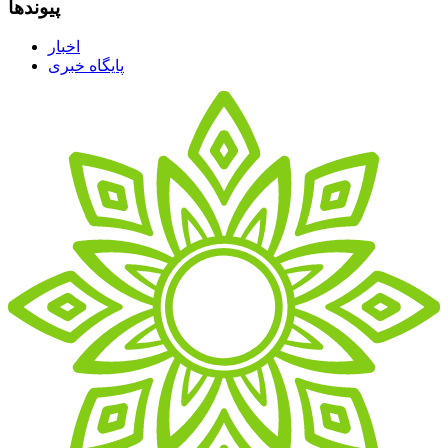
پیوندها
اخبار
پایگاه خبری