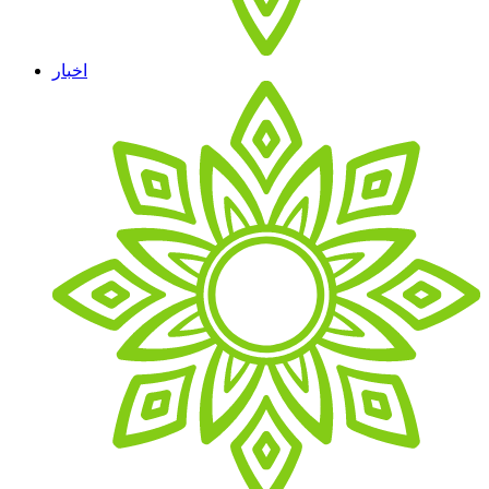
اخبار