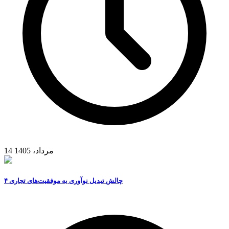
14 مرداد، 1405
۴ چالش تبدیل نوآوری به موفقیت‌های تجاری