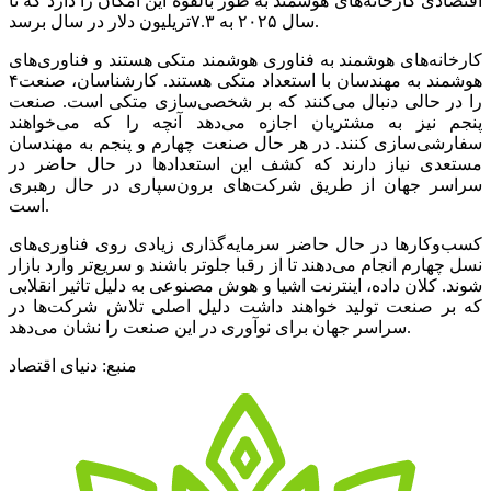
اقتصادی کارخانه‌‌‌های هوشمند به‌‌‌ طور بالقوه این‌‌‌ امکان را دارد که‌‌‌ تا
سال ٢٠٢۵ به‌‌‌ ۷.۳تریلیون دلار در سال برسد.
کارخانه‌‌‌های هوشمند به‌‌‌ فناوری هوشمند متکی‌‌‌ هستند و فناوری‌های
هوشمند به‌‌‌ مهندسان با استعداد متکی‌‌‌ هستند. کارشناسان، صنعت‌‌‌۴
را در حالی‌‌‌ دنبال می‌کنند که‌‌‌ بر شخصی‌‌‌سازی متکی‌‌‌ است‌‌‌. صنعت‌‌‌
پنجم‌‌‌ نیز به‌‌‌ مشتریان اجازه می‌دهد آنچه‌‌‌ را که‌‌‌ می‌خواهند
سفارشی‌‌‌سازی کنند. در هر حال صنعت‌‌‌ چهارم و پنجم‌‌‌ به‌‌‌ مهندسان
مستعدی نیاز دارند که‌‌‌ کشف‌‌‌ این‌‌‌ استعدادها در حال حاضر در
سراسر جهان از طریق‌‌‌ شرکت‌های برون‌سپاری در حال رهبری
است‌‌‌.
کسب‌وکارها در حال حاضر سرمایه‌گذاری زیادی روی فناوری‌های
نسل‌‌‌ چهارم انجام می‌دهند تا از رقبا جلوتر باشند و سریع‌‌‌تر وارد بازار
شوند. کلان داده، اینترنت‌‌‌ اشیا و هوش مصنوعی‌‌‌ به‌‌‌ دلیل‌‌‌ تاثیر انقلابی‌‌‌
که‌‌‌ بر صنعت‌‌‌ تولید خواهند داشت‌‌‌ دلیل‌‌‌ اصلی‌‌‌ تلاش شرکت‌ها در
سراسر جهان برای نوآوری در این‌‌‌ صنعت‌‌‌ را نشان می‌دهد.
منبع: دنیای اقتصاد