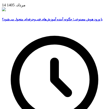
14 مرداد، 1405
با ورود هوش مصنوعی؛ چگونه آینده آموزش‌های فنی‌وحرفه‌ای متحول می‌شود؟