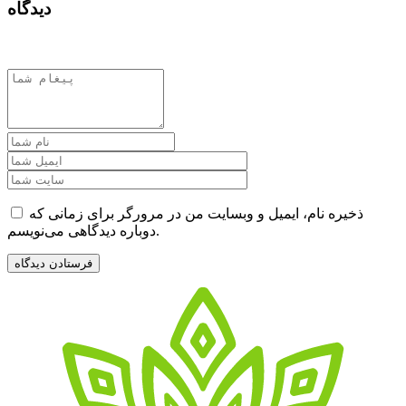
دیدگاه
ذخیره نام، ایمیل و وبسایت من در مرورگر برای زمانی که
دوباره دیدگاهی می‌نویسم.