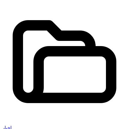
اخبار