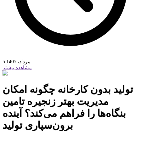
5 مرداد، 1405
مشاهده بیشتر
تولید بدون کارخانه چگونه امکان
مدیریت بهتر زنجیره تامین
بنگاه‏‏‌ها را فراهم می‌کند؟ آینده
برون‏‏‌سپاری تولید