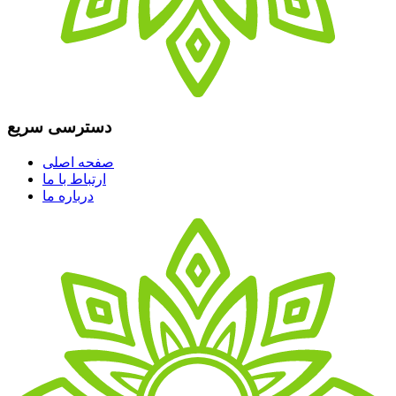
دسترسی سریع
صفحه اصلی
ارتباط با ما
درباره ما