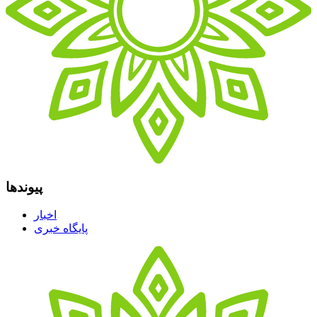
پیوندها
اخبار
پایگاه خبری