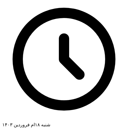
شنبه ۱۸ام فروردین ۱۴۰۳