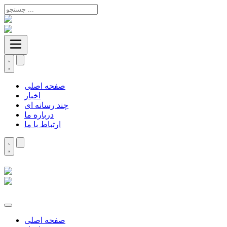
صفحه اصلی
اخبار
چند رسانه ای
درباره ما
ارتباط با ما
صفحه اصلی