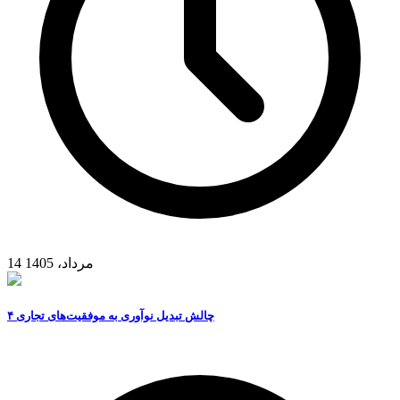
14 مرداد، 1405
۴ چالش تبدیل نوآوری به موفقیت‌های تجاری