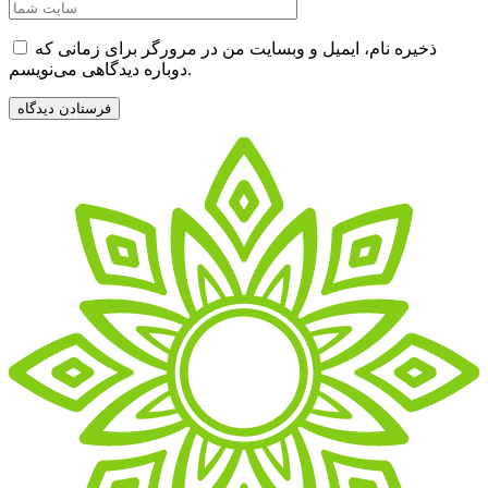
ذخیره نام، ایمیل و وبسایت من در مرورگر برای زمانی که
دوباره دیدگاهی می‌نویسم.