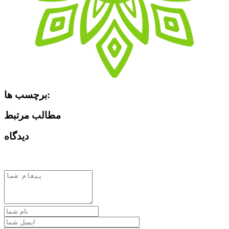
برچسب ها:
مطالب مرتبط
دیدگاه