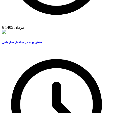
6 مرداد، 1405
نقش برند در ساختار سازمانی