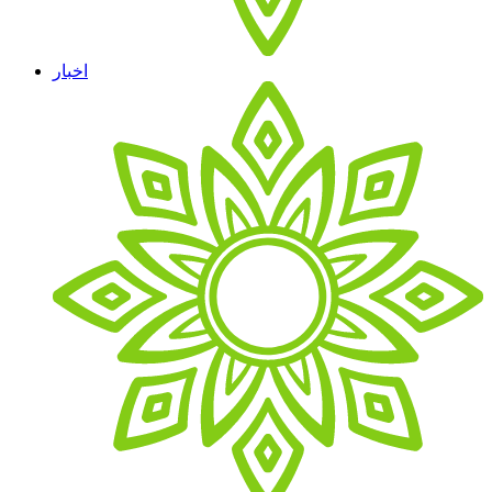
اخبار