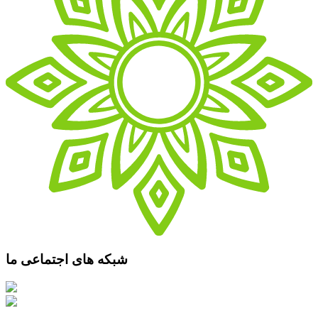
شبکه های اجتماعی ما