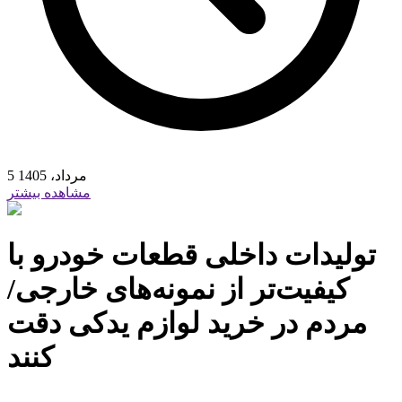
5 مرداد، 1405
مشاهده بیشتر
تولیدات داخلی قطعات خودرو با
کیفیت‌تر از نمونه‌های خارجی/
مردم در خرید لوازم یدکی دقت
کنند