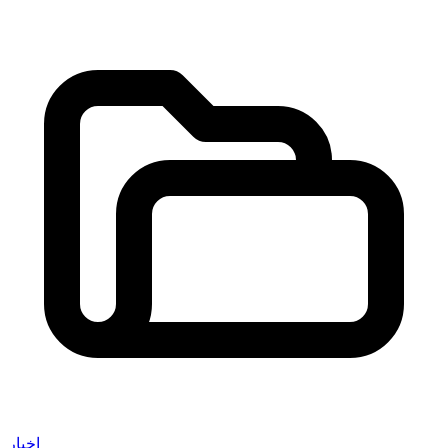
اخبار