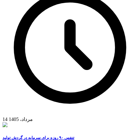
14 مرداد، 1405
تنفس ۹۰ روزه برای سرمایه در گردش تولید