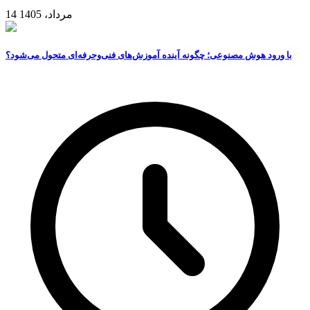
14 مرداد، 1405
با ورود هوش مصنوعی؛ چگونه آینده آموزش‌های فنی‌وحرفه‌ای متحول می‌شود؟