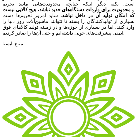
است. نکته دیگر اینکه چنانچه محدودیت‌هایی مانند تحریم‌
و
محدودیت برای واردات دستگاه‌های جدید نباشد، هیچ کالایی نیست
که امکان تولید آن در داخل نباشد.
شاید امروز تحریم‌ها دست
بسیاری از تولیدکنندگان را بسته تا نتوانند ماشین‌آلات روز دنیا را
وارد کنند، اما در بسیاری از حوزه‌ها و در زمینه تولید کالاهای فوق
ایمنی پیشرفت‌های خوبی داشته‌ایم و حتی آن‌ها را صادر کردیم.
منبع: ایسنا