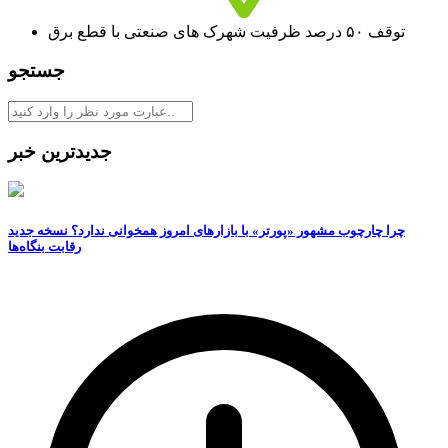
توقف ۵۰ درصد ظرفیت شهرک های صنعتی با قطع برق
جستجو
جدیدترین خبر
چرا چارچوب مشهور «پورتر» با بازارهای امروز همخوانی ندارد؟ نسخه جدید
رقابت‌ بنگاه‌ها