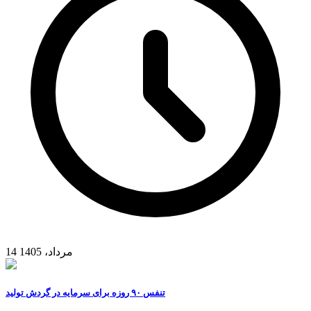
14 مرداد، 1405
تنفس ۹۰ روزه برای سرمایه در گردش تولید