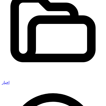
اخبار