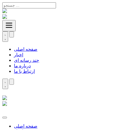
صفحه اصلی
اخبار
چند رسانه ای
درباره ما
ارتباط با ما
صفحه اصلی