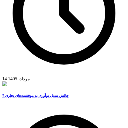
14 مرداد، 1405
۴ چالش تبدیل نوآوری به موفقیت‌های تجاری