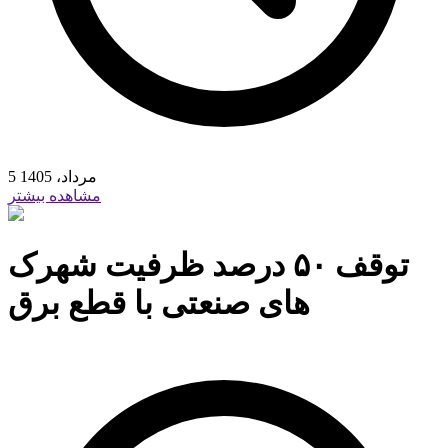
5 مرداد، 1405
مشاهده بیشتر
توقف ۵۰ درصد ظرفیت شهرک
های صنعتی با قطع برق