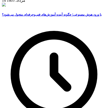
14 مرداد، 1405
با ورود هوش مصنوعی؛ چگونه آینده آموزش‌های فنی‌وحرفه‌ای متحول می‌شود؟