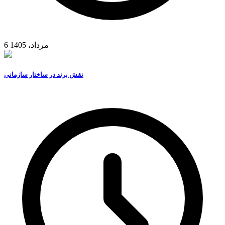
6 مرداد، 1405
نقش برند در ساختار سازمانی