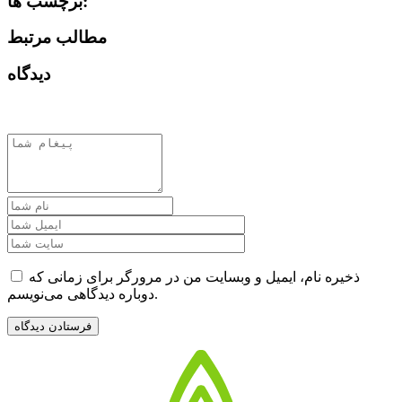
برچسب ها:
مطالب مرتبط
دیدگاه
ذخیره نام، ایمیل و وبسایت من در مرورگر برای زمانی که
دوباره دیدگاهی می‌نویسم.