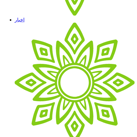
اخبار