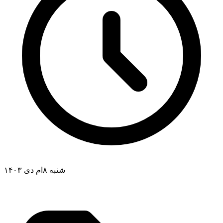
شنبه ۸ام دی ۱۴۰۳