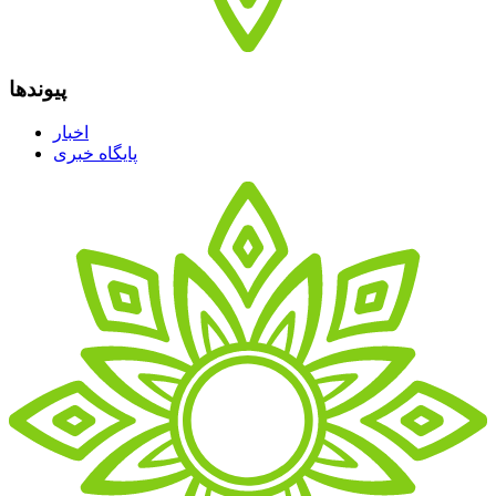
پیوندها
اخبار
پایگاه خبری