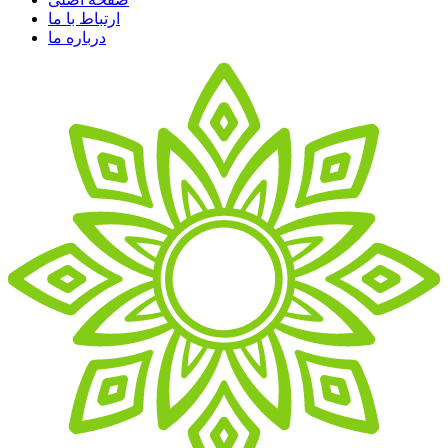
ارتباط با ما
درباره ما