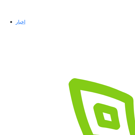
اخبار