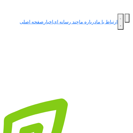
ارتباط با ما
درباره ما
چند رسانه ای
اخبار
صفحه اصلی