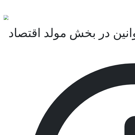
انین در بخش مولد اقتصاد