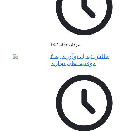
14 مرداد، 1405
۴ چالش تبدیل نوآوری به
موفقیت‌های تجاری