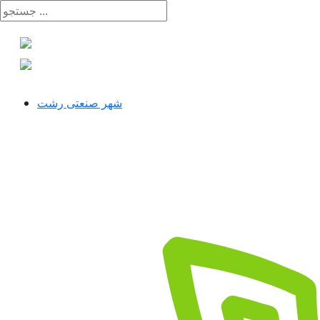
شهر صنعتی رشت