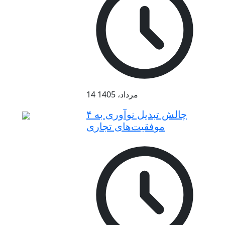
14 مرداد، 1405
۴ چالش تبدیل نوآوری به
موفقیت‌های تجاری