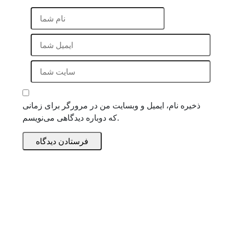
ذخیره نام، ایمیل و وبسایت من در مرورگر برای زمانی
که دوباره دیدگاهی می‌نویسم.