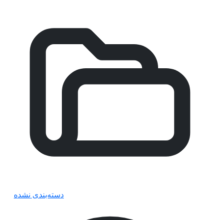
دسته‌بندی نشده