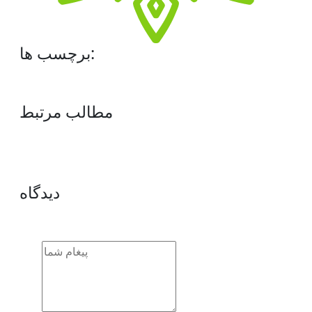
برچسب ها:
مطالب مرتبط
دیدگاه