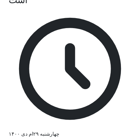
چهارشنبه ۲۹ام دی ۱۴۰۰