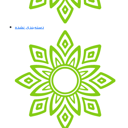
دسته‌بندی نشده