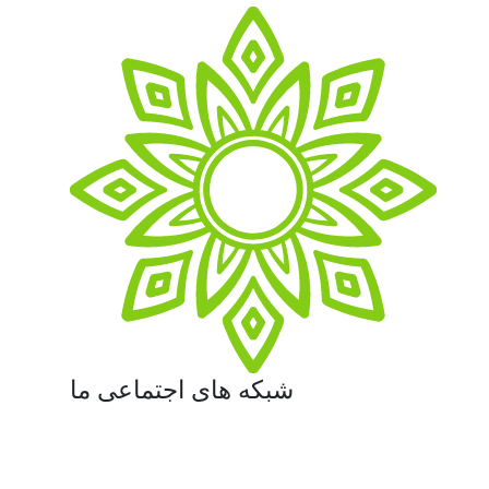
شبکه های اجتماعی ما