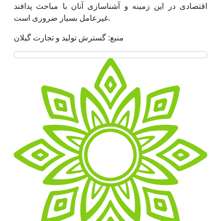
اقتصادی در این زمینه و آشناسازی آنان با مباحث پدافند
غیرعامل بسیار ضروری است.
منبع: گسترش تولید و تجارت گیلان