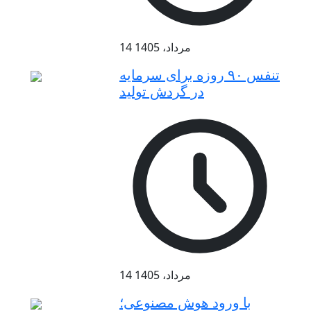
14 مرداد، 1405
تنفس ۹۰ روزه برای سرمایه
در گردش تولید
14 مرداد، 1405
با ورود هوش مصنوعی؛