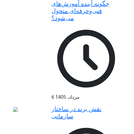
چگونه آینده آموزش‌های
فنی‌وحرفه‌ای متحول
می‌شود؟
6 مرداد، 1405
نقش برند در ساختار
سازمانی