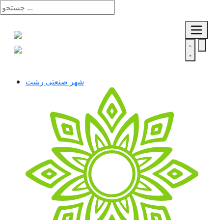
شهر صنعتی رشت