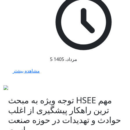
5 مرداد، 1405
مشاهده بیشتر
توجه ویژه به مبحث HSEE مهم
ترین راهکار پیشگیری از اغلب
حوادث و تهدیدات در حوزه صنعت
است