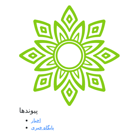
پیوندها
اخبار
پایگاه خبری