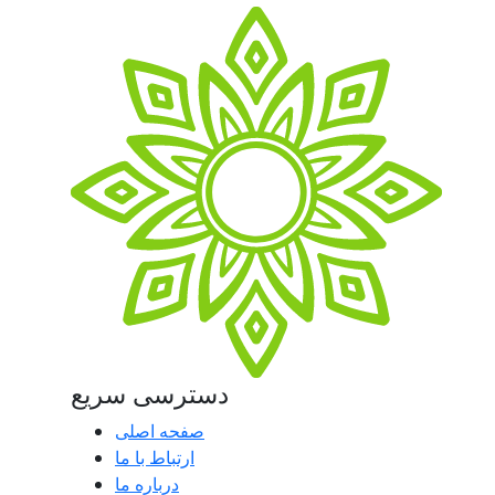
دسترسی سریع
صفحه اصلی
ارتباط با ما
درباره ما