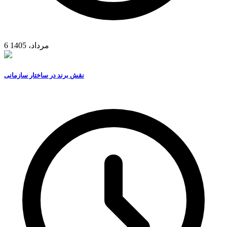
6 مرداد، 1405
نقش برند در ساختار سازمانی