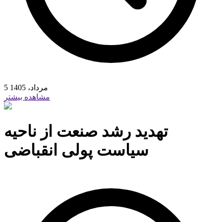
5 مرداد، 1405
مشاهده بیشتر
تهدید رشد صنعت از ناحیه
سیاست پولی انقباضی