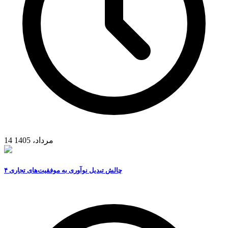
14 مرداد، 1405
۴ چالش تبدیل نوآوری به موفقیت‌های تجاری