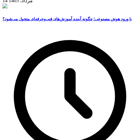
14 مرداد، 1405
با ورود هوش مصنوعی؛ چگونه آینده آموزش‌های فنی‌وحرفه‌ای متحول می‌شود؟