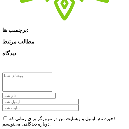
برچسب ها:
مطالب مرتبط
دیدگاه
ذخیره نام، ایمیل و وبسایت من در مرورگر برای زمانی که
دوباره دیدگاهی می‌نویسم.