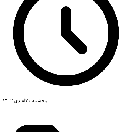
پنجشنبه ۲۱ام دی ۱۴۰۲