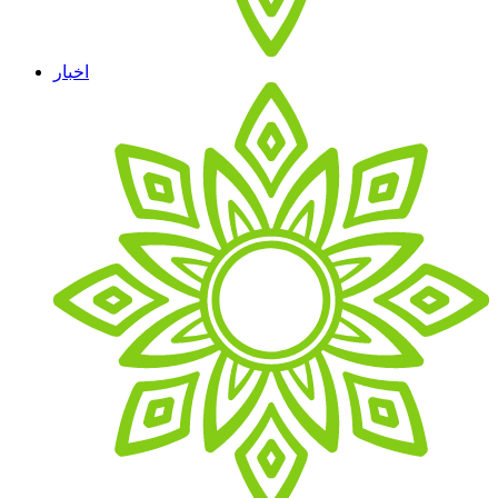
اخبار