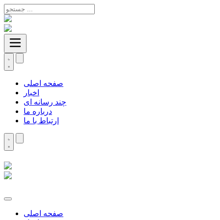
صفحه اصلی
اخبار
چند رسانه ای
درباره ما
ارتباط با ما
صفحه اصلی