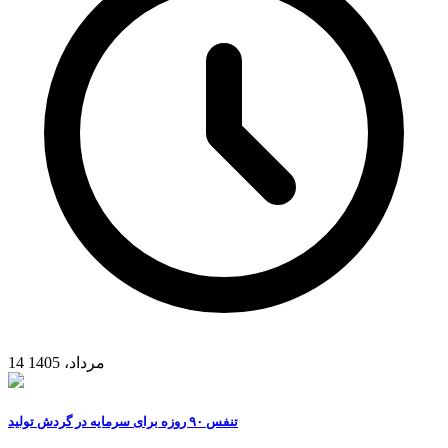
14 مرداد، 1405
تنفس ۹۰ روزه برای سرمایه در گردش تولید