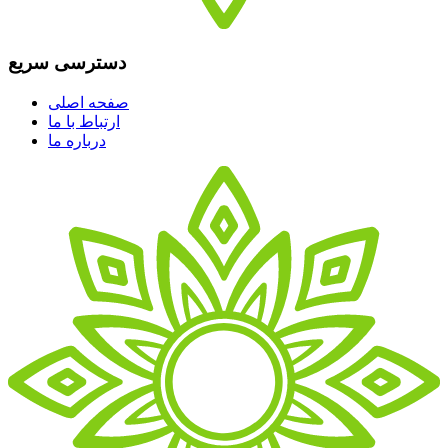
دسترسی سریع
صفحه اصلی
ارتباط با ما
درباره ما