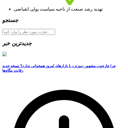
تهدید رشد صنعت از ناحیه سیاست پولی انقباضی
جستجو
جدیدترین خبر
چرا چارچوب مشهور «پورتر» با بازارهای امروز همخوانی ندارد؟ نسخه جدید
رقابت‌ بنگاه‌ها