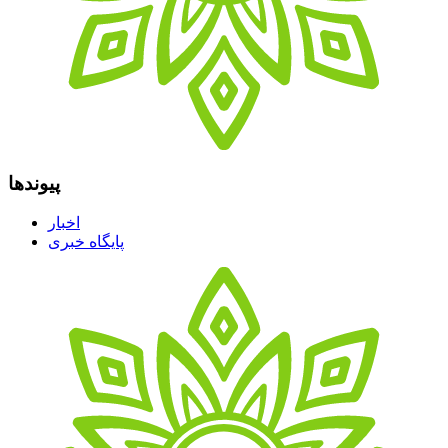
پیوندها
اخبار
پایگاه خبری