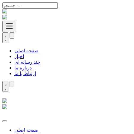
صفحه اصلی
اخبار
چند رسانه ای
درباره ما
ارتباط با ما
صفحه اصلی