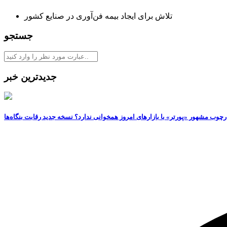
تلاش برای ایجاد بیمه فن‌آوری در صنایع کشور
جستجو
جدیدترین خبر
رچوب مشهور «پورتر» با بازارهای امروز همخوانی ندارد؟ نسخه جدید رقابت‌ بنگاه‌ها