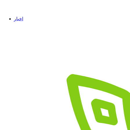
اخبار