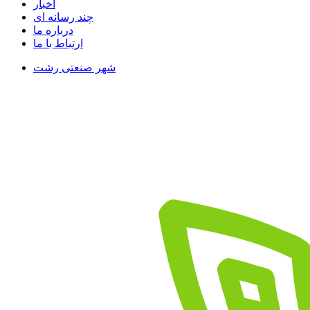
اخبار
چند رسانه ای
درباره ما
ارتباط با ما
شهر صنعتی رشت