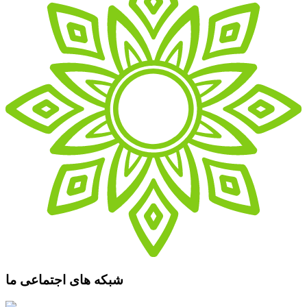
شبکه های اجتماعی ما