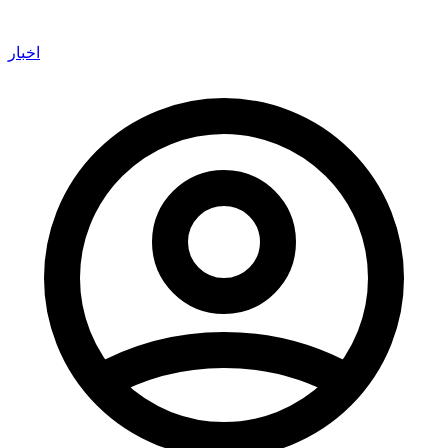
اخبار