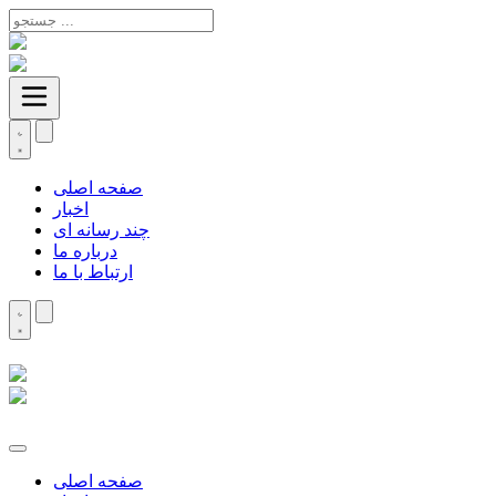
صفحه اصلی
اخبار
چند رسانه ای
درباره ما
ارتباط با ما
صفحه اصلی