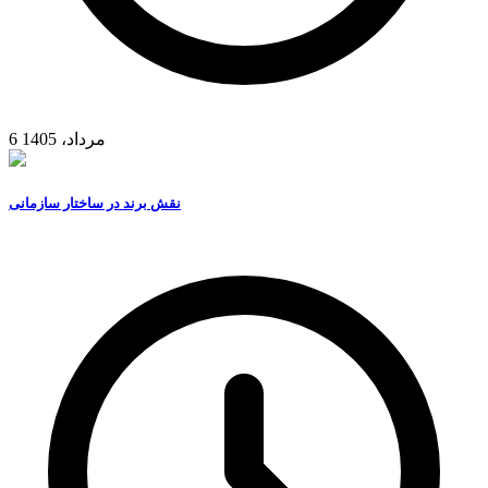
6 مرداد، 1405
نقش برند در ساختار سازمانی