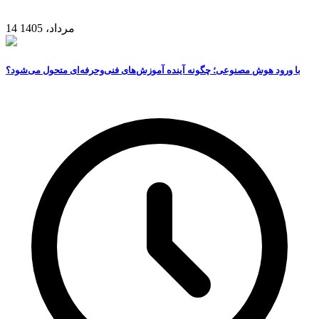
14 مرداد، 1405
با ورود هوش مصنوعی؛ چگونه آینده آموزش‌های فنی‌وحرفه‌ای متحول می‌شود؟