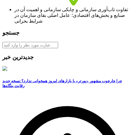
تفاوت تاب‌آوری سازمانی و چابکی سازمانی و اهمیت آن در
صنایع و بخش‌های اقتصادی؛ عامل اصلی بقای سازمان در
شرایط بحرانی
جستجو
جدیدترین خبر
چرا چارچوب مشهور «پورتر» با بازارهای امروز همخوانی ندارد؟ نسخه جدید
رقابت‌ بنگاه‌ها