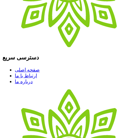
دسترسی سریع
صفحه اصلی
ارتباط با ما
درباره ما