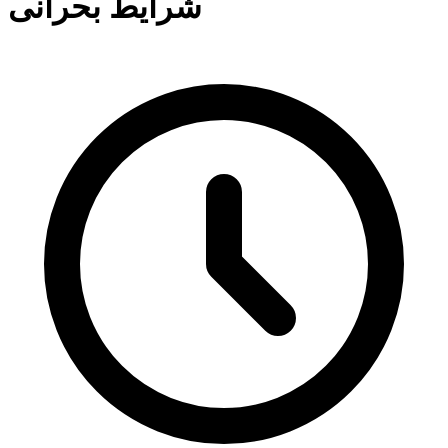
شرایط بحرانی