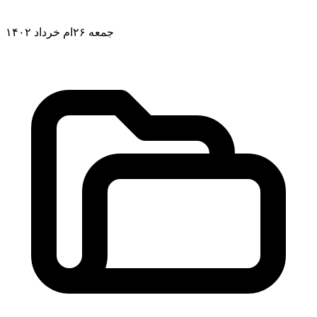
جمعه ۲۶ام خرداد ۱۴۰۲