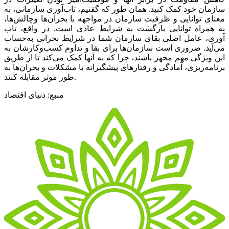
سازمان خود کمک کنید. همان طور که گفتیم، تاب‌آوری سازمانی، به
معنای توانایی و ظرفیت سازمان در مواجهه با بحران‌ها وچالش‌‌‌ها،
به همراه توانایی بازگشت به شرایط عادی است. در واقع، تاب
آوری، عامل اصلی بقای سازمان شما در شرایط بحرانی به‌حساب
می‌‌‌آید. ضروری‌‌‌ است سازمان‌ها برای بقا و تداوم کسب‌و‌کارشان به
این ویژگی مهم مجهز باشند، چرا که به آنها کمک می‌کند تا از طریق
برنامه‌ریزی، آمادگی و رفتارهای پیشگیرانه با مشکلات و بحران‌ها به
طور موثر مقابله کنند.
منبع: دنیای اقتصاد