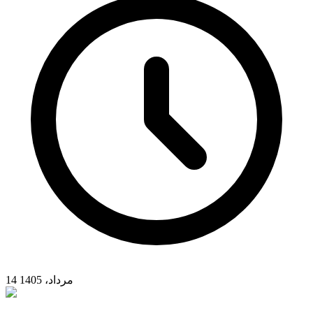
14 مرداد، 1405