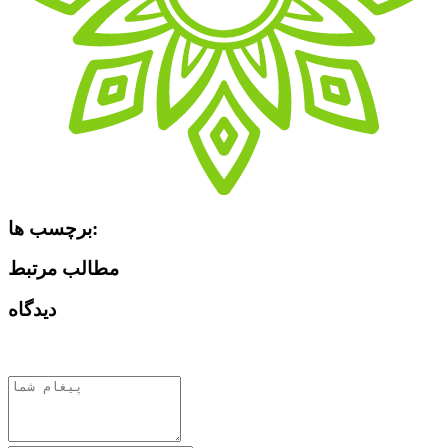
برچسب ها:
مطالب مرتبط
دیدگاه