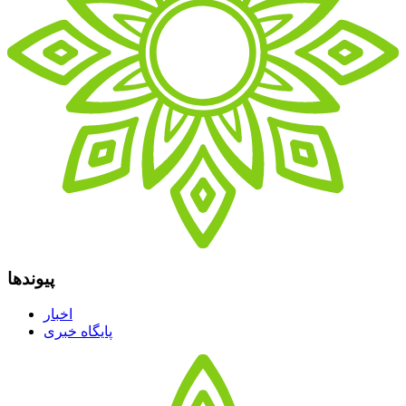
پیوندها
اخبار
پایگاه خبری