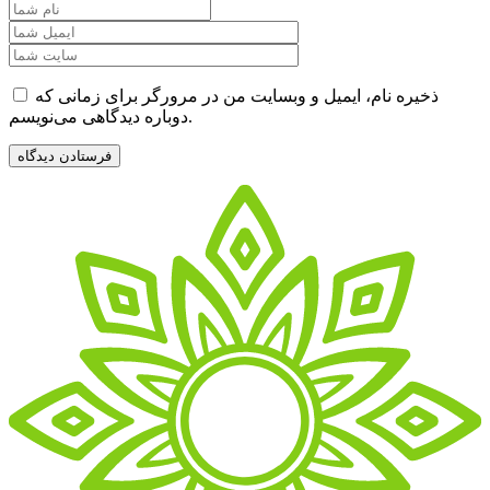
ذخیره نام، ایمیل و وبسایت من در مرورگر برای زمانی که
دوباره دیدگاهی می‌نویسم.