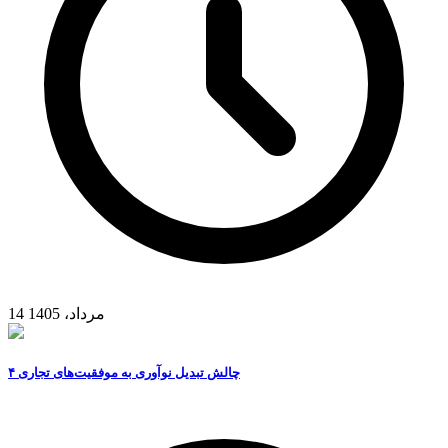
14 مرداد، 1405
۴ چالش تبدیل نوآوری به موفقیت‌های تجاری