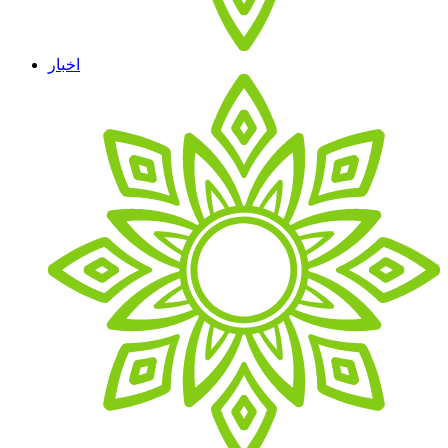
اخبار