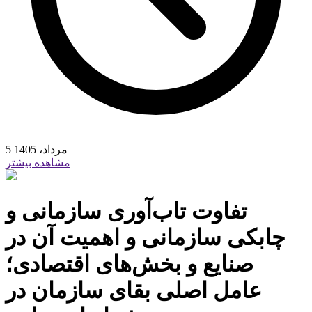
5 مرداد، 1405
مشاهده بیشتر
تفاوت تاب‌آوری سازمانی و
چابکی سازمانی و اهمیت آن در
صنایع و بخش‌های اقتصادی؛
عامل اصلی بقای سازمان در