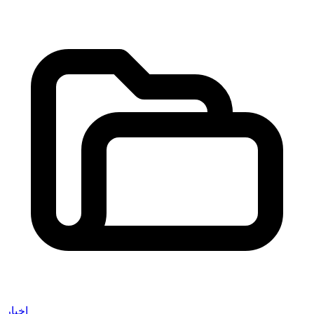
اخبار