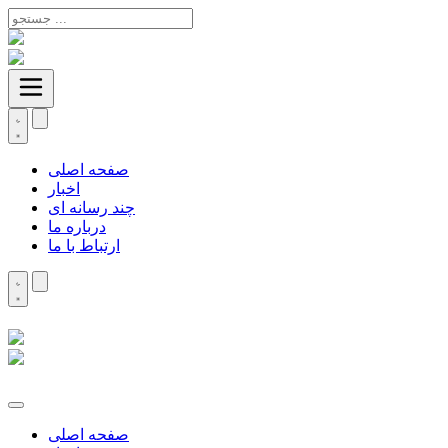
صفحه اصلی
اخبار
چند رسانه ای
درباره ما
ارتباط با ما
صفحه اصلی