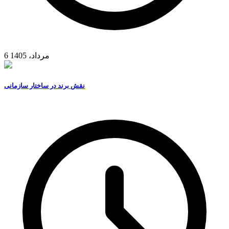
6 مرداد، 1405
نقش برند در ساختار سازمانی