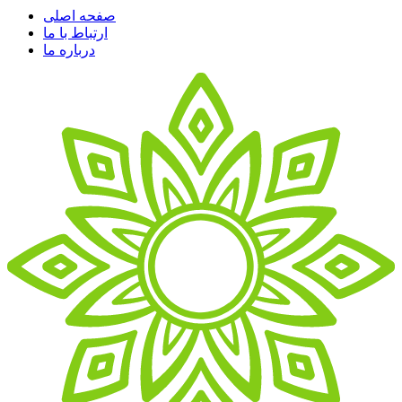
صفحه اصلی
ارتباط با ما
درباره ما