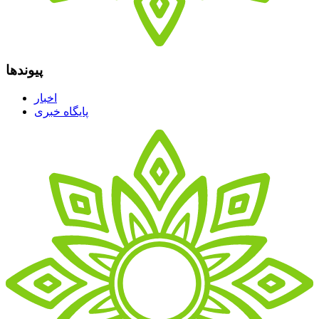
پیوندها
اخبار
پایگاه خبری