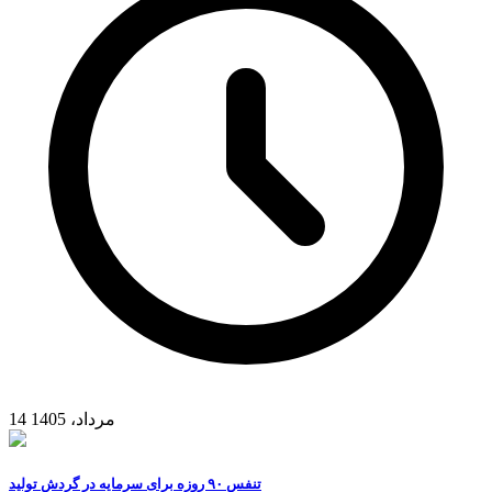
14 مرداد، 1405
تنفس ۹۰ روزه برای سرمایه در گردش تولید