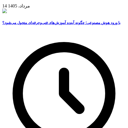
14 مرداد، 1405
با ورود هوش مصنوعی؛ چگونه آینده آموزش‌های فنی‌وحرفه‌ای متحول می‌شود؟