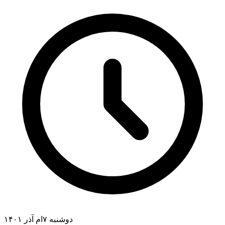
دوشنبه ۷ام آذر ۱۴۰۱