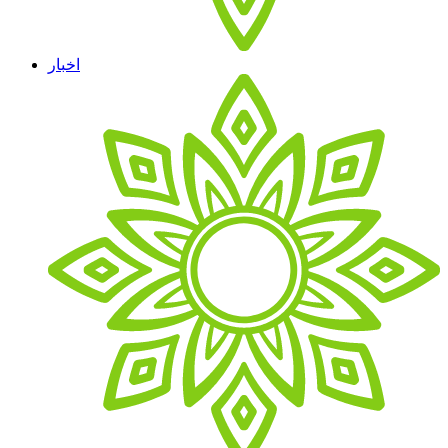
اخبار