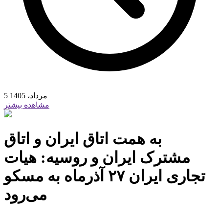
5 مرداد، 1405
مشاهده بیشتر
به همت اتاق ایران و اتاق
مشترک ایران و روسیه: هیات
تجاری ایران ۲۷ آذرماه به مسکو
می‌رود