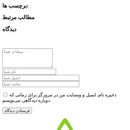
برچسب ها:
مطالب مرتبط
دیدگاه
ذخیره نام، ایمیل و وبسایت من در مرورگر برای زمانی که
دوباره دیدگاهی می‌نویسم.