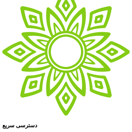
دسترسی سریع