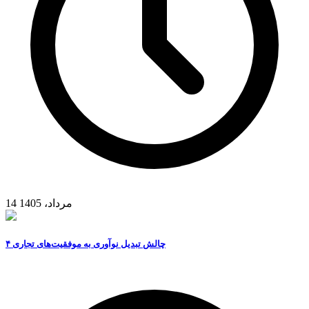
14 مرداد، 1405
۴ چالش تبدیل نوآوری به موفقیت‌های تجاری