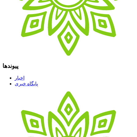
پیوندها
اخبار
پایگاه خبری