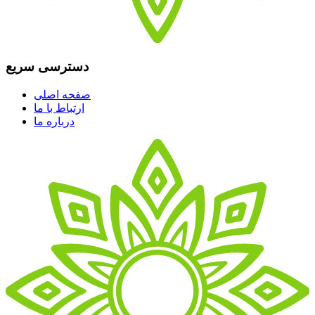
دسترسی سریع
صفحه اصلی
ارتباط با ما
درباره ما