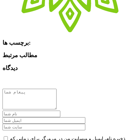
برچسب ها:
مطالب مرتبط
دیدگاه
ذخیره نام، ایمیل و وبسایت من در مرورگر برای زمانی که