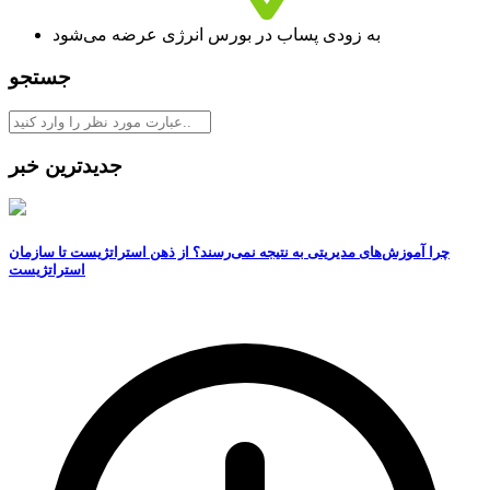
به زودی پساب در بورس انرژی عرضه می‌شود
جستجو
جدیدترین خبر
چرا آموزش‌های مدیریتی به نتیجه نمی‌رسند؟ از ذهن استراتژیست تا سازمان
استراتژیست