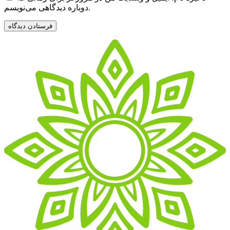
دوباره دیدگاهی می‌نویسم.