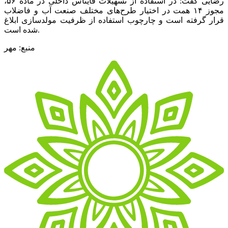
رضایی گفت: در استفاده از تسهیلات فایناس داخلی در ماده ۵۶،
مجوز ۱۴ همت در اختیار طرح‌های مختلف صنعت آب و فاضلاب
قرار گرفته است و چارچوب استفاده از ظرفیت مولدسازی ابلاغ
شده است.
منبع: مهر