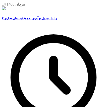
14 مرداد، 1405
۴ چالش تبدیل نوآوری به موفقیت‌های تجاری