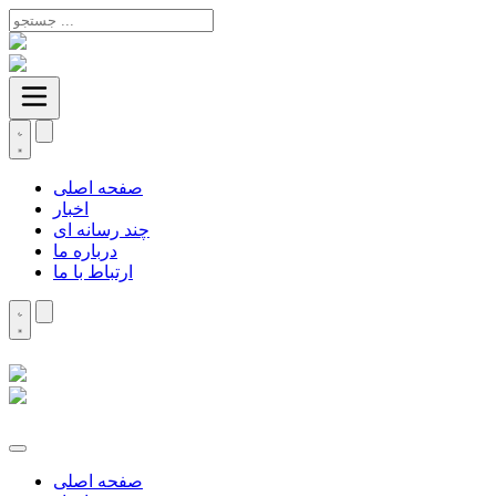
صفحه اصلی
اخبار
چند رسانه ای
درباره ما
ارتباط با ما
صفحه اصلی