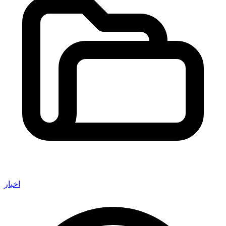
اخبار