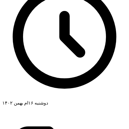
دوشنبه ۱۶ام بهمن ۱۴۰۲