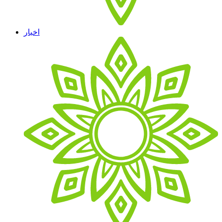
اخبار