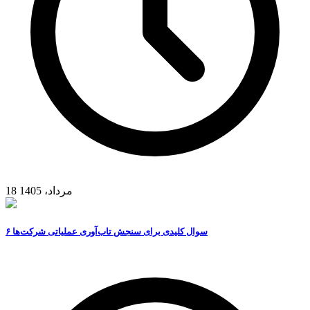
18 مرداد، 1405
۶ سوال کلیدی برای سنجش تاب‌آوری عملیاتی شرکت‌ها