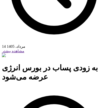
14 مرداد، 1405
مشاهده بیشتر
به زودی پساب در بورس انرژی
عرضه می‌شود