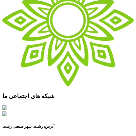
شبکه های اجتماعی ما
آدرس: رشت، شهر صنعتی رشت