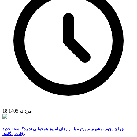
18 مرداد، 1405
چرا چارچوب مشهور «پورتر» با بازارهای امروز همخوانی ندارد؟ نسخه جدید
رقابت‌ بنگاه‌ها