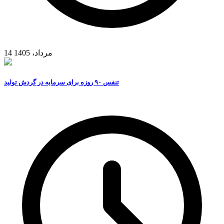
14 مرداد، 1405
تنفس ۹۰ روزه برای سرمایه در گردش تولید