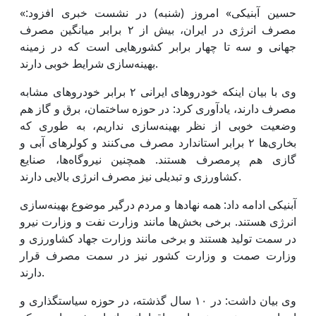
«حسین آبنیکی» امروز (شنبه) در نشست خبری افزود:
مصرف انرژی در ایران، بیش از ۲ برابر میانگین مصرف
جهانی و سه تا چهار برابر کشورهایی است که در زمینه
بهینه‌سازی شرایط خوبی دارند.
وی با بیان اینکه خودروهای ایرانی ۲ برابر خودروهای مشابه
مصرف دارند، یادآوری کرد: در حوزه ساختمان، برق و گاز هم
وضعیت خوبی از نظر بهینه‌سازی نداریم، به طوری که
بخاری‌ها ۲ برابر استاندارد مصرف می‌کنند و کولرهای آبی و
گازی هم پرمصرف هستند. همچنین نیروگاه‌ها، صنایع
کشاورزی و تبدیلی نیز مصرف انرژی بالایی دارند.
آبنیکی ادامه داد: همه نهادها و مردم درگیر موضوع بهینه‌سازی
انرژی هستند. برخی بخش‌ها مانند وزارت نفت و وزارت نیرو
در سمت تولید هستند و برخی مانند وزارت جهاد کشاورزی و
وزارت صمت و وزارت کشور نیز در سمت مصرف قرار
دارند.
وی بیان داشت: در ۱۰ سال گذشته، در حوزه سیاستگذاری و