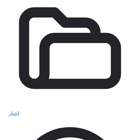
اخبار