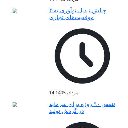
۴ چالش تبدیل نوآوری به
موفقیت‌های تجاری
14 مرداد، 1405
تنفس ۹۰ روزه برای سرمایه
در گردش تولید