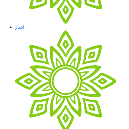
اخبار