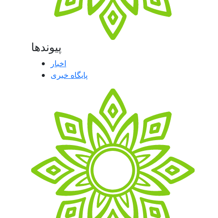
پیوندها
اخبار
پایگاه خبری