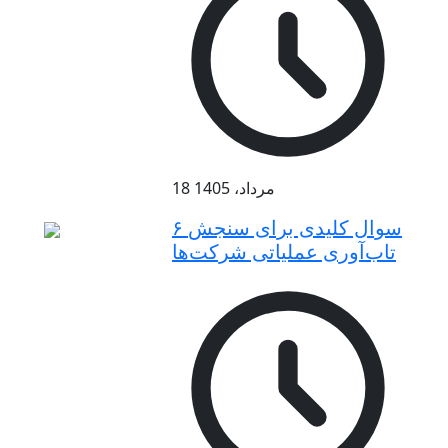
18 مرداد، 1405
۶ سوال کلیدی برای سنجش
تاب‌آوری عملیاتی شرکت‌ها