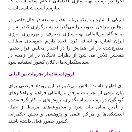
اجرا در زمینه بهینه‌سازی اقداماتی انجام شده است که
نیازمند آسیب‌شناسی است.
آبنیکی با اشاره به اینکه برنامه هفتم توسعه در حال حاضر در
مجلس مراحل تصویب را می‌گذراند، به برگزاری کنفرانس و
نمایشگاه بین‌المللی بهینه‌سازی مصرف و بهره‌وری انرژی
ایران اشاره و اضافه کرد: قصد داریم جمع‌بندی مطالب
مطرح‌شده در این همایش را در اختیار مجلس قرار دهیم،
همچنین تلاش می شود از نظرات نخبگان در این زمینه در
سیاستگذاری‌های کلان کشور استفاده شود.
لزوم استفاده از تجربیات بین‌المللی
وی اظهار داشت: تلاش می‌کنیم در این رویداد فرصتی برای
بیان برخی از تجربیات موفق بین‌المللی فراهم و راهکارهای
گوناگون در زمینه سیاستگذاری، روش‌های به کار گرفته‌شده
و تأمین مالی بیان شود و مجموعه‌های مرتبط از جمله
اندیشکده‌ها و مراکز علمی و پژوهشی و بخش حکمرانی
کشور حضور فعال داشته باشند.