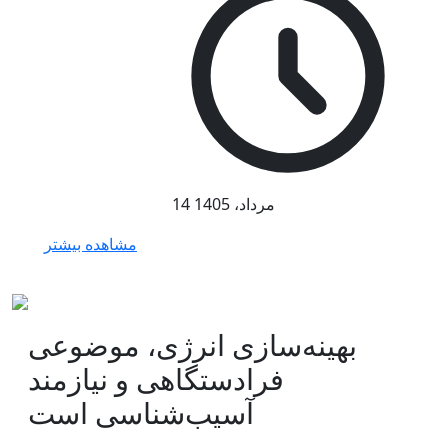
14 مرداد، 1405
مشاهده بیشتر
بهینه‌سازی انرژی، موضوعی
فرادستگاهی و نیازمند
آسیب‌شناسی است