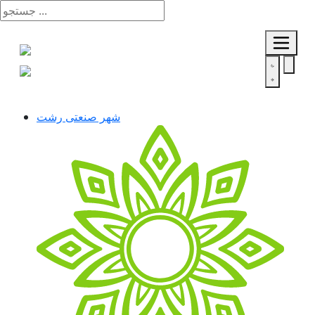
شهر صنعتی رشت