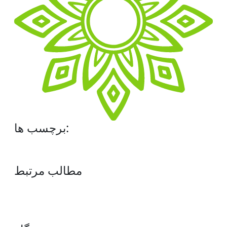
برچسب ها:
مطالب مرتبط