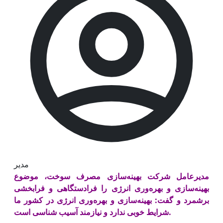
مدیر
مدیرعامل شرکت بهینه‌سازی مصرف سوخت، موضوع
بهینه‌سازی و بهره‌وری انرژی را فرادستگاهی و فرابخشی
برشمرد و گفت: بهینه‌سازی و بهره‌وری انرژی در کشور ما
شرایط خوبی ندارد و نیازمند آسیب شناسی است.