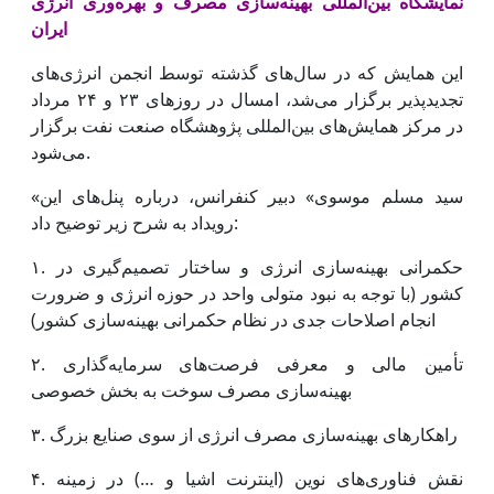
نمایشگاه بین‌المللی بهینه‌سازی مصرف و بهره‌وری انرژی
ایران
این همایش که در سال‌های گذشته توسط انجمن انرژی‌های
تجدیدپذیر برگزار می‌شد، امسال در روزهای ۲۳ و ۲۴ مرداد
در مرکز همایش‌های بین‌المللی پژوهشگاه صنعت نفت برگزار
می‌شود.
«سید مسلم موسوی» دبیر کنفرانس، درباره پنل‌های این
رویداد به شرح زیر توضیح داد:
۱. حکمرانی بهینه‌سازی انرژی و ساختار تصمیم‌گیری در
کشور (با توجه به نبود متولی واحد در حوزه انرژی و ضرورت
انجام اصلاحات جدی در نظام حکمرانی بهینه‌سازی کشور)
۲. تأمین مالی و معرفی فرصت‌های سرمایه‌گذاری
بهینه‌سازی مصرف سوخت به بخش خصوصی
۳. راهکارهای بهینه‌سازی مصرف انرژی از سوی صنایع بزرگ
۴. نقش فناوری‌های نوین (اینترنت اشیا و …) در زمینه