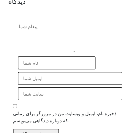
دیدگاه
ذخیره نام، ایمیل و وبسایت من در مرورگر برای زمانی
که دوباره دیدگاهی می‌نویسم.