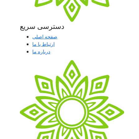
دسترسی سریع
صفحه اصلی
ارتباط با ما
درباره ما