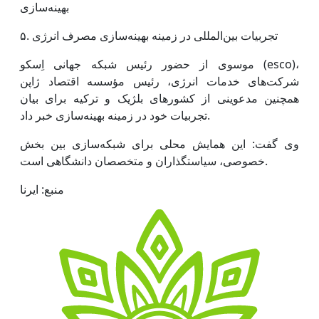
بهینه‌سازی
۵. تجربیات بین‌المللی در زمینه بهینه‌سازی مصرف انرژی
موسوی از حضور رئیس شبکه جهانی اِسکو (esco)،
شرکت‌های خدمات انرژی، رئیس مؤسسه اقتصاد ژاپن
همچنین مدعوینی از کشورهای بلژیک و ترکیه برای بیان
تجربیات خود در زمینه بهینه‌سازی خبر داد.
وی گفت: این همایش محلی برای شبکه‌سازی بین بخش
خصوصی، سیاستگذاران و متخصصان دانشگاهی است.
منبع: ایرنا