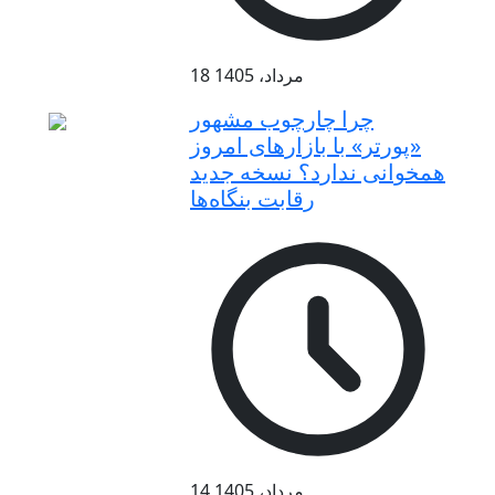
18 مرداد، 1405
چرا چارچوب مشهور
«پورتر» با بازارهای امروز
همخوانی ندارد؟ نسخه جدید
رقابت‌ بنگاه‌ها
14 مرداد، 1405