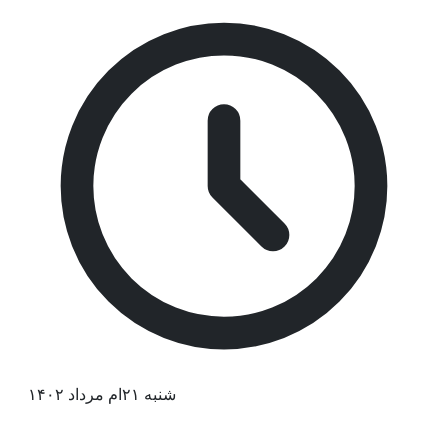
شنبه ۲۱ام مرداد ۱۴۰۲