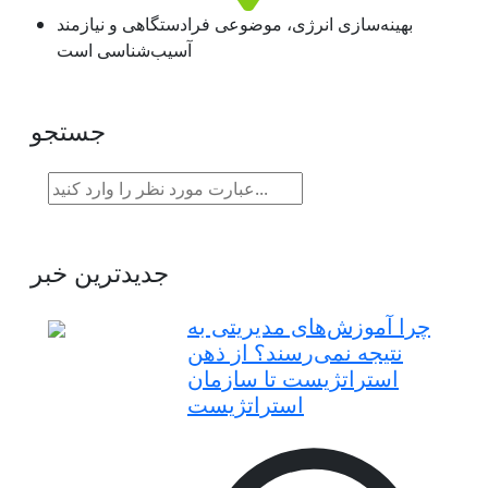
بهینه‌سازی انرژی، موضوعی فرادستگاهی و نیازمند
آسیب‌شناسی است
جستجو
جدیدترین خبر
چرا آموزش‌های مدیریتی به
نتیجه نمی‌رسند؟ از ذهن
استراتژیست تا سازمان
استراتژیست