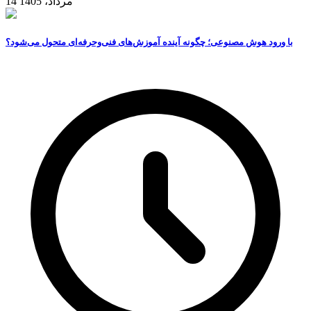
14 مرداد، 1405
با ورود هوش مصنوعی؛ چگونه آینده آموزش‌های فنی‌وحرفه‌ای متحول می‌شود؟