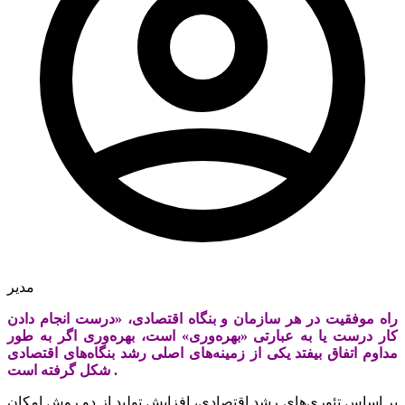
مدیر
راه موفقیت در هر سازمان و بنگاه اقتصادی، «درست انجام دادن
کار درست یا به عبارتی «بهره‌وری» است، بهره‌وری اگر به طور
مداوم اتفاق بیفتد یکی از زمینه‌های اصلی رشد بنگاه‌های اقتصادی
شکل گرفته است .
بر اساس تئوری‌های رشد اقتصادی، افزایش تولید از دو روش امکان