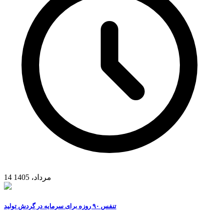
14 مرداد، 1405
تنفس ۹۰ روزه برای سرمایه در گردش تولید