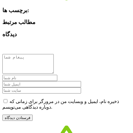
برچسب ها:
مطالب مرتبط
دیدگاه
ذخیره نام، ایمیل و وبسایت من در مرورگر برای زمانی که
دوباره دیدگاهی می‌نویسم.