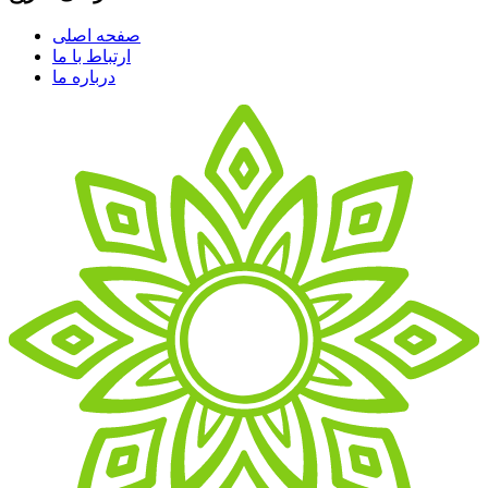
صفحه اصلی
ارتباط با ما
درباره ما