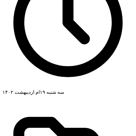
سه شنبه ۱۹ام اردیبهشت ۱۴۰۲