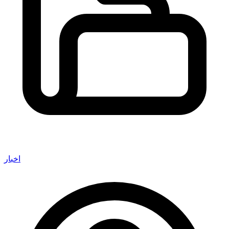
اخبار