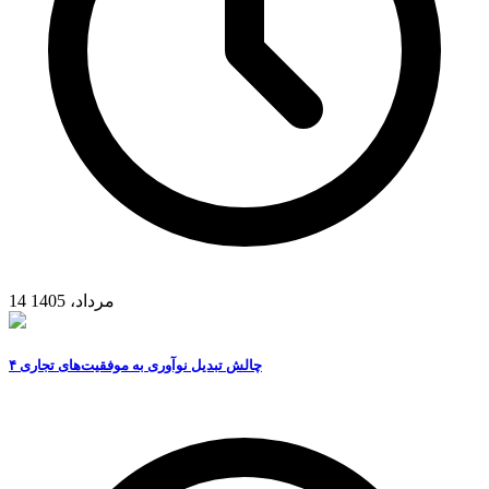
14 مرداد، 1405
۴ چالش تبدیل نوآوری به موفقیت‌های تجاری