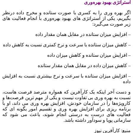
استراتژی بهبود بهره‌وری
اگر بهره وری را به کسری با صورت ستانده و مخرج داده درنظر
بگیریم، یکی از استراتژی های بهبود بهره‌وری با انجام فعالیت های
زیر صورت می‌گیرد:
– افزایش میزان ستانده در مقابل همان مقدار داده
– کاهش میزان ستانده با سرعت و نرخ کمتری نسبت به کاهش داده
– افزایش میزان ستانده و کاهش میزان داده
– کاهش میزان داده در مقابل همان مقدار ستانده
– افزایش میزان ستانده با سرعت و نرخ بیشتری نسبت به افزایش
داده
و دست آخر اینکه یک کارآفرین که همواره مترصد فرصت هاست،
نسبت به بهره وری بی تفاوت نیست و یکی از مهم ترین فرصت‌ها و
کارویژه‌ها را در سازمان خودش، افزایش بهره وری می داند، او با
برنامه ریزی برای افزایش بهره وری و تقسیم امور بگونه ای که
فعالیت های درست به درستی انجام شوند، باعث می شود که
سازمانی پویا و سودآور داشته باشد.
منبع: کارآفرین نیوز