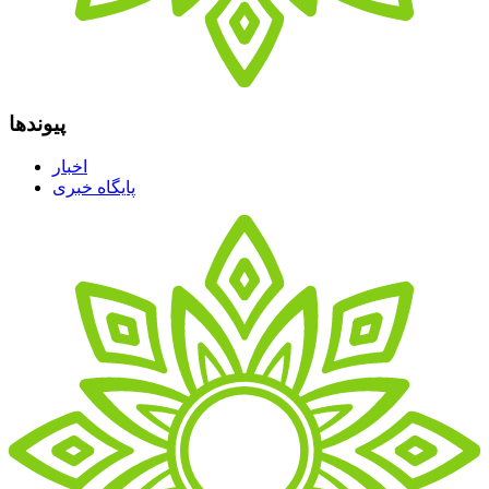
پیوندها
اخبار
پایگاه خبری