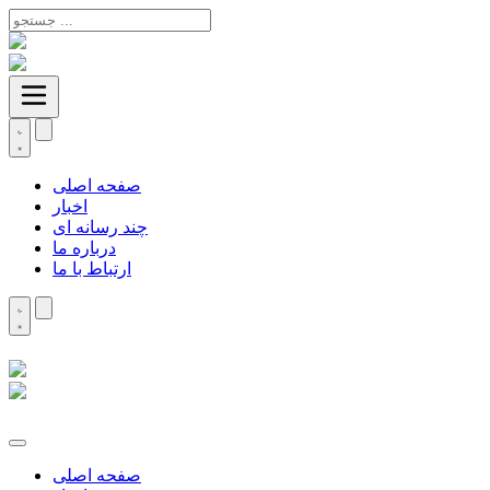
صفحه اصلی
اخبار
چند رسانه ای
درباره ما
ارتباط با ما
صفحه اصلی