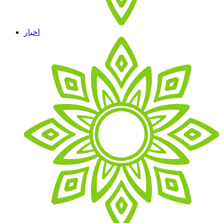
اخبار