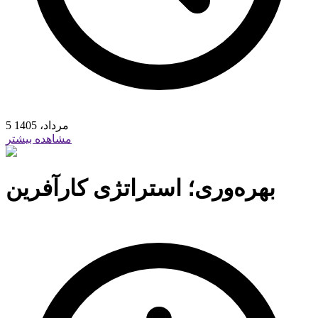
5 مرداد، 1405
مشاهده بیشتر
بهره‌وری؛ استراتژی کارآفرین