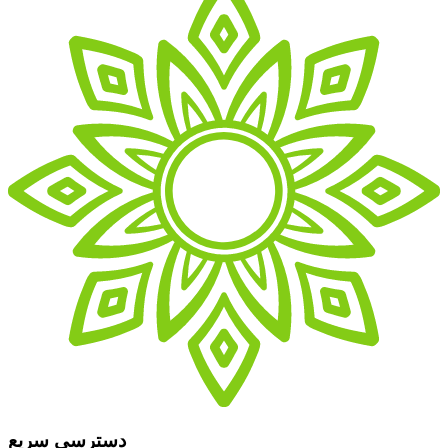
دسترسی سریع