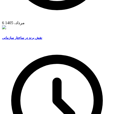
6 مرداد، 1405
نقش برند در ساختار سازمانی