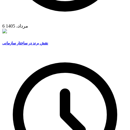
6 مرداد، 1405
نقش برند در ساختار سازمانی