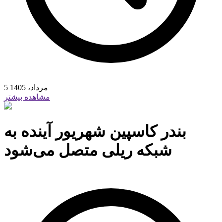
5 مرداد، 1405
مشاهده بیشتر
بندر کاسپین شهریور آینده به
شبکه ریلی متصل می‌شود