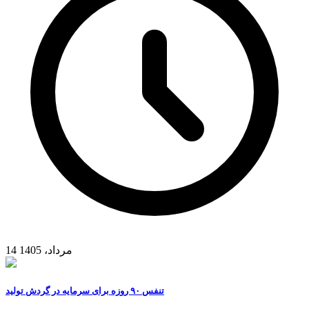
14 مرداد، 1405
تنفس ۹۰ روزه برای سرمایه در گردش تولید