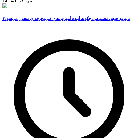
14 مرداد، 1405
با ورود هوش مصنوعی؛ چگونه آینده آموزش‌های فنی‌وحرفه‌ای متحول می‌شود؟