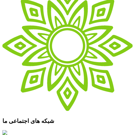
شبکه های اجتماعی ما