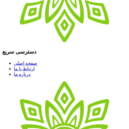
دسترسی سریع
صفحه اصلی
ارتباط با ما
درباره ما