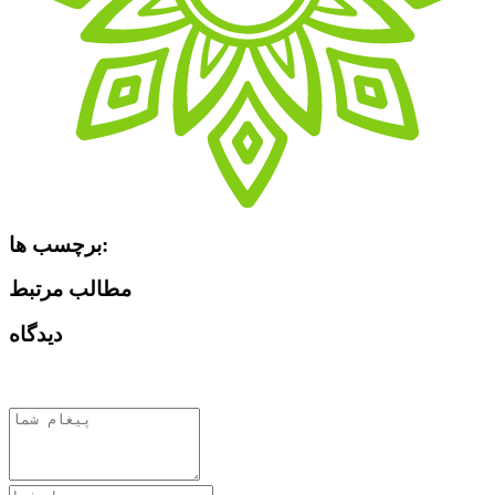
برچسب ها:
مطالب مرتبط
دیدگاه