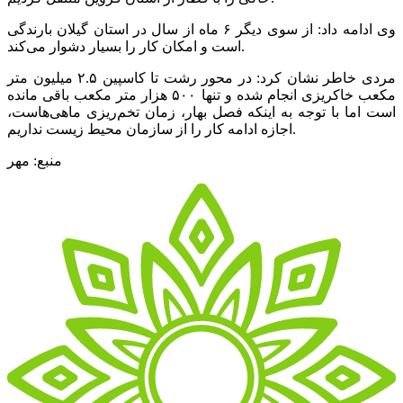
وی ادامه داد: از سوی دیگر ۶ ماه از سال در استان گیلان بارندگی
است و امکان کار را بسیار دشوار می‌کند.
مردی خاطر نشان کرد: در محور رشت تا کاسپین ۲.۵ میلیون متر
مکعب خاکریزی انجام شده و تنها ۵۰۰ هزار متر مکعب باقی مانده
است اما با توجه به اینکه فصل بهار، زمان تخم‌ریزی ماهی‌هاست،
اجازه ادامه کار را از سازمان محیط زیست نداریم.
منبع: مهر