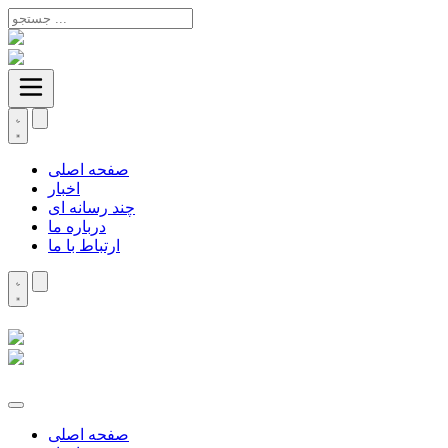
صفحه اصلی
اخبار
چند رسانه ای
درباره ما
ارتباط با ما
صفحه اصلی