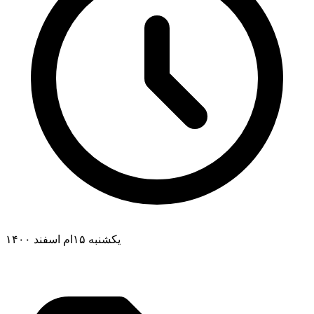
یکشنبه ۱۵ام اسفند ۱۴۰۰