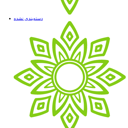
دسته‌بندی نشده