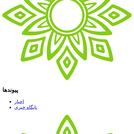
پیوندها
اخبار
پایگاه خبری