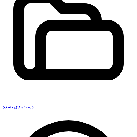
دسته‌بندی نشده