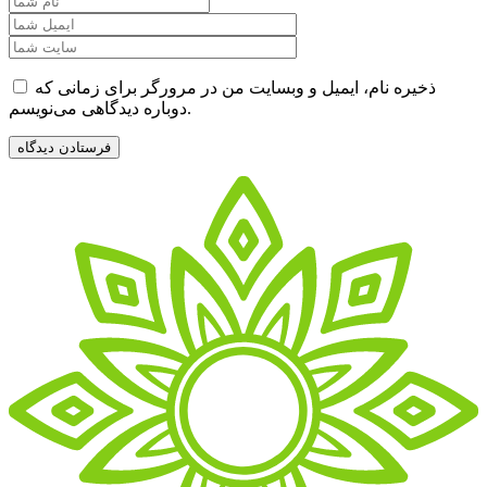
ذخیره نام، ایمیل و وبسایت من در مرورگر برای زمانی که
دوباره دیدگاهی می‌نویسم.