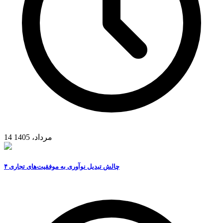
14 مرداد، 1405
۴ چالش تبدیل نوآوری به موفقیت‌های تجاری