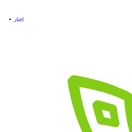
اخبار