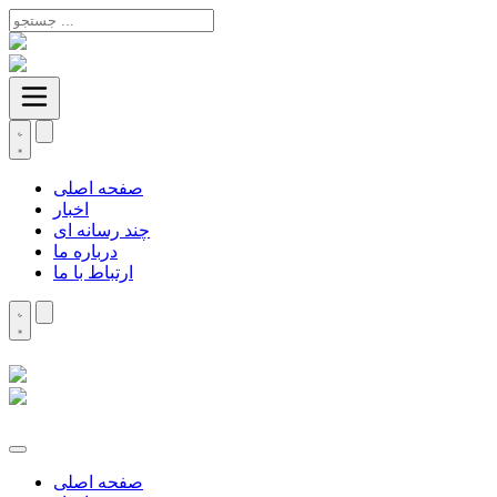
صفحه اصلی
اخبار
چند رسانه ای
درباره ما
ارتباط با ما
صفحه اصلی