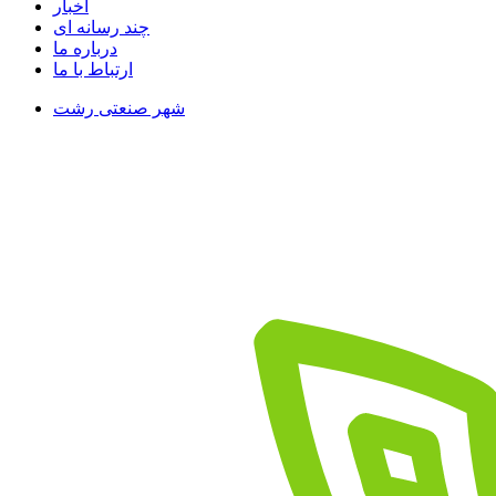
اخبار
چند رسانه ای
درباره ما
ارتباط با ما
شهر صنعتی رشت