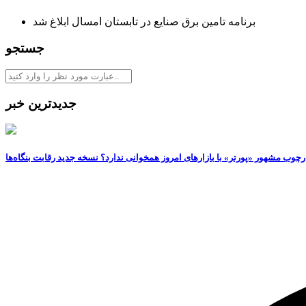
برنامه تامین برق صنایع در تابستان امسال ابلاغ شد
جستجو
جدیدترین خبر
رچوب مشهور «پورتر» با بازارهای امروز همخوانی ندارد؟ نسخه جدید رقابت‌ بنگاه‌ها