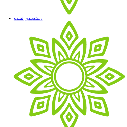
دسته‌بندی نشده