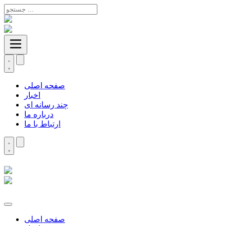
صفحه اصلی
اخبار
چند رسانه ای
درباره ما
ارتباط با ما
صفحه اصلی