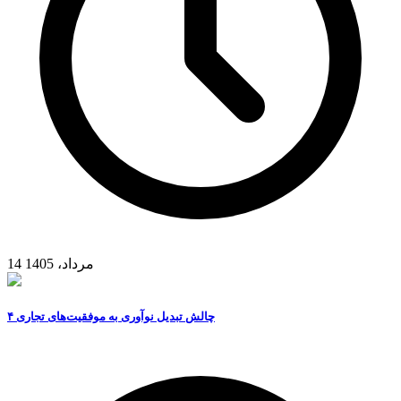
14 مرداد، 1405
۴ چالش تبدیل نوآوری به موفقیت‌های تجاری