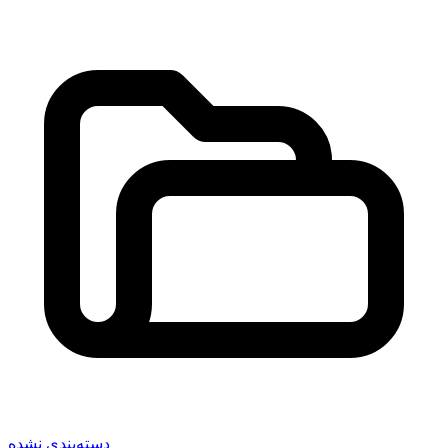
دسته‌بندی نشده