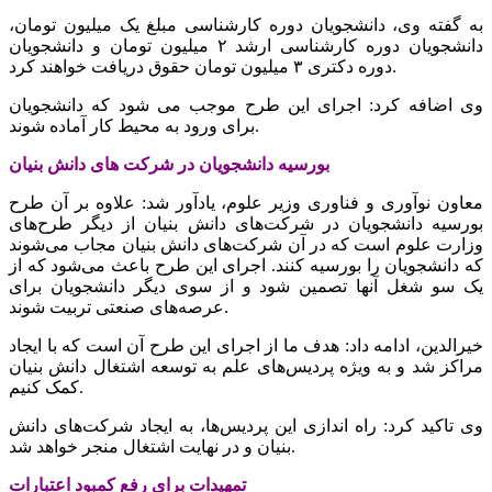
به گفته وی، دانشجویان دوره کارشناسی مبلغ یک میلیون تومان،
دانشجویان دوره کارشناسی ارشد ۲ میلیون تومان و دانشجویان
دوره دکتری ۳ میلیون تومان حقوق دریافت خواهند کرد.
وی اضافه کرد: اجرای این طرح موجب می شود که دانشجویان
برای ورود به محیط کار آماده شوند.
بورسیه دانشجویان در شرکت های دانش بنیان
معاون نوآوری و فناوری وزیر علوم، یادآور شد: علاوه بر آن طرح
بورسیه دانشجویان در شرکت‌های دانش بنیان از دیگر طرح‌های
وزارت علوم است که در آن شرکت‌های دانش بنیان مجاب می‌شوند
که دانشجویان را بورسیه کنند. اجرای این طرح باعث می‌شود که از
یک سو شغل آنها تصمین شود و از سوی دیگر دانشجویان برای
عرصه‌های صنعتی تربیت شوند.
خیرالدین، ادامه داد: هدف ما از اجرای این طرح آن است که با ایجاد
مراکز شد و به ویژه پردیس‌های علم به توسعه اشتغال دانش بنیان
کمک کنیم.
وی تاکید کرد: راه اندازی این پردیس‌ها، به ایجاد شرکت‌های دانش
بنیان و در نهایت اشتغال منجر خواهد شد.
تمهیدات برای رفع کمبود اعتبارات