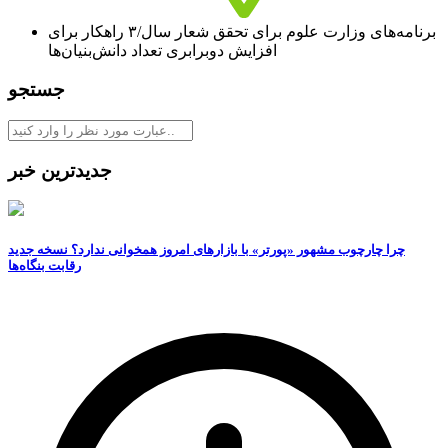
برنامه‌های وزارت علوم برای تحقق شعار سال/۳ راهکار برای
افزایش دوبرابری تعداد دانش‌بنیان‌ها
جستجو
جدیدترین خبر
چرا چارچوب مشهور «پورتر» با بازارهای امروز همخوانی ندارد؟ نسخه جدید
رقابت‌ بنگاه‌ها