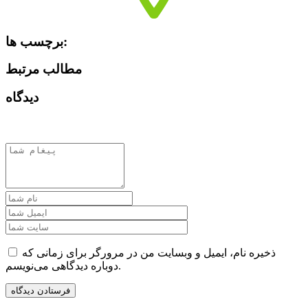
برچسب ها:
مطالب مرتبط
دیدگاه
ذخیره نام، ایمیل و وبسایت من در مرورگر برای زمانی که
دوباره دیدگاهی می‌نویسم.