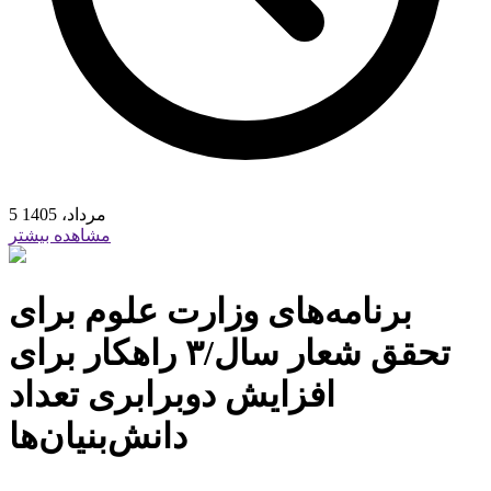
5 مرداد، 1405
مشاهده بیشتر
برنامه‌های وزارت علوم برای
تحقق شعار سال/۳ راهکار برای
افزایش دوبرابری تعداد
دانش‌بنیان‌ها