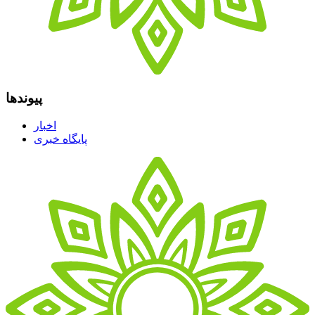
پیوندها
اخبار
پایگاه خبری