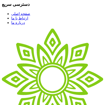
دسترسی سریع
صفحه اصلی
ارتباط با ما
درباره ما