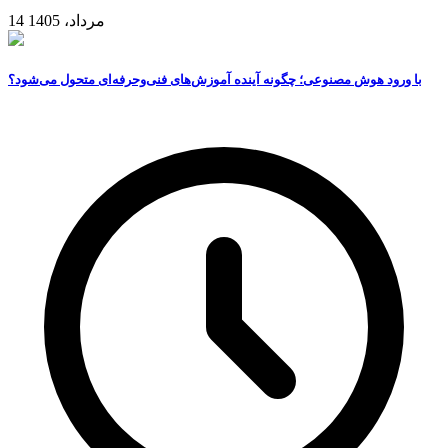
14 مرداد، 1405
با ورود هوش مصنوعی؛ چگونه آینده آموزش‌های فنی‌وحرفه‌ای متحول می‌شود؟