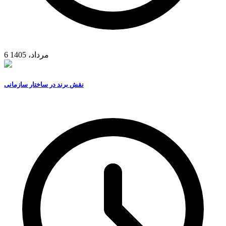
6 مرداد، 1405
نقش برند در ساختار سازمانی