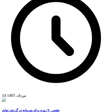
14 مرداد، 1405
تنفس ۹۰ روزه برای سرمایه در گردش تولید