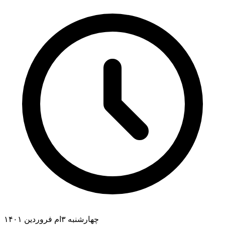
چهارشنبه ۳ام فروردین ۱۴۰۱