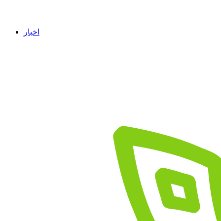
اخبار