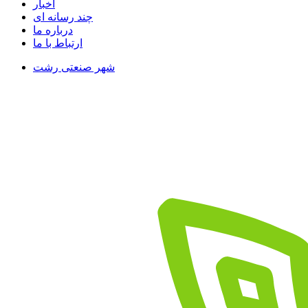
اخبار
چند رسانه ای
درباره ما
ارتباط با ما
شهر صنعتی رشت