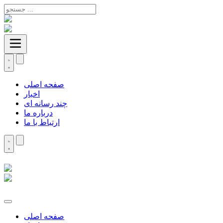
صفحه اصلی
اخبار
چند رسانه ای
درباره ما
ارتباط با ما
صفحه اصلی