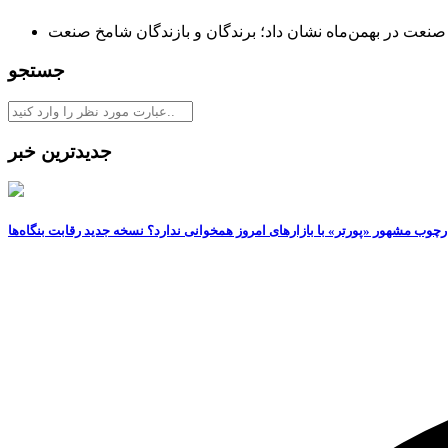
عت در بهمن‌ماه نشان داد؛ برندگان و بازندگان شامخ صنعت
جستجو
جدیدترین خبر
رچوب مشهور «پورتر» با بازارهای امروز همخوانی ندارد؟ نسخه جدید رقابت‌ بنگاه‌ها