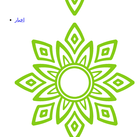
اخبار