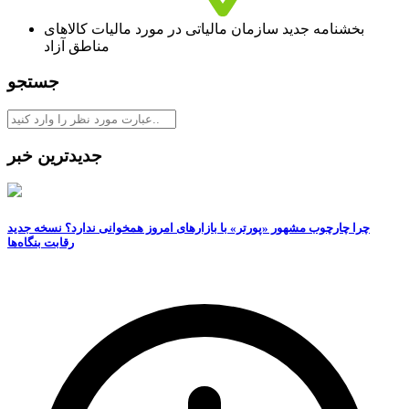
بخشنامه جدید سازمان مالیاتی در مورد مالیات کالاهای
مناطق آزاد
جستجو
جدیدترین خبر
چرا چارچوب مشهور «پورتر» با بازارهای امروز همخوانی ندارد؟ نسخه جدید
رقابت‌ بنگاه‌ها