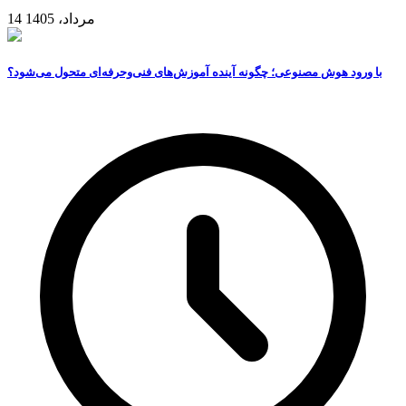
14 مرداد، 1405
با ورود هوش مصنوعی؛ چگونه آینده آموزش‌های فنی‌وحرفه‌ای متحول می‌شود؟