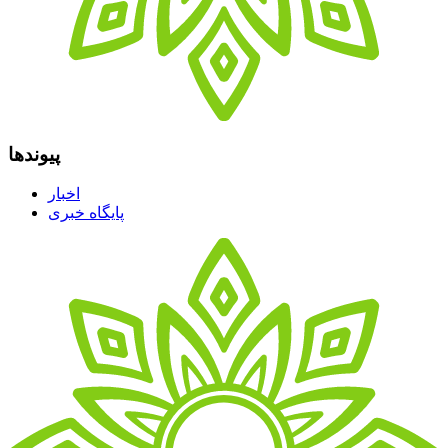
پیوندها
اخبار
پایگاه خبری