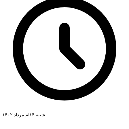
شنبه ۱۴ام مرداد ۱۴۰۲