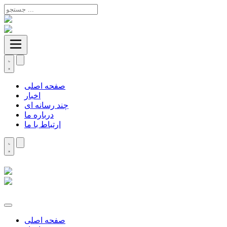
صفحه اصلی
اخبار
چند رسانه ای
درباره ما
ارتباط با ما
صفحه اصلی