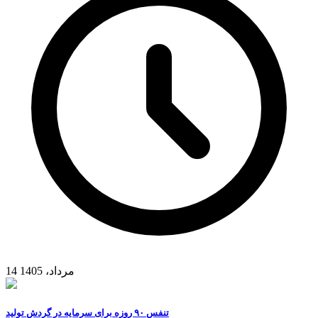
14 مرداد، 1405
تنفس ۹۰ روزه برای سرمایه در گردش تولید