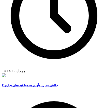
14 مرداد، 1405
۴ چالش تبدیل نوآوری به موفقیت‌های تجاری