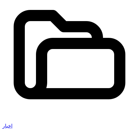
اخبار