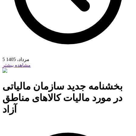
5 مرداد، 1405
مشاهده بیشتر
بخشنامه جدید سازمان مالیاتی
در مورد مالیات کالاهای مناطق
آزاد