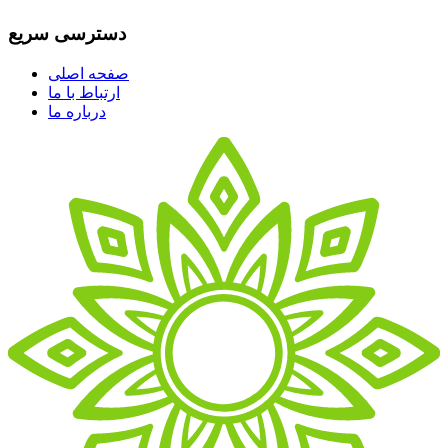
دسترسی سریع
صفحه اصلی
ارتباط با ما
درباره ما