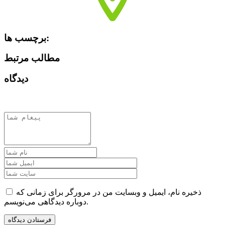
برچسب ها:
مطالب مرتبط
دیدگاه
ذخیره نام، ایمیل و وبسایت من در مرورگر برای زمانی که
دوباره دیدگاهی می‌نویسم.