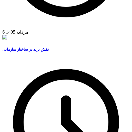
6 مرداد، 1405
نقش برند در ساختار سازمانی