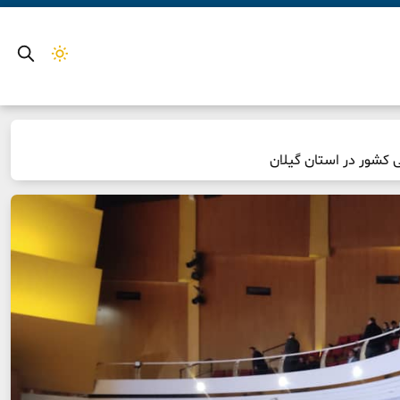
 کشور در استان گیلان