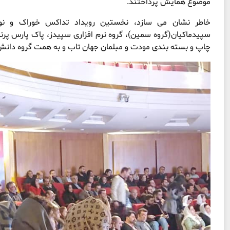
موضوع همایش پرداختند.
خاطر نشان می سازد، نخستین رویداد تداکس خوراک و نوشی
سپیدماکیان(گروه سمین)، گروه نرم افزاری سپیدز، پاک پارس پرند
چاپ و بسته بندی مودت و مبلمان جهان تاب و به همت گروه دانش 