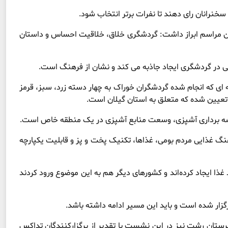
خنرانان رای دهند تا نفرات برتر انتخاب شود.
ن مراسم ابراز داشت: گردشگری خلاق، خلاقیت احساس و داستان
ی در گردشگری ایجاد جاذبه می کند و نشان از فرهنگ است.
ی که انجام شده گردشگران خوراک به چهار دسته زرد، سبز، قرمز
 تعیین شده که متعلق به استان گیلان است.
شه برداری آشپزی، وسعت منابع آشپزی در یک منطقه خاص است.
نگ غذایی مردم بومی، غذاها، تکنیک پخت و پز و قابلیت یکپارچه
د غذا ایجاد کرده‌اند و کشورهای دیگر هم به این موضوع ورود کردند
گزار شده است و باید این مسیر ادامه داشته باشد.
هرستان رشت نیز در این نشست با تقدیر از برگزارکنندگان تداکس