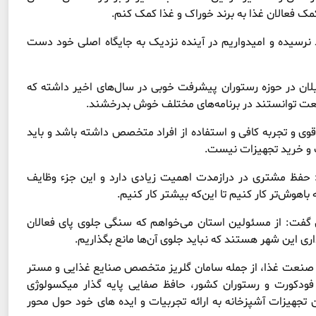
کمک فعالان غذا به برند خوراک و غذا کمک کنم.
د نرسیده و امیدواریم در آینده نزدیک به جایگاه اصلی خود دست
یلان در حوزه رستوران پیشرفت خوبی در سال‌های اخیر داشته که
صنعت توانستند در برنامه‌های مختلف خوش بدرخشند.
 قوی و تجربه کافی و استفاده از افراد متخصص داشته باشد و باید
لک و خرید تجهیزات نیست.
: حفظ مشتری در درازمدت اهمیت زیادی دارد و این جزء وظایف
اهوش‌تر کار کنیم تا این‌که بیشتر کار کنیم.
ان گفت: از مسئولین استان می‌خواهم که سنگی جلوی پای فعالان
ی این شهر هستند که نباید جلوی آن‌ها مانع بگذاریم.
ه صنعت غذا، از جمله سامان گلریز متخصص صنایع غذایی و مستر
فودکورت و رستوران کشور، حافظ صفایی پایه گذار میکسولوژی
 تجهیزات آشپزخانه به ارائه تجربیات و ایده های خود حول محور