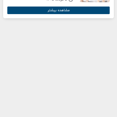
مشاهده بیشتر