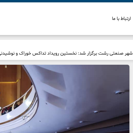
ارتباط با ما
ز شهر صنعتی رشت برگزار شد: نخستین رویداد تداکس خوراک و نوشیدنی