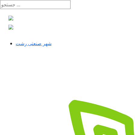
شهر صنعتی رشت