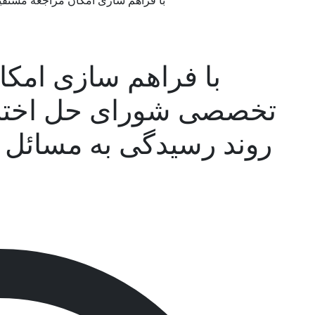
با فراهم سازی امکان مراجعه مستق
با فراهم سازی امکا
تخصصی شورای حل اختل
روند رسیدگی به مسائل ق