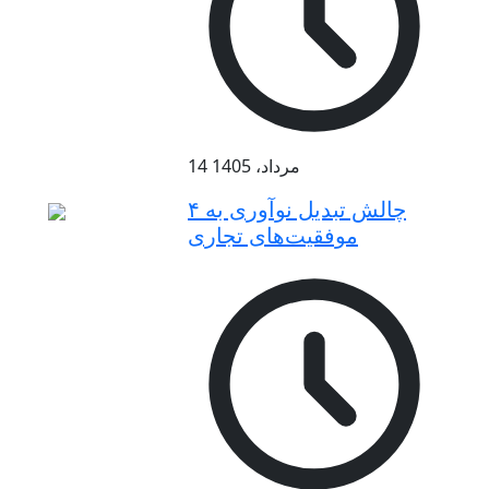
14 مرداد، 1405
۴ چالش تبدیل نوآوری به
موفقیت‌های تجاری