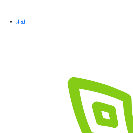
اخبار