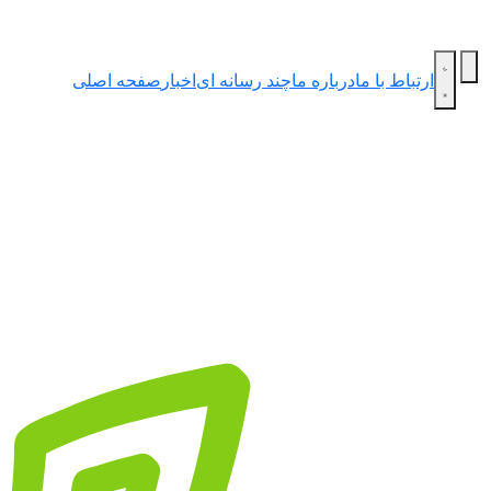
ارتباط با ما
درباره ما
چند رسانه ای
اخبار
صفحه اصلی