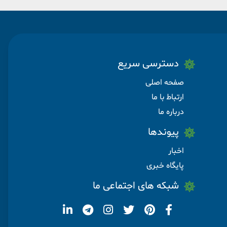
دسترسی سریع
صفحه اصلی
ارتباط با ما
درباره ما
پیوندها
اخبار
پایگاه خبری
شبکه های اجتماعی ما