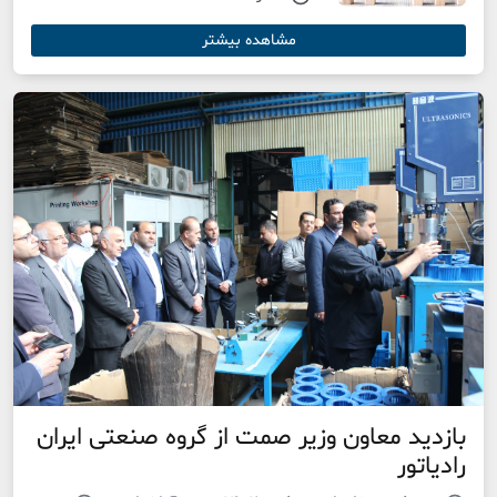
مشاهده بیشتر
بازدید معاون وزیر صمت از گروه صنعتی ایران
رادیاتور