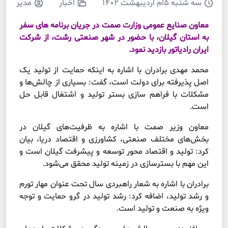
سه شنبه ۵ام اردیبهشت ۱۴۰۲
اخبار
مدیر
معاون صنایع عمومی وزارت صمت در جریان برنامه های سفر
به استان گیلان، با حضور در شهر صنعتی رشت، از شرکت
ایران رادیاتور بازدید نمود.
محمد مهدی برادران با اشاره به اینکه حمایت از تولید یک
اصل پذیرفته برای دولت است، گفت: بسیاری از چالش‌ها و
مشکلات با فراهم سازی بستر تولید و اشتغال قابل حل
است.
معاون وزیر صمت با اشاره به ظرفیت‌های گیلان در
بخش‌های مختلف صنعتی، کشاورزی و اقتصاد دریا، بیان
کرد: تولید و اقتصاد محور توسعه و پیشرفت گیلان است و
این مهم با بسترسازی در زمینه تولید محقق می‌شود.
برادران با اشاره به شعار راهبردی سال تحت عنوان مهار تورم
و رشد تولید، اضافه کرد: رشد تولید در گرو حمایت و توجه
ویژه به صنعت و تولید است.