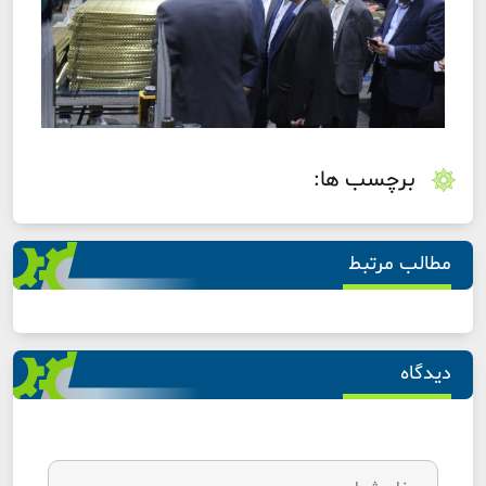
برچسب ها:
مطالب مرتبط
دیدگاه