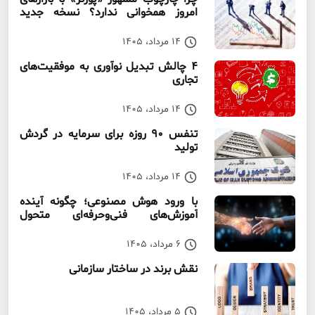
امروز همخوانی ندارد؟ نسخه جدید
رقابت‌ بنگاه‌ها
14 مرداد، 1405
۴ چالش تبدیل نوآوری به موفقیت‌های
تجاری
14 مرداد، 1405
تنفس ۹۰ روزه برای سرمایه در گردش
تولید
14 مرداد، 1405
با ورود هوش مصنوعی؛ چگونه آینده
آموزش‌های فنی‌وحرفه‌ای متحول
می‌شود؟
6 مرداد، 1405
نقش برند در ساختار سازمانی
5 مرداد، 1405