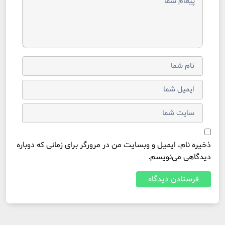
ذخیره نام، ایمیل و وبسایت من در مرورگر برای زمانی که دوباره
دیدگاهی می‌نویسم.