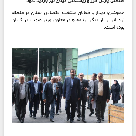
صنعتی پارس خزر و ریسندگی گیلان نیز بازدید نمود.
همچنین، دیدار با فعالان منتخب اقتصادی استان در منطقه
آزاد انزلی، از دیگر برنامه های معاون وزیر صمت در گیلان
بوده است.