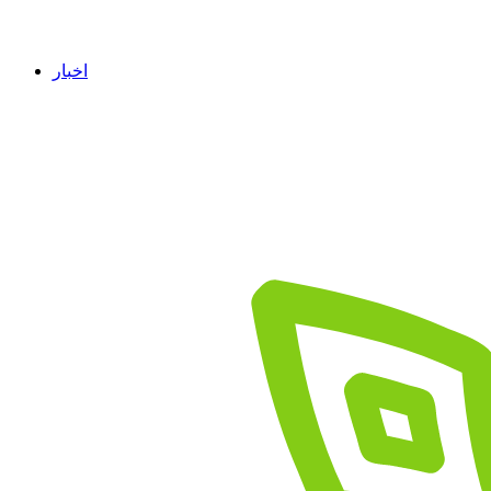
اخبار