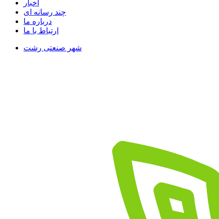
اخبار
چند رسانه ای
درباره ما
ارتباط با ما
شهر صنعتی رشت