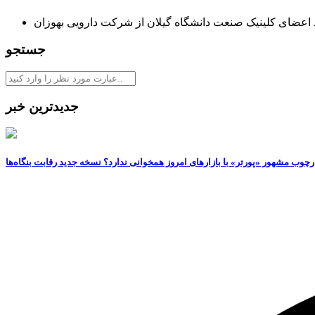
د اعضای کلینیک صنعت دانشگاه گیلان از شرکت دارویی بهوزان
جستجو
جدیدترین خبر
رچوب مشهور «پورتر» با بازارهای امروز همخوانی ندارد؟ نسخه جدید رقابت‌ بنگاه‌ها