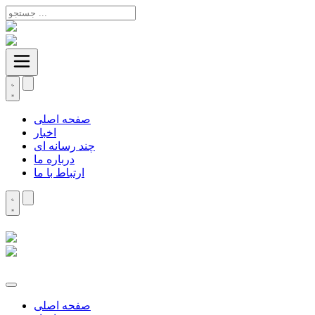
صفحه اصلی
اخبار
چند رسانه ای
درباره ما
ارتباط با ما
صفحه اصلی