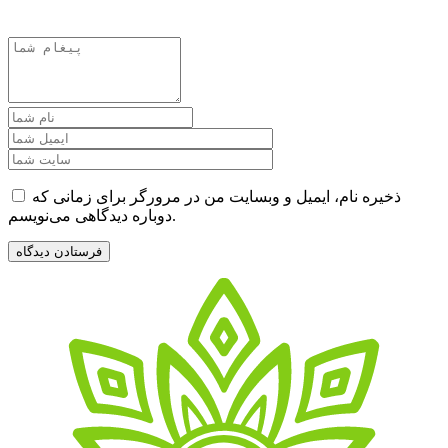
ذخیره نام، ایمیل و وبسایت من در مرورگر برای زمانی که
دوباره دیدگاهی می‌نویسم.