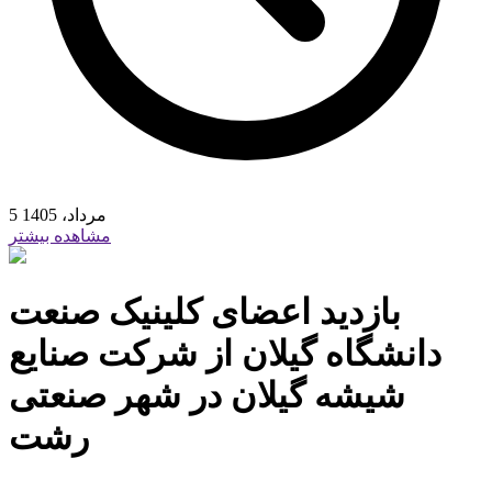
5 مرداد، 1405
مشاهده بیشتر
بازدید اعضای کلینیک صنعت
دانشگاه گیلان از شرکت صنایع
شیشه گیلان در شهر صنعتی
رشت