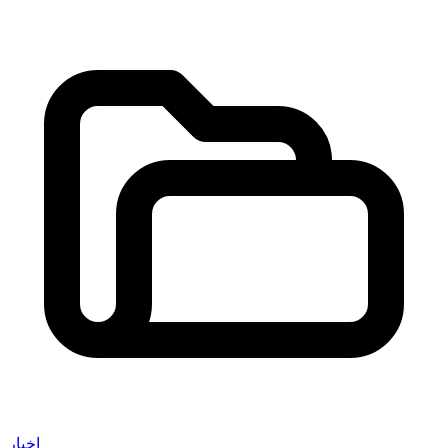
اخبار