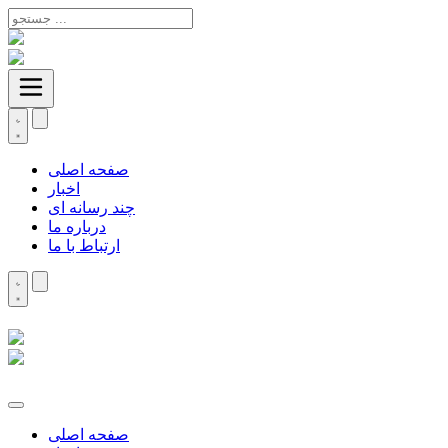
صفحه اصلی
اخبار
چند رسانه ای
درباره ما
ارتباط با ما
صفحه اصلی