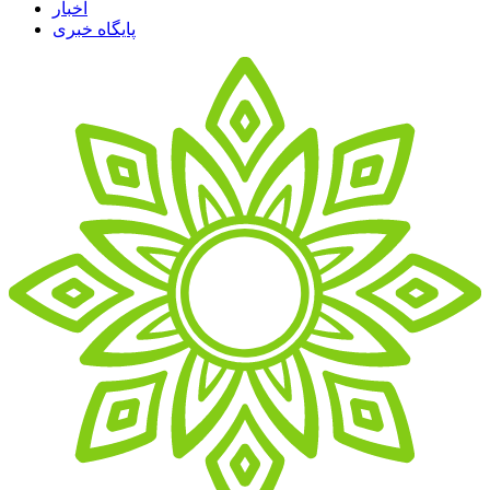
اخبار
پایگاه خبری