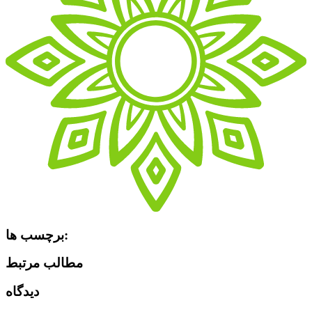
برچسب ها:
مطالب مرتبط
دیدگاه