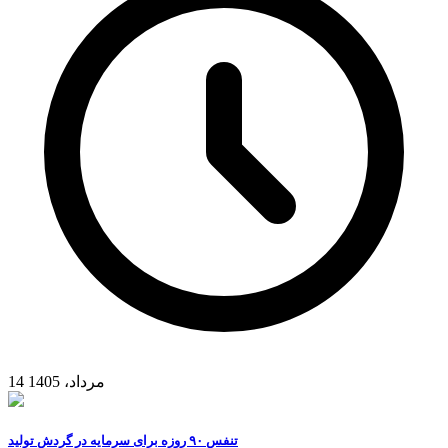
14 مرداد، 1405
تنفس ۹۰ روزه برای سرمایه در گردش تولید