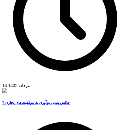
14 مرداد، 1405
۴ چالش تبدیل نوآوری به موفقیت‌های تجاری