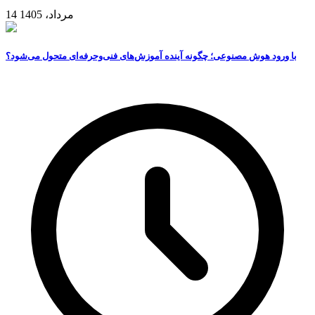
14 مرداد، 1405
با ورود هوش مصنوعی؛ چگونه آینده آموزش‌های فنی‌وحرفه‌ای متحول می‌شود؟