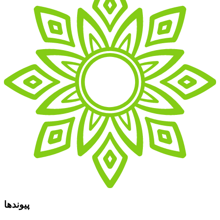
پیوندها