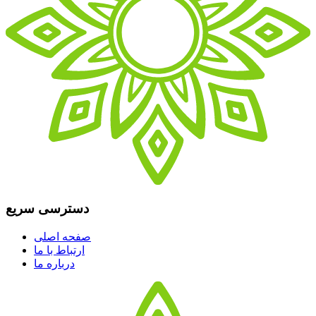
دسترسی سریع
صفحه اصلی
ارتباط با ما
درباره ما