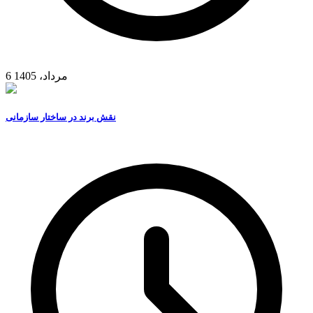
6 مرداد، 1405
نقش برند در ساختار سازمانی