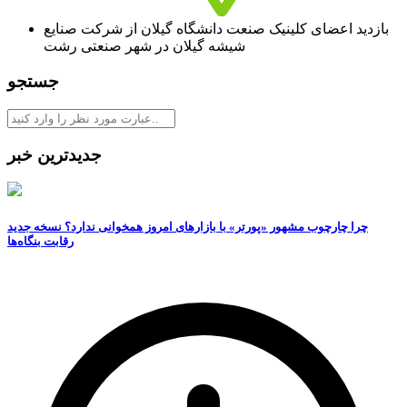
بازدید اعضای کلینیک صنعت دانشگاه گیلان از شرکت صنایع
شیشه گیلان در شهر صنعتی رشت
جستجو
جدیدترین خبر
چرا چارچوب مشهور «پورتر» با بازارهای امروز همخوانی ندارد؟ نسخه جدید
رقابت‌ بنگاه‌ها