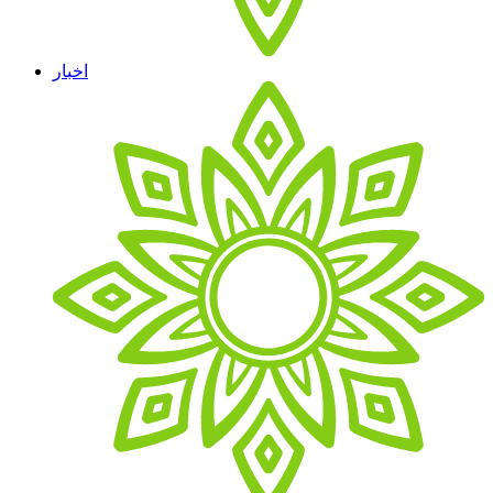
اخبار