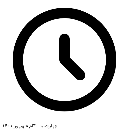
چهارشنبه ۳۰ام شهریور ۱۴۰۱