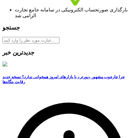
بارگذاری صورتحساب الکترونیکی در سامانه جامع تجارت
الزامی شد
جستجو
جدیدترین خبر
چرا چارچوب مشهور «پورتر» با بازارهای امروز همخوانی ندارد؟ نسخه جدید
رقابت‌ بنگاه‌ها