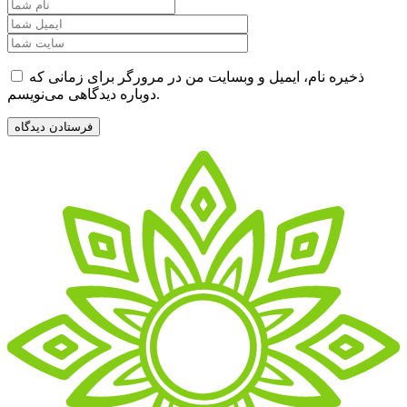
ذخیره نام، ایمیل و وبسایت من در مرورگر برای زمانی که
دوباره دیدگاهی می‌نویسم.