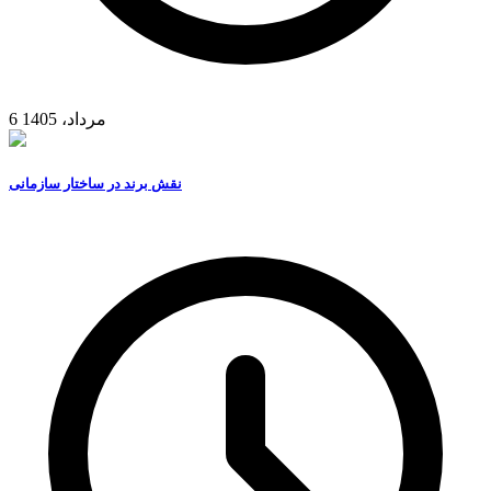
6 مرداد، 1405
نقش برند در ساختار سازمانی