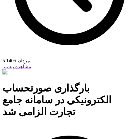
5 مرداد، 1405
مشاهده بیشتر
بارگذاری صورتحساب
الکترونیکی در سامانه جامع
تجارت الزامی شد