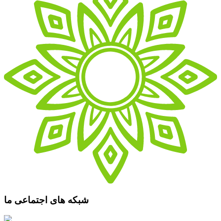
شبکه های اجتماعی ما