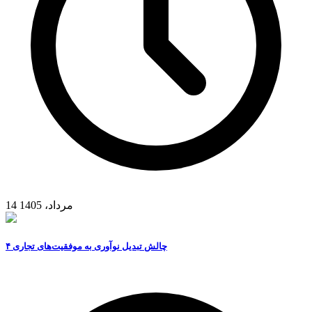
14 مرداد، 1405
۴ چالش تبدیل نوآوری به موفقیت‌های تجاری