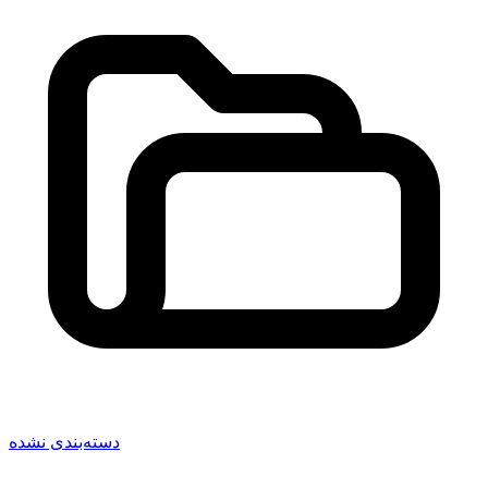
دسته‌بندی نشده