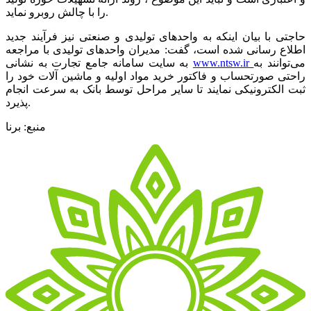
را با چالش روبرو نماید.
حاجتی با بیان اینکه به واحدهای تولیدی و صنعتی نیز فرآیند جدید
اطلاع رسانی شده است، گفت: مدیران واحدهای تولیدی با مراجعه
می‌توانند به
www.ntsw.ir
به سایت سامانه جامع تجارت به نشانی
راحتی صورتحساب و فاکتور خرید مواد اولیه و ماشین آلات خود را
ثبت الکترونیکی نمایند تا سایر مراحل توسط بانک به سرعت انجام
پذیرد.
منبع: برنا