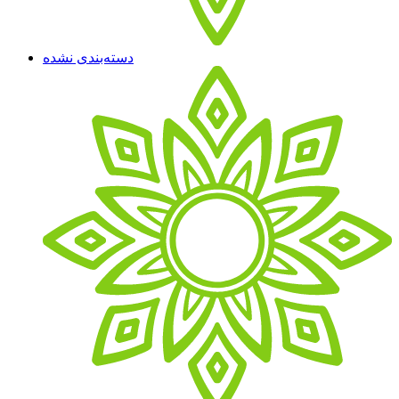
دسته‌بندی نشده