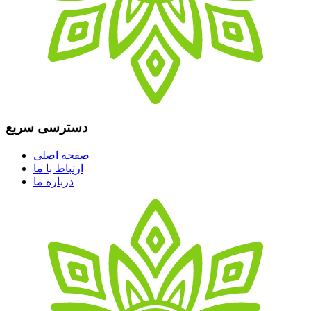
دسترسی سریع
صفحه اصلی
ارتباط با ما
درباره ما