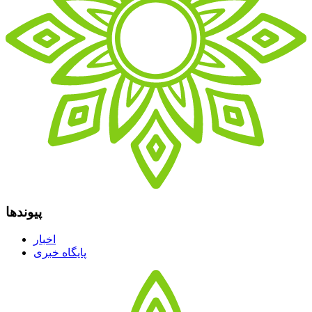
پیوندها
اخبار
پایگاه خبری