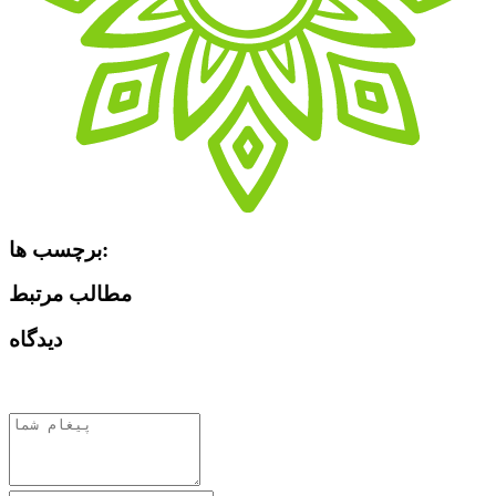
برچسب ها:
مطالب مرتبط
دیدگاه