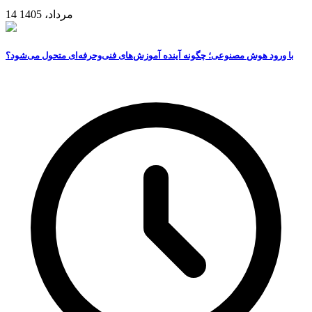
14 مرداد، 1405
با ورود هوش مصنوعی؛ چگونه آینده آموزش‌های فنی‌وحرفه‌ای متحول می‌شود؟