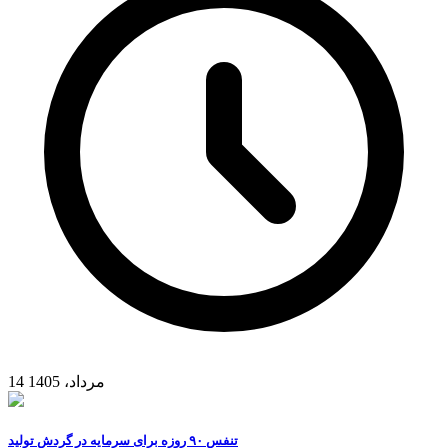
14 مرداد، 1405
تنفس ۹۰ روزه برای سرمایه در گردش تولید