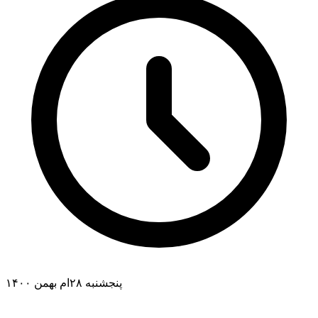
پنجشنبه ۲۸ام بهمن ۱۴۰۰