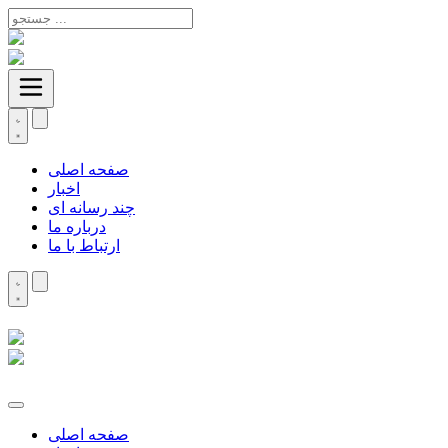
صفحه اصلی
اخبار
چند رسانه ای
درباره ما
ارتباط با ما
صفحه اصلی