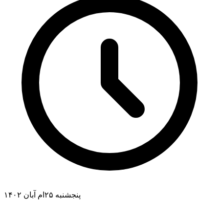
پنجشنبه ۲۵ام آبان ۱۴۰۲