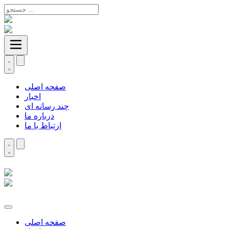
صفحه اصلی
اخبار
چند رسانه ای
درباره ما
ارتباط با ما
صفحه اصلی