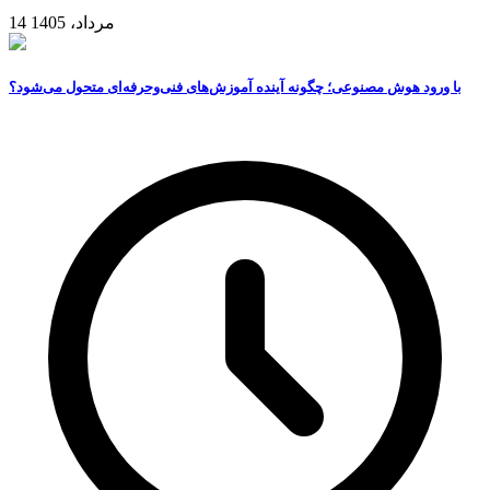
14 مرداد، 1405
با ورود هوش مصنوعی؛ چگونه آینده آموزش‌های فنی‌وحرفه‌ای متحول می‌شود؟