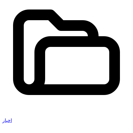
اخبار