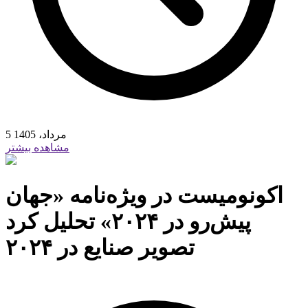
5 مرداد، 1405
مشاهده بیشتر
اکونومیست در ویژه‌نامه ‌«جهان
پیش‌رو در ۲۰۲۴» تحلیل کرد
تصویر صنایع در ۲۰۲۴