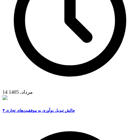
14 مرداد، 1405
۴ چالش تبدیل نوآوری به موفقیت‌های تجاری