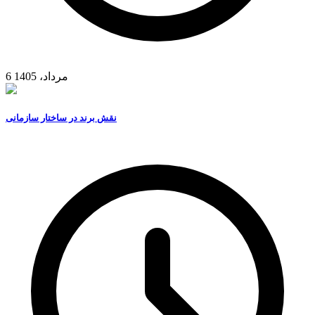
6 مرداد، 1405
نقش برند در ساختار سازمانی