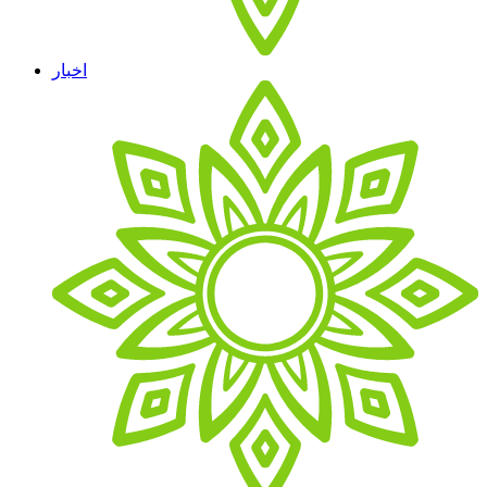
اخبار