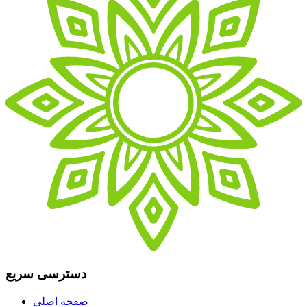
دسترسی سریع
صفحه اصلی