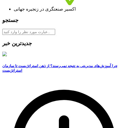
اکسیر صنعتگری در زنجیره جهانی
جستجو
جدیدترین خبر
چرا آموزش‌های مدیریتی به نتیجه نمی‌رسند؟ از ذهن استراتژیست تا سازمان
استراتژیست