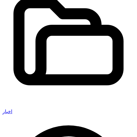
اخبار