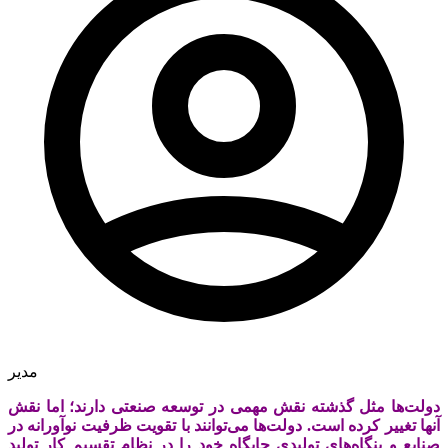
مدیر
دولت‌‌‌ها مثل گذشته نقش مهمی در توسعه صنعتی دارند؛ اما نقش‌‌‌
آنها تغییر کرده است. دولت‌‌‌ها می‌‌‌توانند با تقویت ظرفیت نوآورانه در
صنایع و بنگاه‌‌‌های تولیدی جایگاه خود را در نظام تقسیم کار تولید