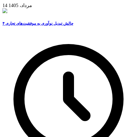
14 مرداد، 1405
۴ چالش تبدیل نوآوری به موفقیت‌های تجاری