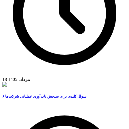
18 مرداد، 1405
۶ سوال کلیدی برای سنجش تاب‌آوری عملیاتی شرکت‌ها