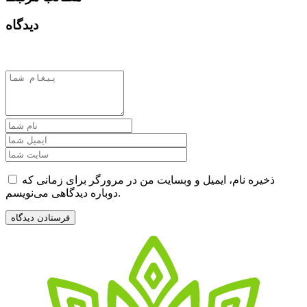
دیدگاه
ذخیره نام، ایمیل و وبسایت من در مرورگر برای زمانی که
دوباره دیدگاهی می‌نویسم.