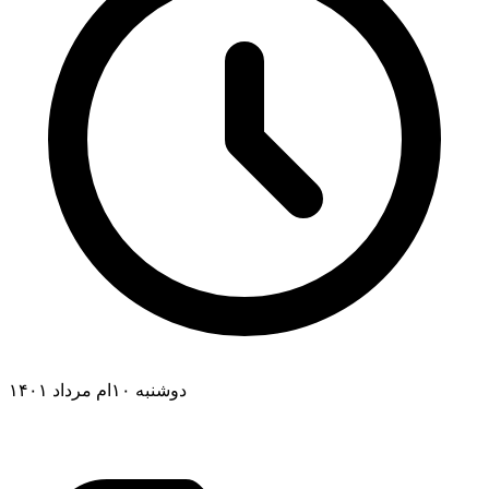
دوشنبه ۱۰ام مرداد ۱۴۰۱