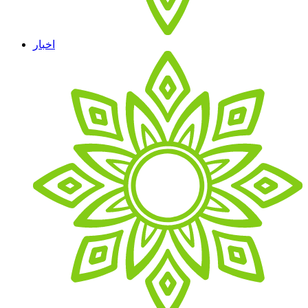
اخبار