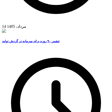
14 مرداد، 1405
تنفس ۹۰ روزه برای سرمایه در گردش تولید