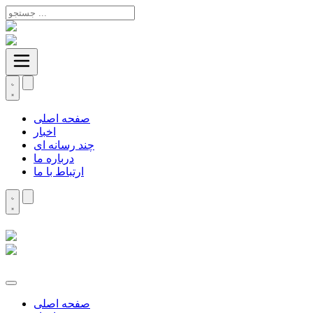
صفحه اصلی
اخبار
چند رسانه ای
درباره ما
ارتباط با ما
صفحه اصلی