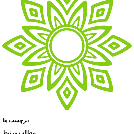
برچسب ها:
مطالب مرتبط