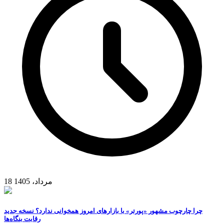
18 مرداد، 1405
چرا چارچوب مشهور «پورتر» با بازارهای امروز همخوانی ندارد؟ نسخه جدید
رقابت‌ بنگاه‌ها