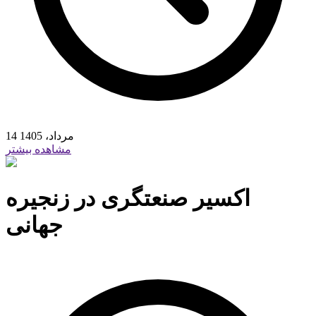
14 مرداد، 1405
مشاهده بیشتر
اکسیر صنعتگری در زنجیره
جهانی