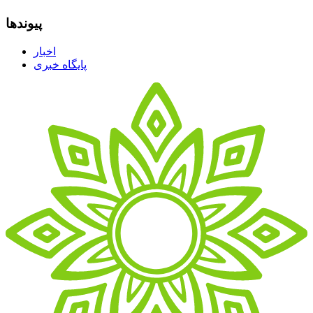
پیوندها
اخبار
پایگاه خبری