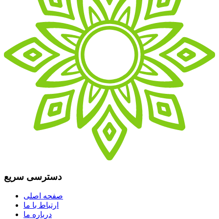
دسترسی سریع
صفحه اصلی
ارتباط با ما
درباره ما