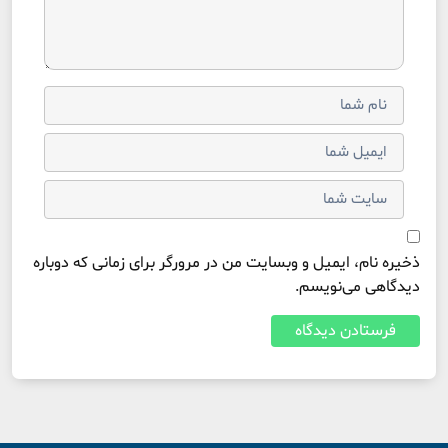
ذخیره نام، ایمیل و وبسایت من در مرورگر برای زمانی که دوباره
دیدگاهی می‌نویسم.