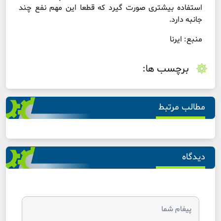
استفاده بیشتری صورت گیرد که قطعا این مهم نفع چند
جانبه دارد.
منبع: ایرنا
برچسب ها:
مطالب مرتبط
دیدگاه