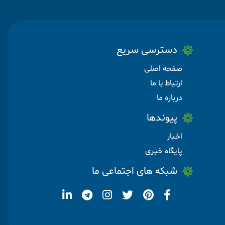
دسترسی سریع
صفحه اصلی
ارتباط با ما
درباره ما
پیوندها
اخبار
پایگاه خبری
شبکه های اجتماعی ما