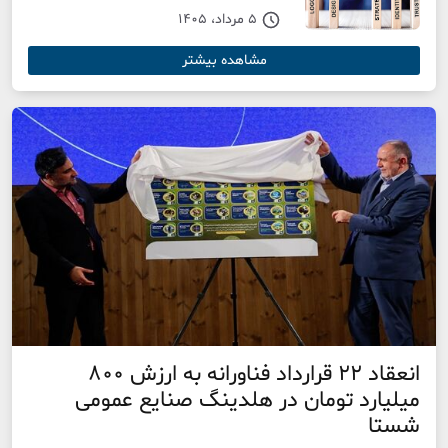
5 مرداد، 1405
مشاهده بیشتر
انعقاد ۲۲ قرارداد فناورانه به ارزش ۸۰۰
میلیارد تومان در هلدینگ صنایع عمومی
شستا