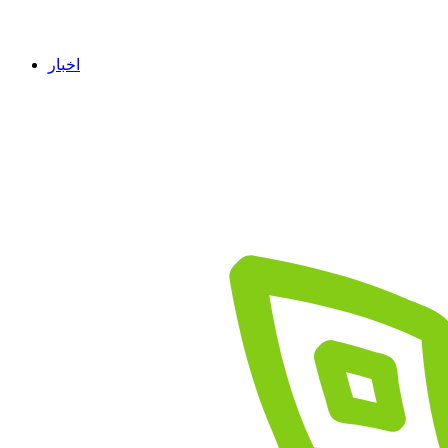
اخبار