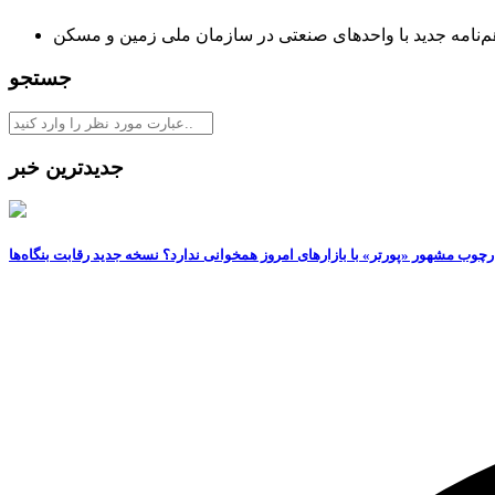
جستجو
جدیدترین خبر
رچوب مشهور «پورتر» با بازارهای امروز همخوانی ندارد؟ نسخه جدید رقابت‌ بنگاه‌ها