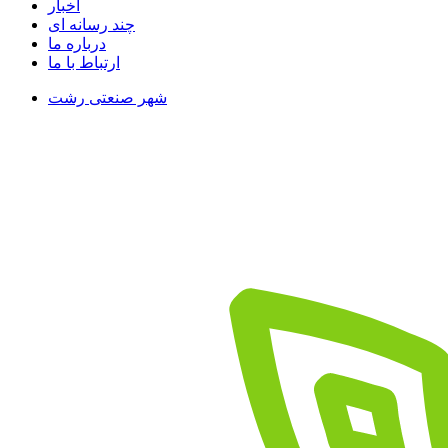
اخبار
چند رسانه ای
درباره ما
ارتباط با ما
شهر صنعتی رشت