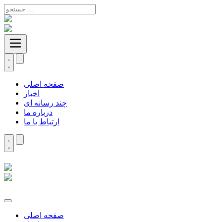
صفحه اصلی
اخبار
چند رسانه ای
درباره ما
ارتباط با ما
صفحه اصلی