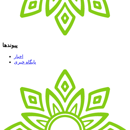
پیوندها
اخبار
پایگاه خبری