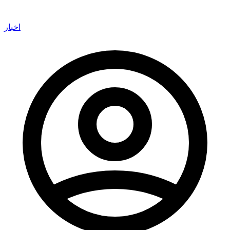
اخبار