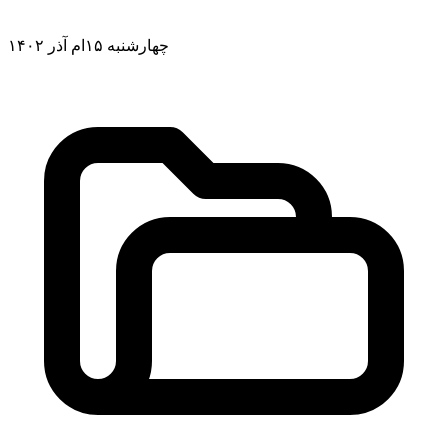
چهارشنبه ۱۵ام آذر ۱۴۰۲