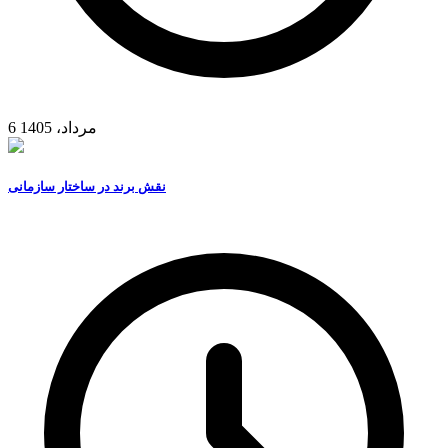
6 مرداد، 1405
نقش برند در ساختار سازمانی