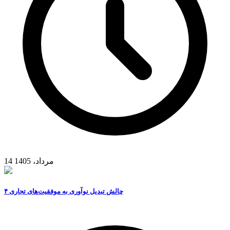
14 مرداد، 1405
۴ چالش تبدیل نوآوری به موفقیت‌های تجاری