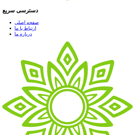
دسترسی سریع
صفحه اصلی
ارتباط با ما
درباره ما