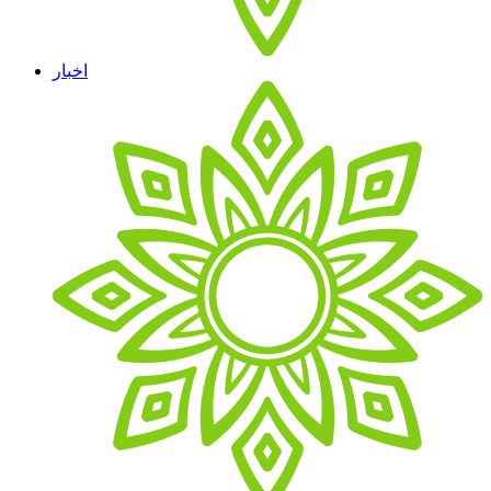
اخبار