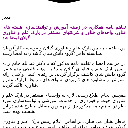
مدیر
تفاهم نامه همکاری در زمینه آموزش و توانمندسازی هسته های
فناور، واحدهای فناور و شرکتهای مستقر در پارک علم و فناوری
گیلان امضا شد.
این تفاهم نامه بین پارک علم و فناوری گیلان و موسسه کارآفرینان
شایسته فاخر (گروه دانش بنیان کاشف) به امضا رسید.
در مراسم امضای تفاهم نامه مذکور که با دکتر عبدالله حاتم زاده
رییس پارک علم و فناوری گیلان و دکتر روهام قلیچی مدیرعامل
گروه دانش بنیان کاشف برگزار گردید، بر ارتقای کیفی و کمی ارائه
آموزشها و مشاوره های کاربردی به واحدهای مرتبط با پارک علم و
فناوری تاکید گردید.
همچنین انجام اطلاع رسانی لازم به واحدهای مستقر در پارک علم و
فناوری جهت برخورداری از خدمات آموزشی و توانمندسازی مورد
نظر در تفاهم نامه مذکور نیز از مهمترین مسایل مطرح شده در این
نشست بوده است.
خاطر نشان می سازد، بر اساس اعلام رییس پارک علم و فناوری
گیلان، هدف اصلی اجرای این تفاهم نامه، ترویج و ترغیب در روند