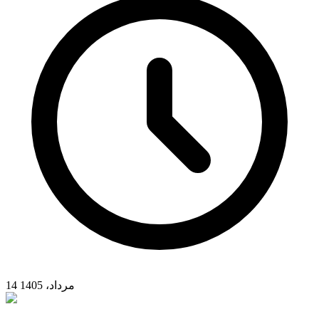
14 مرداد، 1405