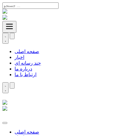
صفحه اصلی
اخبار
چند رسانه ای
درباره ما
ارتباط با ما
صفحه اصلی