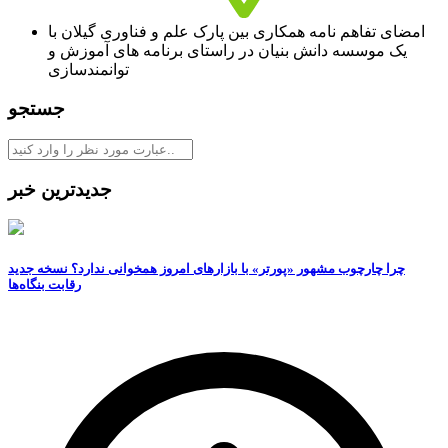
امضای تفاهم نامه همکاری بین پارک علم و فناوری گیلان با
یک موسسه دانش بنیان در راستای برنامه های آموزش و
توانمندسازی
جستجو
جدیدترین خبر
چرا چارچوب مشهور «پورتر» با بازارهای امروز همخوانی ندارد؟ نسخه جدید
رقابت‌ بنگاه‌ها