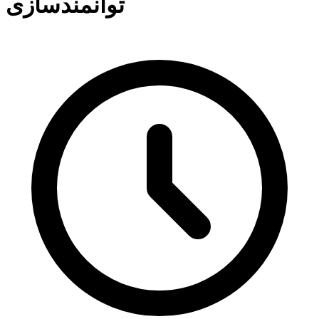
توانمندسازی