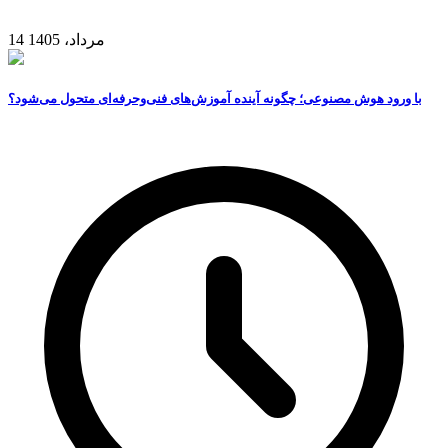
14 مرداد، 1405
با ورود هوش مصنوعی؛ چگونه آینده آموزش‌های فنی‌وحرفه‌ای متحول می‌شود؟