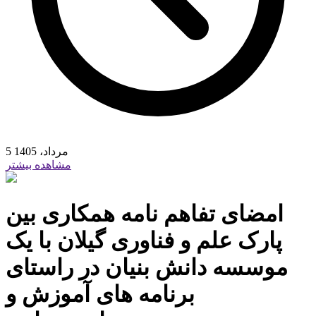
5 مرداد، 1405
مشاهده بیشتر
امضای تفاهم نامه همکاری بین
پارک علم و فناوری گیلان با یک
موسسه دانش بنیان در راستای
برنامه های آموزش و