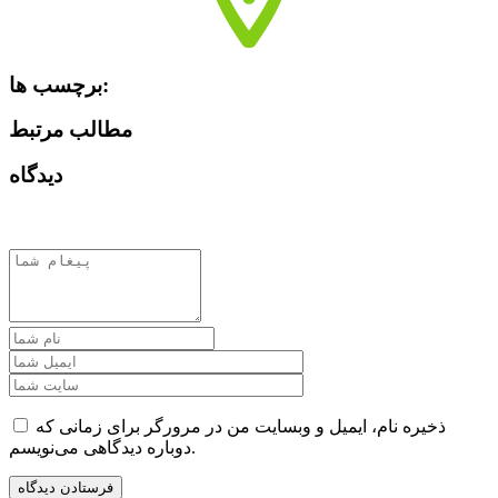
برچسب ها:
مطالب مرتبط
دیدگاه
ذخیره نام، ایمیل و وبسایت من در مرورگر برای زمانی که
دوباره دیدگاهی می‌نویسم.