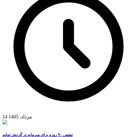
14 مرداد، 1405
تنفس ۹۰ روزه برای سرمایه در گردش تولید