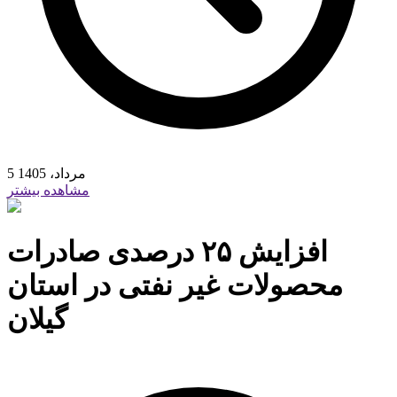
5 مرداد، 1405
مشاهده بیشتر
افزایش ۲۵ درصدی صادرات
محصولات غیر نفتی در استان
گیلان