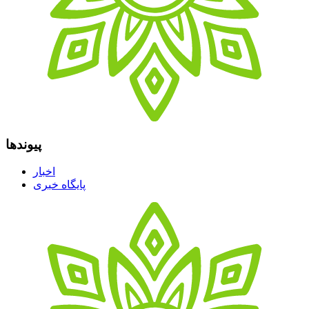
پیوندها
اخبار
پایگاه خبری