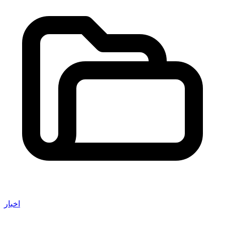
اخبار