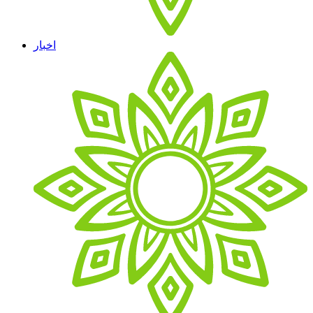
اخبار