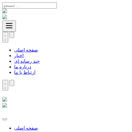
صفحه اصلی
اخبار
چند رسانه ای
درباره ما
ارتباط با ما
صفحه اصلی