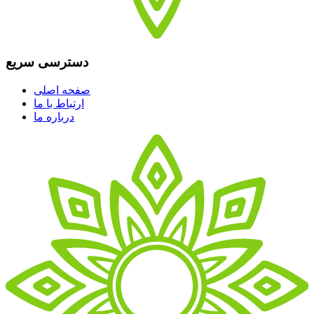
دسترسی سریع
صفحه اصلی
ارتباط با ما
درباره ما