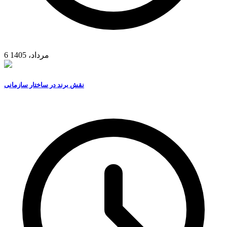
6 مرداد، 1405
نقش برند در ساختار سازمانی