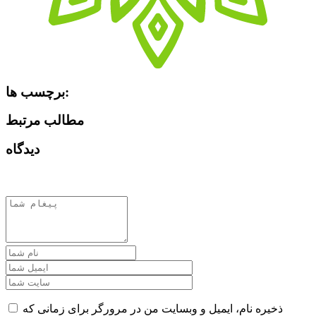
برچسب ها:
مطالب مرتبط
دیدگاه
ذخیره نام، ایمیل و وبسایت من در مرورگر برای زمانی که