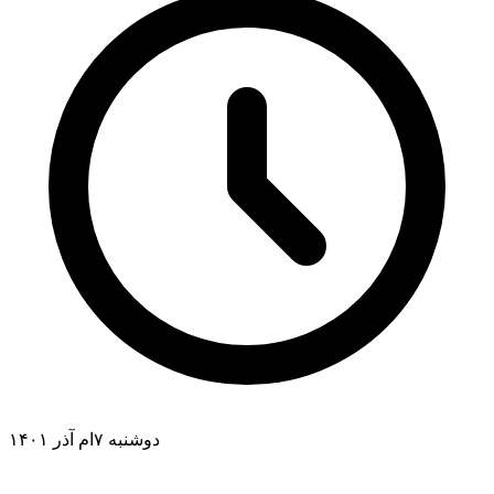
دوشنبه ۷ام آذر ۱۴۰۱