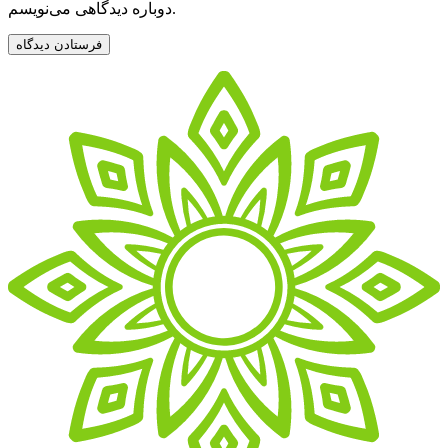
دوباره دیدگاهی می‌نویسم.