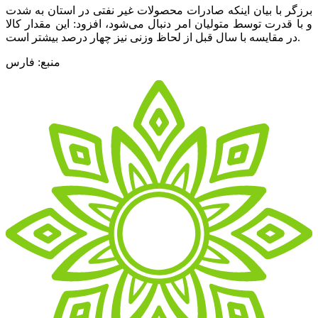
برزگر با بیان اینکه صادرات محصولات غیر نفتی در استان به شدت
و با قدرت توسط متولیان امر دنبال می‌شود، افزود: این مقدار کالا
در مقایسه با سال قبل از لحاظ وزنی نیز چهار درصد بیشتر است.
منبع: فارس