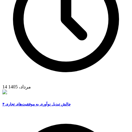
14 مرداد، 1405
۴ چالش تبدیل نوآوری به موفقیت‌های تجاری