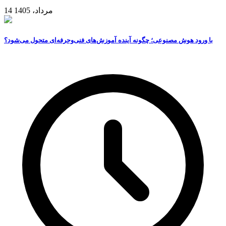
14 مرداد، 1405
با ورود هوش مصنوعی؛ چگونه آینده آموزش‌های فنی‌وحرفه‌ای متحول می‌شود؟