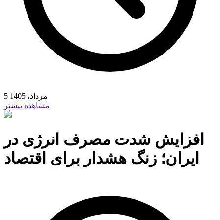
5 مرداد، 1405
مشاهده بیشتر
افزایش شدت مصرف انرژی در
ایران؛ زنگ هشدار برای اقتصاد