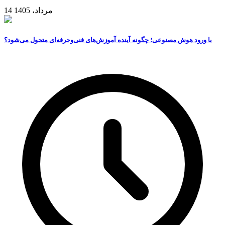
14 مرداد، 1405
با ورود هوش مصنوعی؛ چگونه آینده آموزش‌های فنی‌وحرفه‌ای متحول می‌شود؟