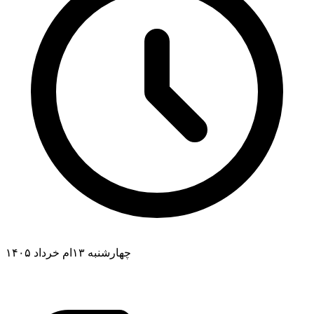
چهارشنبه ۱۳ام خرداد ۱۴۰۵