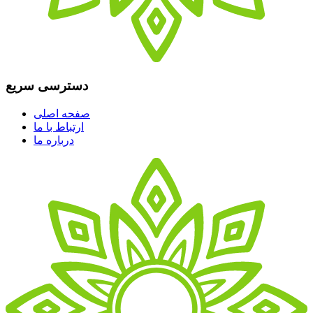
دسترسی سریع
صفحه اصلی
ارتباط با ما
درباره ما