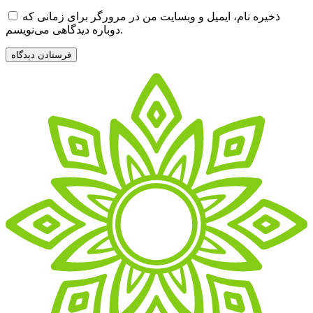
ذخیره نام، ایمیل و وبسایت من در مرورگر برای زمانی که
دوباره دیدگاهی می‌نویسم.