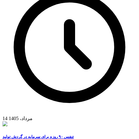
14 مرداد، 1405
تنفس ۹۰ روزه برای سرمایه در گردش تولید