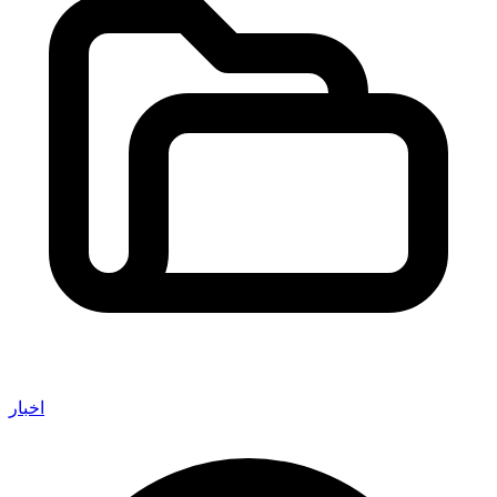
اخبار