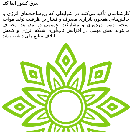
برق کشور ایفا کند.
کارشناسان تأکید می‌کنند در شرایطی که زیرساخت‌های انرژی با
چالش‌هایی همچون ناترازی مصرف و فشار بر ظرفیت تولید مواجه
است، بهبود بهره‌وری و مشارکت عمومی در مدیریت مصرف
می‌تواند نقش مهمی در افزایش تاب‌آوری شبکه انرژی و کاهش
اتلاف منابع ملی داشته باشد.