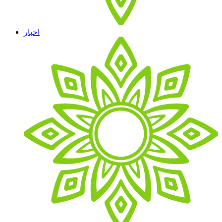
اخبار