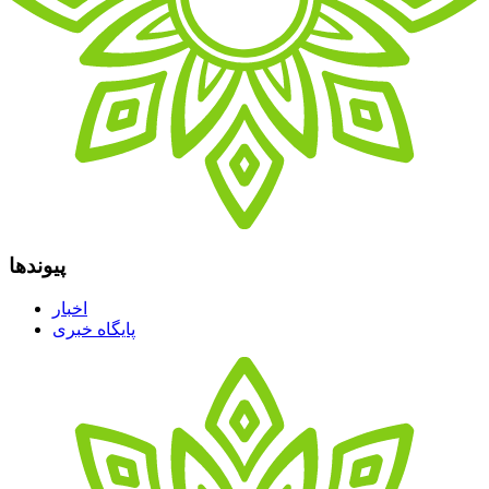
پیوندها
اخبار
پایگاه خبری