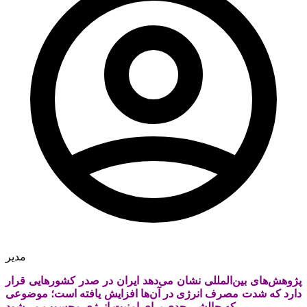
مدیر
پژوهش‌های بین‌المللی نشان می‌دهد ایران در صدر کشورهایی قرار
دارد که شدت مصرف انرژی در آن‌ها افزایش یافته است؛ موضوعی
که چالشی جدی برای امنیت انرژی محسوب می‌شود.