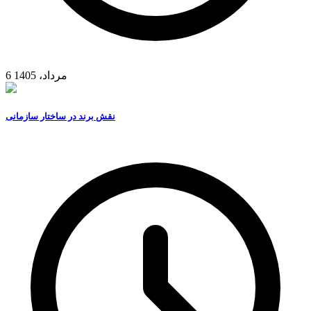
6 مرداد، 1405
نقش برند در ساختار سازمانی