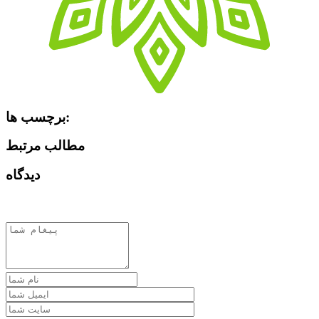
برچسب ها:
مطالب مرتبط
دیدگاه