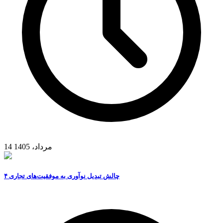
14 مرداد، 1405
۴ چالش تبدیل نوآوری به موفقیت‌های تجاری