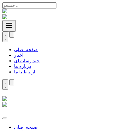
صفحه اصلی
اخبار
چند رسانه ای
درباره ما
ارتباط با ما
صفحه اصلی