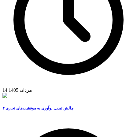
14 مرداد، 1405
۴ چالش تبدیل نوآوری به موفقیت‌های تجاری