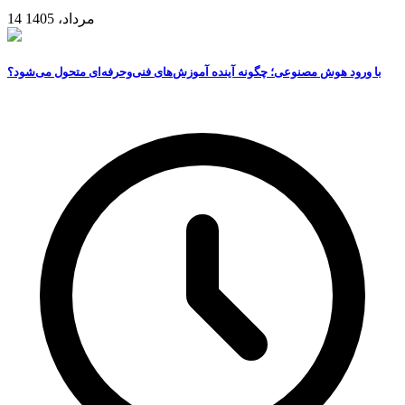
14 مرداد، 1405
با ورود هوش مصنوعی؛ چگونه آینده آموزش‌های فنی‌وحرفه‌ای متحول می‌شود؟