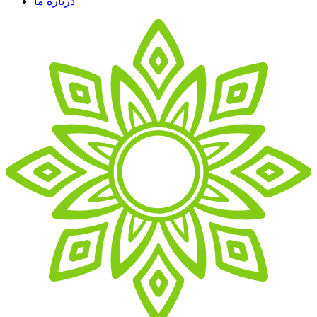
درباره ما