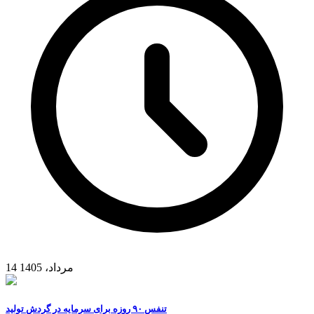
14 مرداد، 1405
تنفس ۹۰ روزه برای سرمایه در گردش تولید