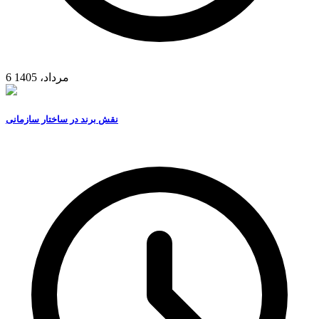
6 مرداد، 1405
نقش برند در ساختار سازمانی