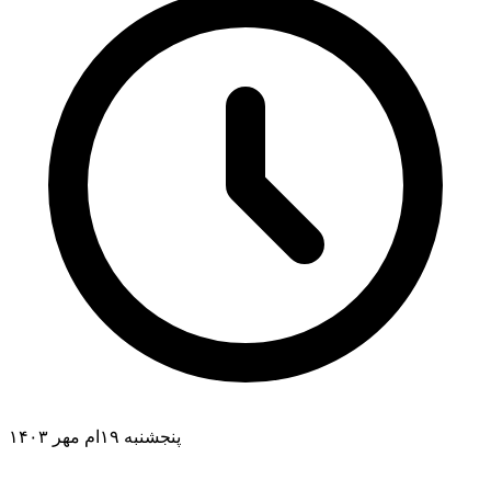
پنجشنبه ۱۹ام مهر ۱۴۰۳