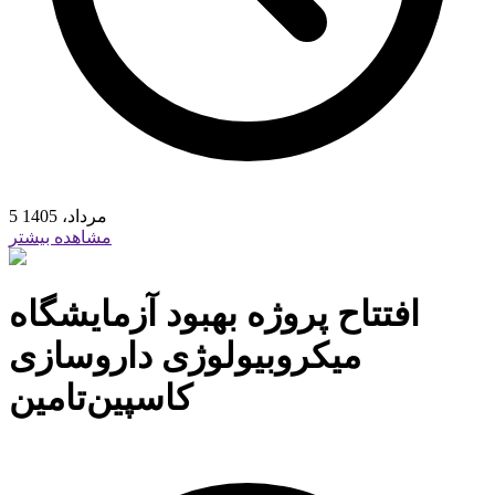
5 مرداد، 1405
مشاهده بیشتر
افتتاح پروژه بهبود آزمایشگاه
میکروبیولوژی داروسازی
کاسپین‌تامین