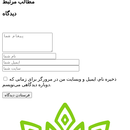
مطالب مرتبط
دیدگاه
ذخیره نام، ایمیل و وبسایت من در مرورگر برای زمانی که
دوباره دیدگاهی می‌نویسم.