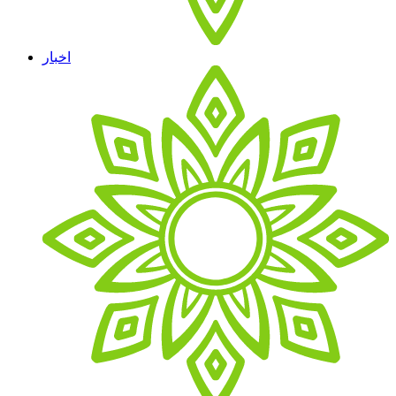
اخبار