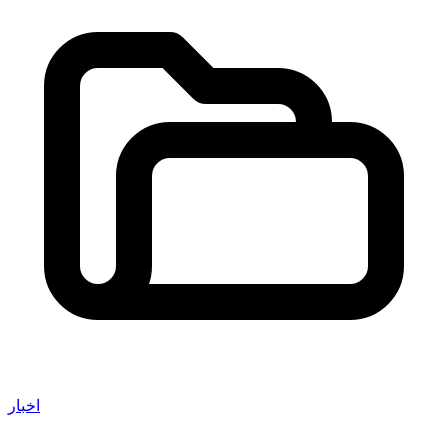
اخبار