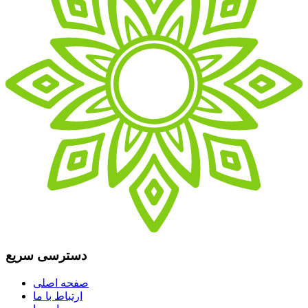
دسترسی سریع
صفحه اصلی
ارتباط با ما