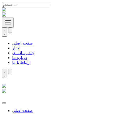
صفحه اصلی
اخبار
چند رسانه ای
درباره ما
ارتباط با ما
صفحه اصلی