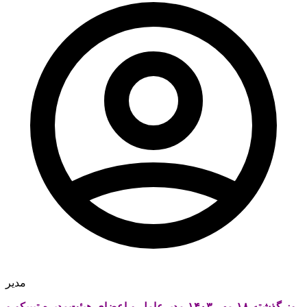
مدیر
روز گذشته ۱۸ مهر ۱۴۰۳ مدیرعامل و اعضای هیئت‌مدیره تیپیکو و