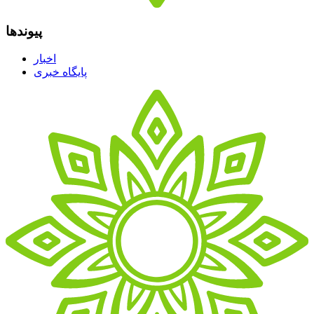
پیوندها
اخبار
پایگاه خبری