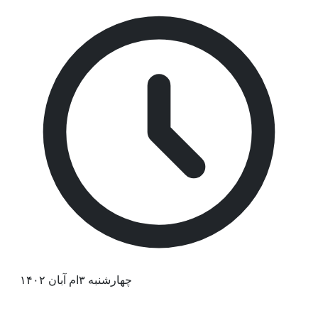
چهارشنبه ۳ام آبان ۱۴۰۲