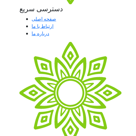
دسترسی سریع
صفحه اصلی
ارتباط با ما
درباره ما