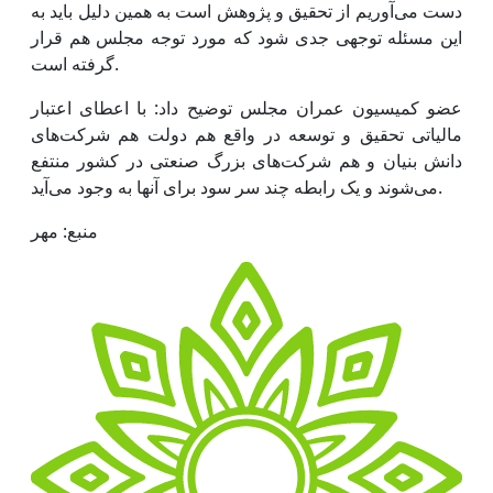
دست می‌آوریم از تحقیق و پژوهش است به همین دلیل باید به
این مسئله توجهی جدی شود که مورد توجه مجلس هم قرار
گرفته است.
عضو کمیسیون عمران مجلس توضیح داد: با اعطای اعتبار
مالیاتی تحقیق و توسعه در واقع هم دولت هم شرکت‌های
دانش بنیان و هم شرکت‌های بزرگ صنعتی در کشور منتفع
می‌شوند و یک رابطه چند سر سود برای آنها به وجود می‌آید.
منبع: مهر