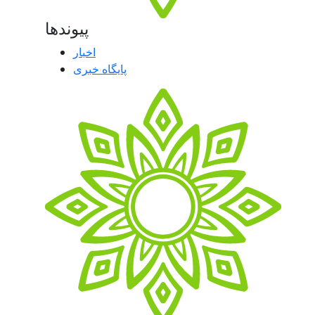
پیوندها
اخبار
پایگاه خبری