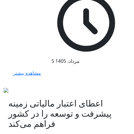
5 مرداد، 1405
مشاهده بیشتر
اعطای اعتبار مالیاتی زمینه
پیشرفت و توسعه را در کشور
فراهم می‌کند