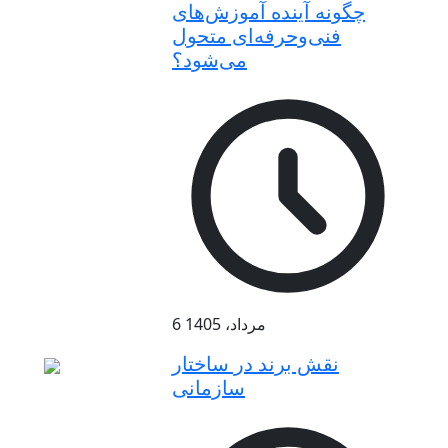
چگونه آینده آموزش‌های
فنی‌وحرفه‌ای متحول
می‌شود؟
6 مرداد، 1405
نقش برند در ساختار
سازمانی