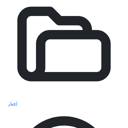
اخبار