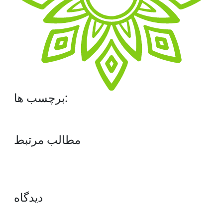
برچسب ها:
مطالب مرتبط
دیدگاه