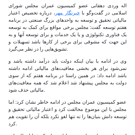
اله وردی دهقانی عضو کمیسیون عمران مجلس شورای
اسلامی در گفت‌وگو با
خبرنگار مهر
، درباره تخصیص اعتبار
مالیاتی تحقیق و توسعه به واحدهای بزرگ صنعتی در برنامه
هفتم توسعه گفت: مجلس برخی مواقع برای کمک به توسعه
یک فناوری تکنولوژی و یا یک خدمات و برای توسعه آنها و به
این جهت که مشوقی برای برخی از کارها باشد تسهیلات و
تشویق‌هایی را در نظر می‌گیرد.
وی در ادامه با بیان اینکه دولت باید درآمد داشته باشد و
نمی‌شود برای هر بخشی معافیت‌های مالیاتی ادامه داشته
باشد ادامه داد: در همین راستا در برنامه هفتم که از سوی
دولت به مجلس پیشنهاد شد اعلام شد که همه معافیت‌های
مالیاتی حذف شود.
عضو کمیسیون عمران مجلس در ادامه خاطر نشان کرد: اما
مجلس با این موضوع مخالفت کرد و اعتبار مالیاتی تحقیق و
توسعه دانش بنیان‌ها را نه تنها لغو نکرد بلکه آن را تقویت هم
کرد.