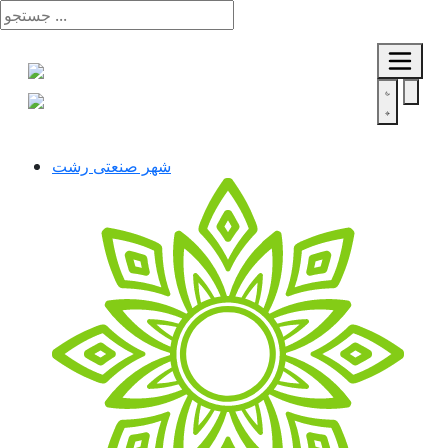
شهر صنعتی رشت