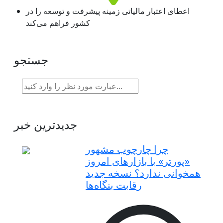
اعطای اعتبار مالیاتی زمینه پیشرفت و توسعه را در
کشور فراهم می‌کند
جستجو
جدیدترین خبر
چرا چارچوب مشهور
«پورتر» با بازارهای امروز
همخوانی ندارد؟ نسخه جدید
رقابت‌ بنگاه‌ها