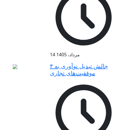
14 مرداد، 1405
۴ چالش تبدیل نوآوری به
موفقیت‌های تجاری