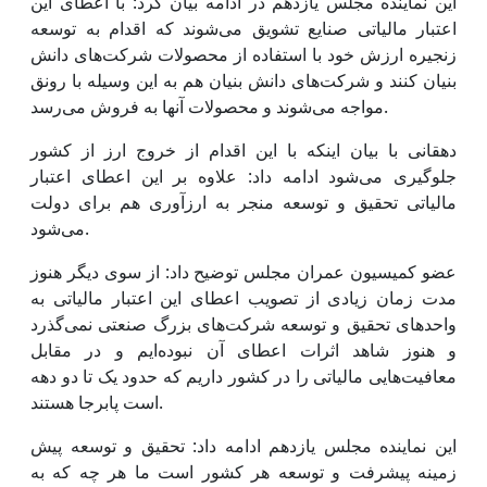
این نماینده مجلس یازدهم در ادامه بیان کرد: با اعطای این
اعتبار مالیاتی صنایع تشویق می‌شوند که اقدام به توسعه
زنجیره ارزش خود با استفاده از محصولات شرکت‌های دانش
بنیان کنند و شرکت‌های دانش بنیان هم به این وسیله با رونق
مواجه می‌شوند و محصولات آنها به فروش می‌رسد.
دهقانی با بیان اینکه با این اقدام از خروج ارز از کشور
جلوگیری می‌شود ادامه داد: علاوه بر این اعطای اعتبار
مالیاتی تحقیق و توسعه منجر به ارزآوری هم برای دولت
می‌شود.
عضو کمیسیون عمران مجلس توضیح داد: از سوی دیگر هنوز
مدت زمان زیادی از تصویب اعطای این اعتبار مالیاتی به
واحدهای تحقیق و توسعه شرکت‌های بزرگ صنعتی نمی‌گذرد
و هنوز شاهد اثرات اعطای آن نبوده‌ایم و در مقابل
معافیت‌هایی مالیاتی را در کشور داریم که حدود یک تا دو دهه
است پابرجا هستند.
این نماینده مجلس یازدهم ادامه داد: تحقیق و توسعه پیش
زمینه پیشرفت و توسعه هر کشور است ما هر چه که به