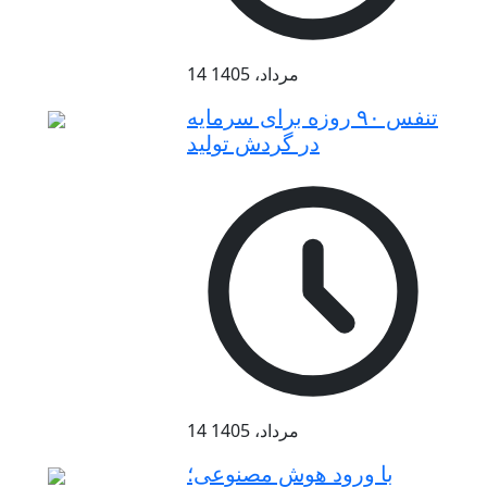
14 مرداد، 1405
تنفس ۹۰ روزه برای سرمایه
در گردش تولید
14 مرداد، 1405
با ورود هوش مصنوعی؛