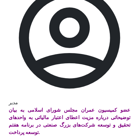
مدیر
عضو کمیسیون عمران مجلس شورای اسلامی به بیان
توضیحاتی درباره مزیت اعطای اعتبار مالیاتی به واحدهای
تحقیق و توسعه شرکت‌های بزرگ صنعتی در برنامه هفتم
توسعه پرداخت.