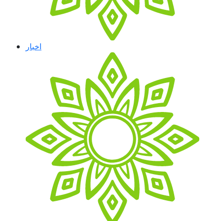
اخبار