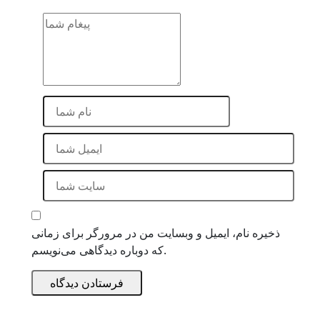
ذخیره نام، ایمیل و وبسایت من در مرورگر برای زمانی
که دوباره دیدگاهی می‌نویسم.