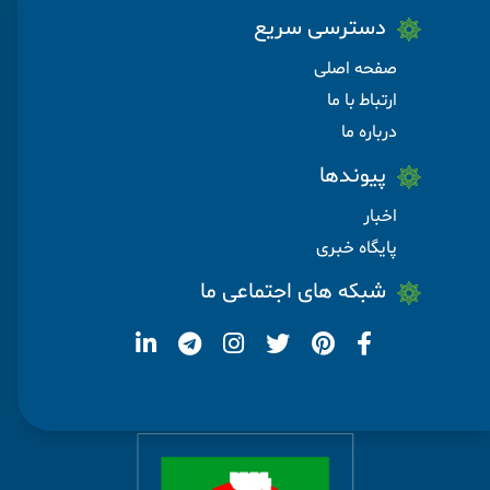
دسترسی سریع
صفحه اصلی
ارتباط با ما
درباره ما
پیوندها
اخبار
پایگاه خبری
شبکه های اجتماعی ما