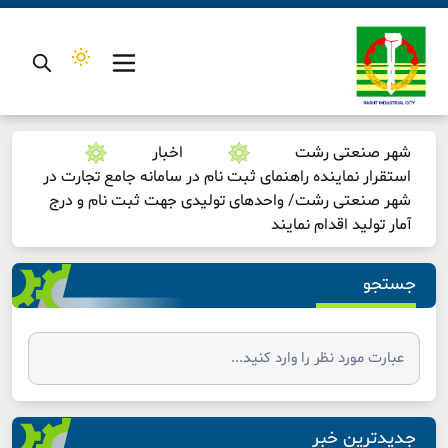
شهر صنعتی رشت
اخبار
استقرار نماینده راهنمای ثبت نام در سامانه جامع تجارت در
شهر صنعتی رشت/ واحدهای تولیدی جهت ثبت نام و درج
آمار تولید اقدام نمایند
جستجو
جدیدترین خبر