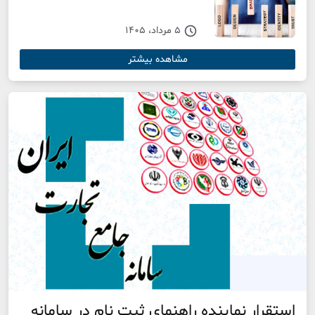
5 مرداد، 1405
مشاهده بیشتر
استقرار نماینده راهنمای ثبت نام در سامانه