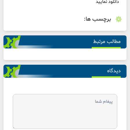
دانلود نمایید
برچسب ها:
مطالب مرتبط
دیدگاه