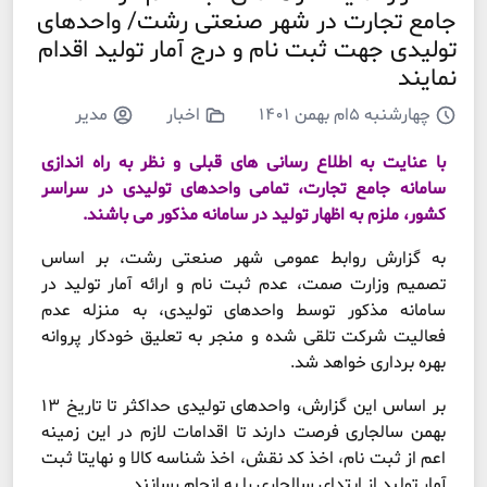
جامع تجارت در شهر صنعتی رشت/ واحدهای
تولیدی جهت ثبت نام و درج آمار تولید اقدام
نمایند
چهارشنبه ۵ام بهمن ۱۴۰۱
اخبار
مدیر
با عنایت به اطلاع رسانی های قبلی و نظر به راه اندازی
سامانه جامع تجارت، تمامی واحدهای تولیدی در سراسر
کشور، ملزم به اظهار تولید در سامانه مذکور می باشند.
به گزارش روابط عمومی شهر صنعتی رشت، بر اساس
تصمیم وزارت صمت، عدم ثبت نام و ارائه آمار تولید در
سامانه مذکور توسط واحدهای تولیدی، به منزله عدم
فعالیت شرکت تلقی شده و منجر به تعلیق خودکار پروانه
بهره برداری خواهد شد.
بر اساس این گزارش، واحدهای تولیدی حداکثر تا تاریخ ۱۳
بهمن سالجاری فرصت دارند تا اقدامات لازم در این زمینه
اعم از ثبت نام، اخذ کد نقش، اخذ شناسه کالا و نهایتا ثبت
آمار تولید از ابتدای سالجاری را به انجام رسانند.