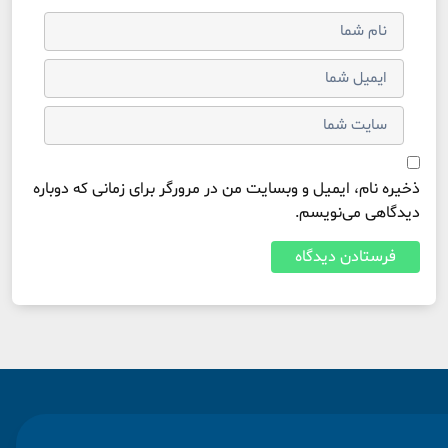
ذخیره نام، ایمیل و وبسایت من در مرورگر برای زمانی که دوباره
دیدگاهی می‌نویسم.