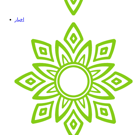
اخبار