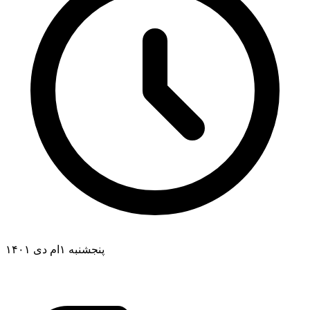
پنجشنبه ۱ام دی ۱۴۰۱