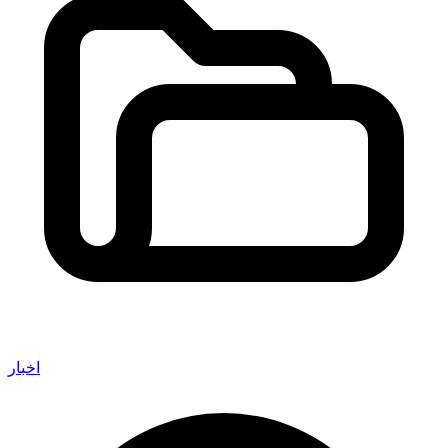
اخبار