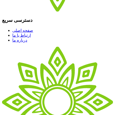
دسترسی سریع
صفحه اصلی
ارتباط با ما
درباره ما