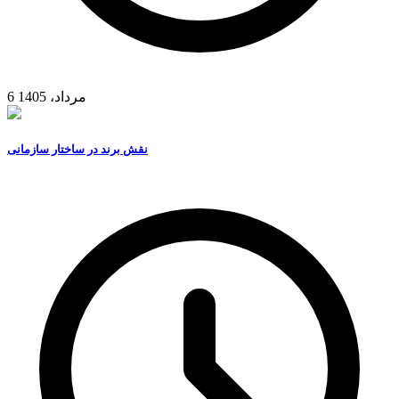
6 مرداد، 1405
نقش برند در ساختار سازمانی