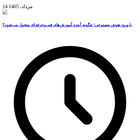
14 مرداد، 1405
با ورود هوش مصنوعی؛ چگونه آینده آموزش‌های فنی‌وحرفه‌ای متحول می‌شود؟