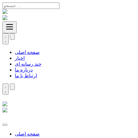
صفحه اصلی
اخبار
چند رسانه ای
درباره ما
ارتباط با ما
صفحه اصلی