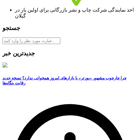
اخذ نمایندگی شرکت چاپ و نشر بازرگانی برای اولین بار در
گیلان
جستجو
جدیدترین خبر
چرا چارچوب مشهور «پورتر» با بازارهای امروز همخوانی ندارد؟ نسخه جدید
رقابت‌ بنگاه‌ها