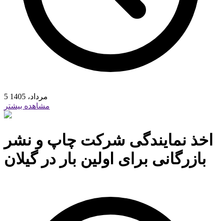
5 مرداد، 1405
مشاهده بیشتر
اخذ نمایندگی شرکت چاپ و نشر
بازرگانی برای اولین بار در گیلان