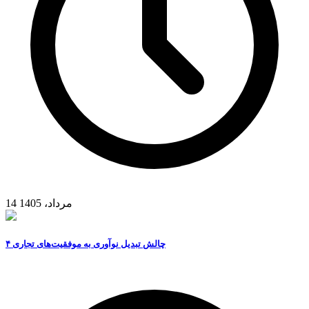
14 مرداد، 1405
۴ چالش تبدیل نوآوری به موفقیت‌های تجاری