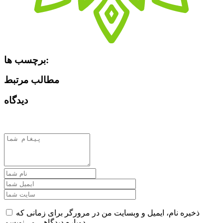
برچسب ها:
مطالب مرتبط
دیدگاه
ذخیره نام، ایمیل و وبسایت من در مرورگر برای زمانی که
دوباره دیدگاهی می‌نویسم.