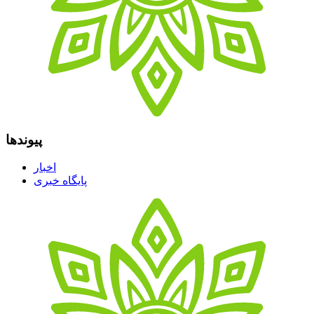
پیوندها
اخبار
پایگاه خبری