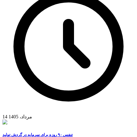
14 مرداد، 1405
تنفس ۹۰ روزه برای سرمایه در گردش تولید