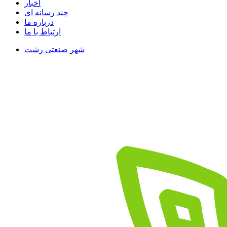
اخبار
چند رسانه ای
درباره ما
ارتباط با ما
شهر صنعتی رشت