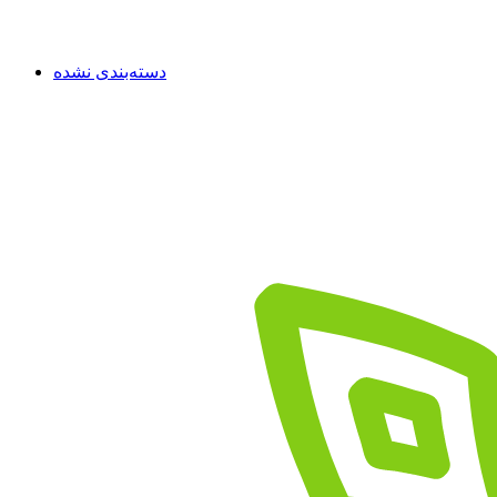
دسته‌بندی نشده