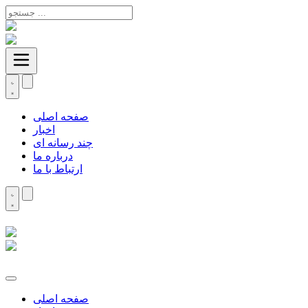
صفحه اصلی
اخبار
چند رسانه ای
درباره ما
ارتباط با ما
صفحه اصلی