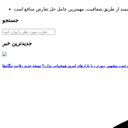
مند از طریق شفافیت، مهمترین عامل حل تعارض منافع است
جستجو
جدیدترین خبر
رچوب مشهور «پورتر» با بازارهای امروز همخوانی ندارد؟ نسخه جدید رقابت‌ بنگاه‌ها