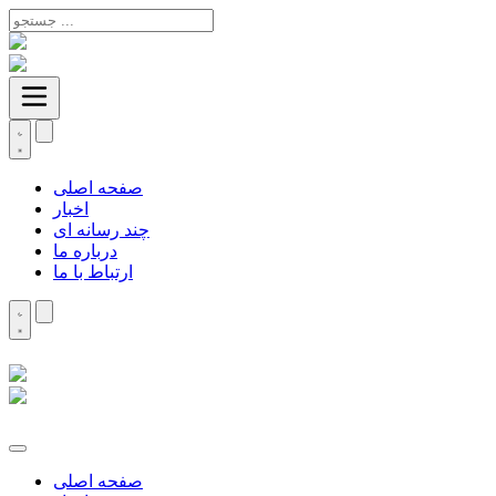
صفحه اصلی
اخبار
چند رسانه ای
درباره ما
ارتباط با ما
صفحه اصلی