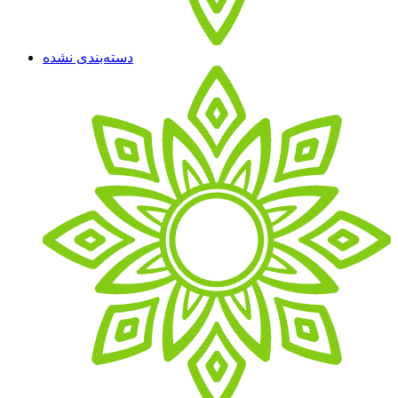
دسته‌بندی نشده