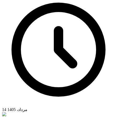
14 مرداد، 1405