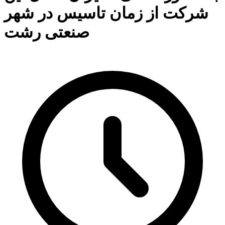
شرکت از زمان تاسیس در شهر
صنعتی رشت