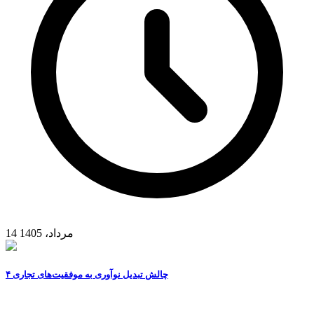
14 مرداد، 1405
۴ چالش تبدیل نوآوری به موفقیت‌های تجاری