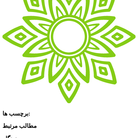
برچسب ها:
مطالب مرتبط