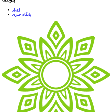
اخبار
پایگاه خبری