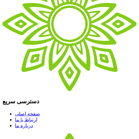
دسترسی سریع
صفحه اصلی
ارتباط با ما
درباره ما