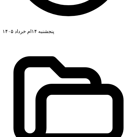
پنجشنبه ۱۴ام خرداد ۱۴۰۵