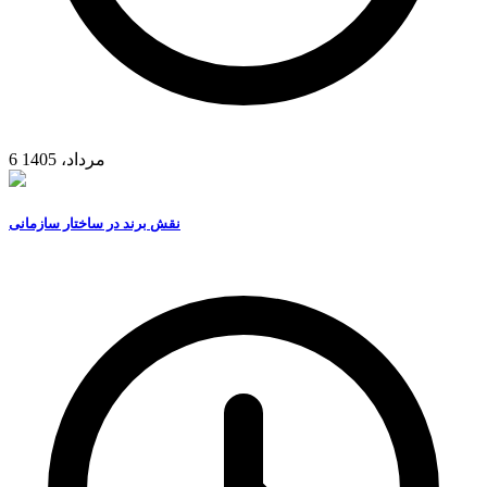
6 مرداد، 1405
نقش برند در ساختار سازمانی