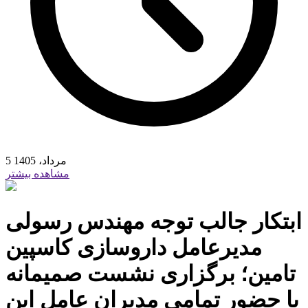
5 مرداد، 1405
مشاهده بیشتر
ابتکار جالب توجه مهندس رسولی
مدیرعامل داروسازی کاسپین
تامین؛ برگزاری نشست صمیمانه
با حضور تمامی مدیران عامل این