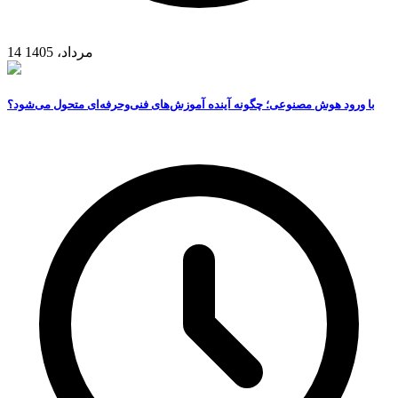
14 مرداد، 1405
با ورود هوش مصنوعی؛ چگونه آینده آموزش‌های فنی‌وحرفه‌ای متحول می‌شود؟