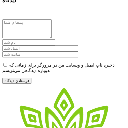
دیدگاه
ذخیره نام، ایمیل و وبسایت من در مرورگر برای زمانی که
دوباره دیدگاهی می‌نویسم.