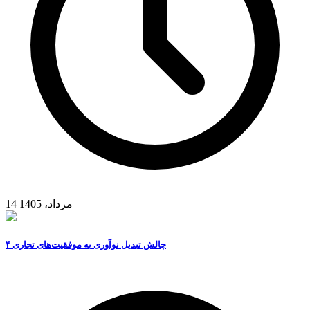
14 مرداد، 1405
۴ چالش تبدیل نوآوری به موفقیت‌های تجاری