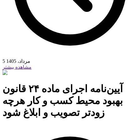
5 مرداد، 1405
مشاهده بیشتر
آیین‌نامه اجرای ماده ۲۴ قانون
بهبود محیط کسب و کار هرچه
زودتر تصویب و ابلاغ شود