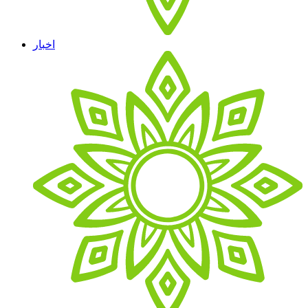
اخبار