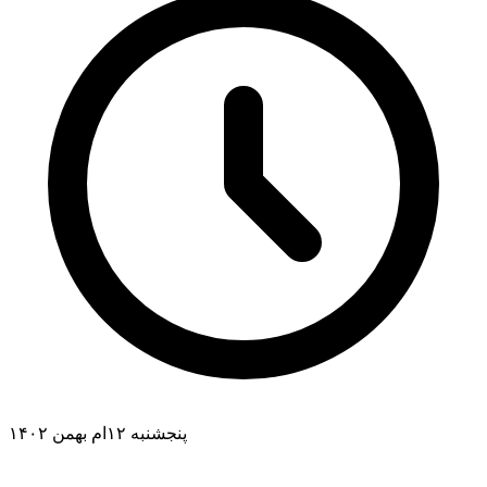
پنجشنبه ۱۲ام بهمن ۱۴۰۲