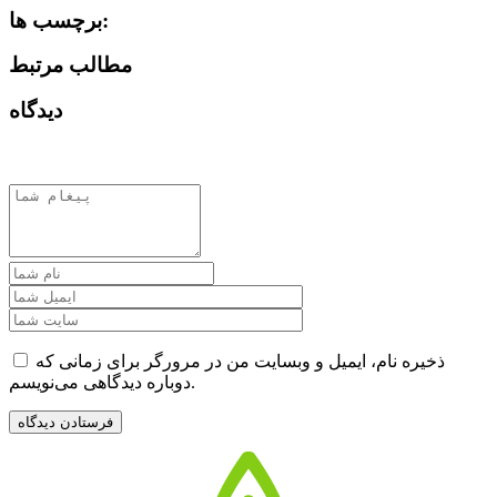
برچسب ها:
مطالب مرتبط
دیدگاه
ذخیره نام، ایمیل و وبسایت من در مرورگر برای زمانی که
دوباره دیدگاهی می‌نویسم.