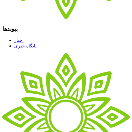
پیوندها
اخبار
پایگاه خبری