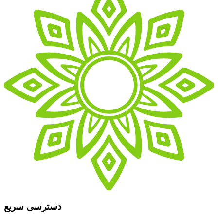
دسترسی سریع