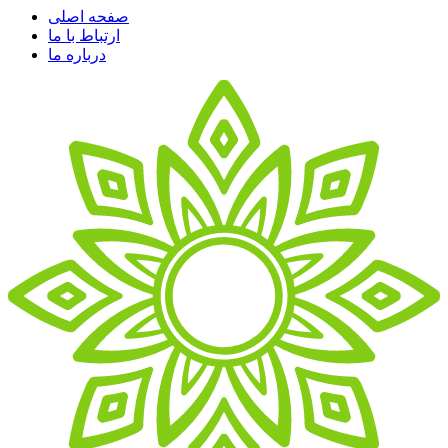
صفحه اصلی
ارتباط با ما
درباره ما