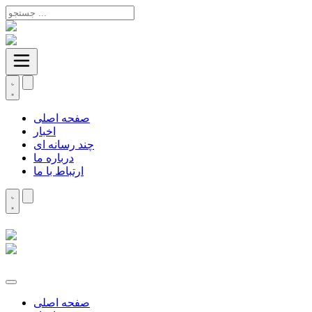
صفحه اصلی
اخبار
چند رسانه ای
درباره ما
ارتباط با ما
صفحه اصلی