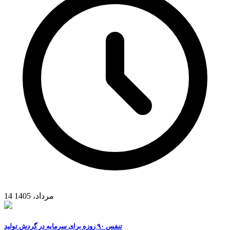
14 مرداد، 1405
تنفس ۹۰ روزه برای سرمایه در گردش تولید