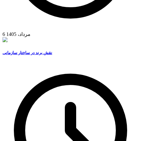
6 مرداد، 1405
نقش برند در ساختار سازمانی