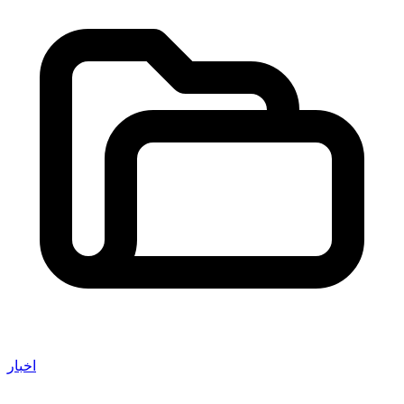
اخبار