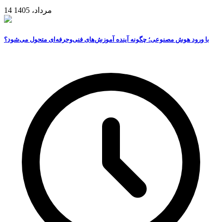
14 مرداد، 1405
با ورود هوش مصنوعی؛ چگونه آینده آموزش‌های فنی‌وحرفه‌ای متحول می‌شود؟