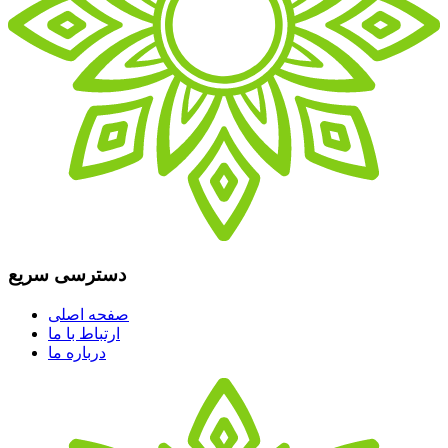
دسترسی سریع
صفحه اصلی
ارتباط با ما
درباره ما