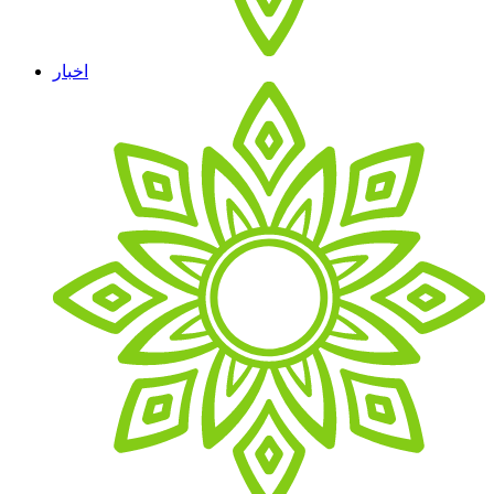
اخبار