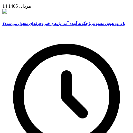
14 مرداد، 1405
با ورود هوش مصنوعی؛ چگونه آینده آموزش‌های فنی‌وحرفه‌ای متحول می‌شود؟