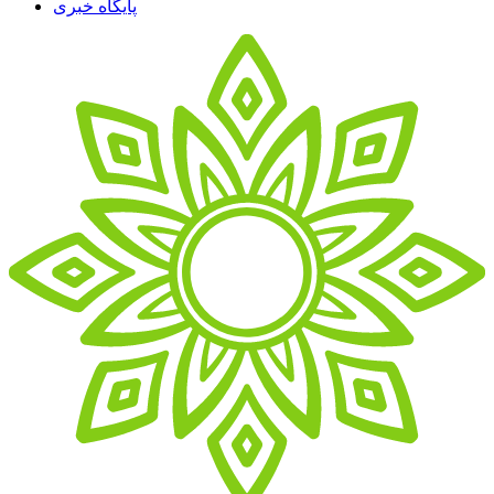
پایگاه خبری