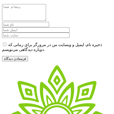
ذخیره نام، ایمیل و وبسایت من در مرورگر برای زمانی که
دوباره دیدگاهی می‌نویسم.