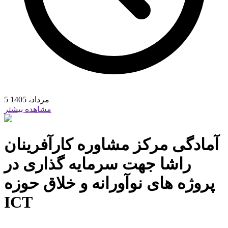
5 مرداد، 1405
مشاهده بیشتر
آمادگی مرکز مشاوره کارآفرینان
راشا جهت سرمایه گذاری در
پروژه های نوآورانه و خلاق حوزه
ICT