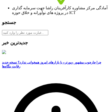
آمادگی مرکز مشاوره کارآفرینان راشا جهت سرمایه گذاری
در پروژه های نوآورانه و خلاق حوزه ICT
جستجو
جدیدترین خبر
چرا چارچوب مشهور «پورتر» با بازارهای امروز همخوانی ندارد؟ نسخه جدید
رقابت‌ بنگاه‌ها