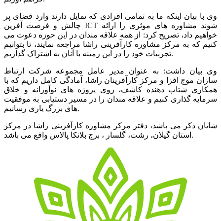
وی با بیان اینکه ما به تمامی افرادی که تمایل دارند وارد فضای پر
چالش و فرصت آفرین ICT شوند مشاوره های موثری را ارائه
خواهیم داد، تصریح کرد: از همه علاقه مندان در این حوزه دعوت می
کنیم که به مرکز مشاوره کارآفرینی راشا مراجعه نمایند، تا بتوانیم
تجربیات خود را در این زمینه با آنان به اشتراک گذاریم.
وی بیان داشت: به عنوان مدیر عامل مجموعه شرکت ارتباط
سازان موج افزا و مرکز کارآفرینان راشا، آمادگی کامل داریم که با
همکاری شتاب دهنده کاشف، روی پروژه های نوآورانه و خلاق
سرمایه گذاری کنیم و علاقه مندان را در مسیر دستیابی به موفقیت
های بزرگ یاری رسانیم.
شایان ذکر می باشد، دفتر مرکز مشاوره کارآفرینی راشا در مرکز
استان گیلان، رشت، گلسار ، برج بلانکا پالاس واقع می باشد.