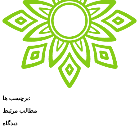
برچسب ها:
مطالب مرتبط
دیدگاه