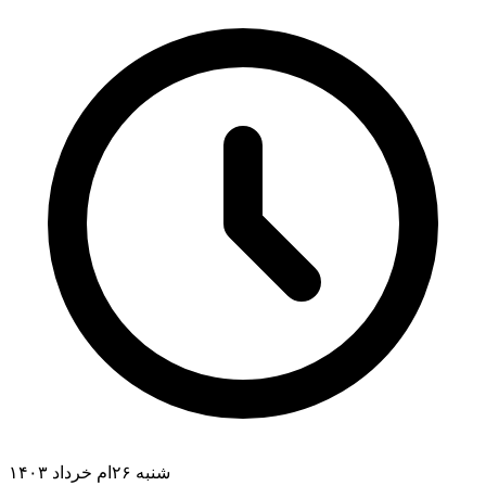
شنبه ۲۶ام خرداد ۱۴۰۳