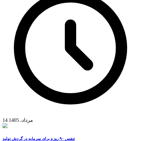
14 مرداد، 1405
تنفس ۹۰ روزه برای سرمایه در گردش تولید