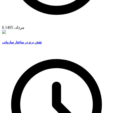
6 مرداد، 1405
نقش برند در ساختار سازمانی