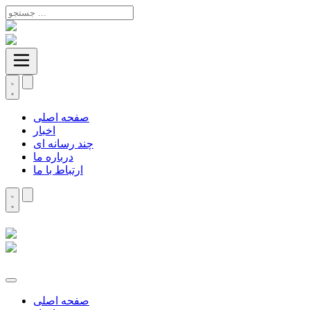
صفحه اصلی
اخبار
چند رسانه ای
درباره ما
ارتباط با ما
صفحه اصلی