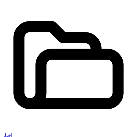
اخبار