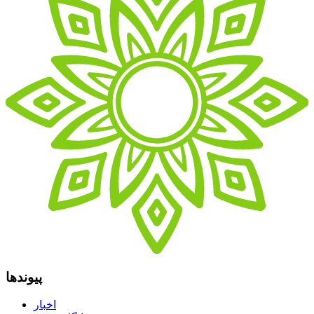
پیوندها
اخبار