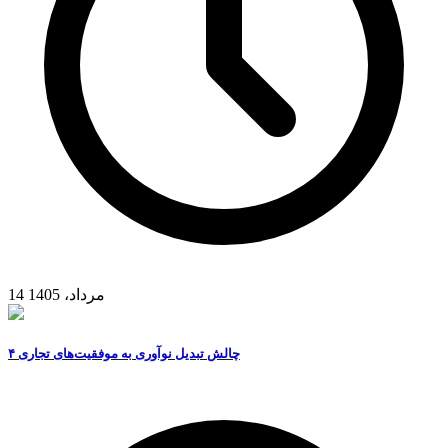
14 مرداد، 1405
۴ چالش تبدیل نوآوری به موفقیت‌های تجاری