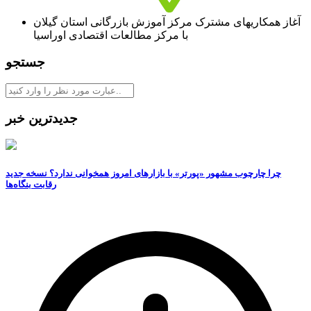
آغاز همکاریهای مشترک مرکز آموزش بازرگانی استان گیلان
با مرکز مطالعات اقتصادی اوراسیا
جستجو
جدیدترین خبر
چرا چارچوب مشهور «پورتر» با بازارهای امروز همخوانی ندارد؟ نسخه جدید
رقابت‌ بنگاه‌ها