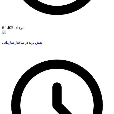
6 مرداد، 1405
نقش برند در ساختار سازمانی