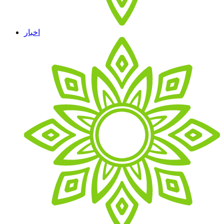
اخبار