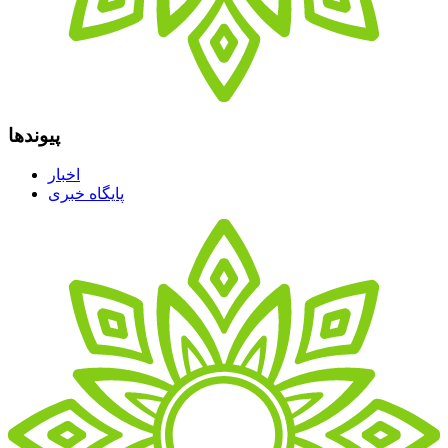
پیوندها
اخبار
پایگاه خبری