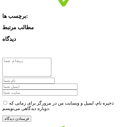
برچسب ها:
مطالب مرتبط
دیدگاه
ذخیره نام، ایمیل و وبسایت من در مرورگر برای زمانی که
دوباره دیدگاهی می‌نویسم.