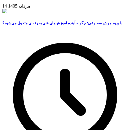
14 مرداد، 1405
با ورود هوش مصنوعی؛ چگونه آینده آموزش‌های فنی‌وحرفه‌ای متحول می‌شود؟