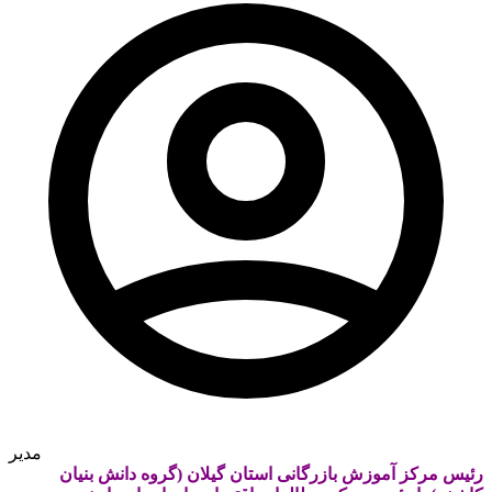
مدیر
رئیس مرکز آموزش بازرگانی استان گیلان (گروه دانش بنیان