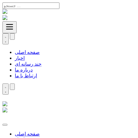
صفحه اصلی
اخبار
چند رسانه ای
درباره ما
ارتباط با ما
صفحه اصلی