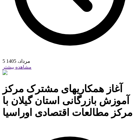
5 مرداد، 1405
مشاهده بیشتر
آغاز همکاریهای مشترک مرکز
آموزش بازرگانی استان گیلان با
مرکز مطالعات اقتصادی اوراسیا