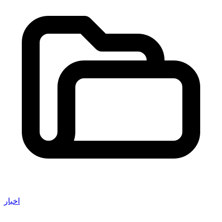
اخبار