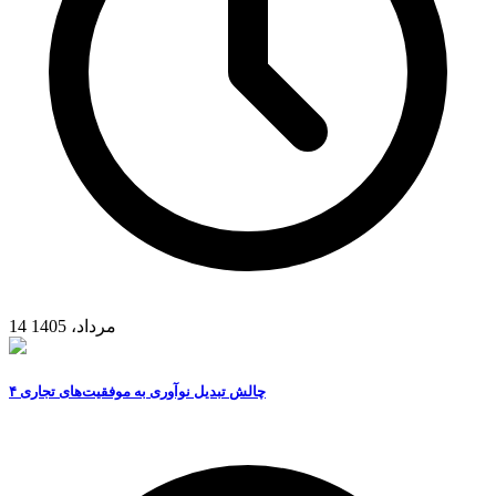
14 مرداد، 1405
۴ چالش تبدیل نوآوری به موفقیت‌های تجاری