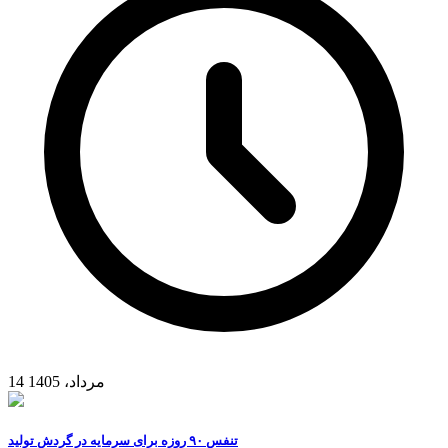
14 مرداد، 1405
تنفس ۹۰ روزه برای سرمایه در گردش تولید