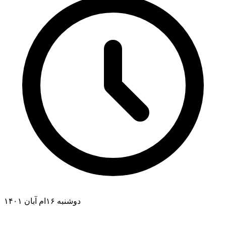
دوشنبه ۱۶ام آبان ۱۴۰۱