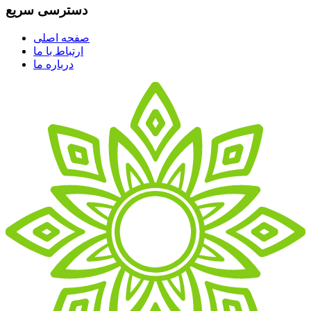
دسترسی سریع
صفحه اصلی
ارتباط با ما
درباره ما