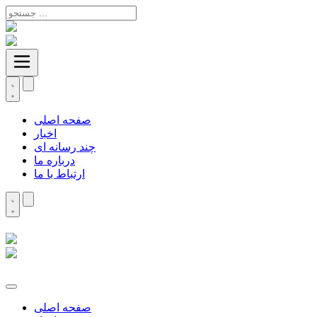
صفحه اصلی
اخبار
چند رسانه ای
درباره ما
ارتباط با ما
صفحه اصلی