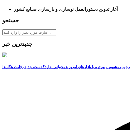
آغاز تدوین دستورالعمل نوسازی و بازسازی صنایع کشور
جستجو
جدیدترین خبر
رچوب مشهور «پورتر» با بازارهای امروز همخوانی ندارد؟ نسخه جدید رقابت‌ بنگاه‌ها