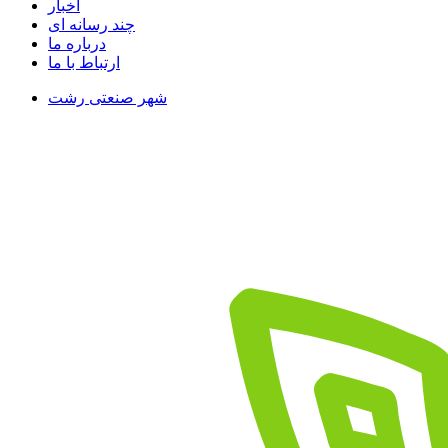
اخبار
چند رسانه ای
درباره ما
ارتباط با ما
شهر صنعتی رشت