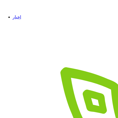
اخبار