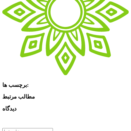
برچسب ها:
مطالب مرتبط
دیدگاه