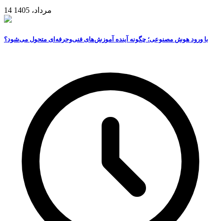
14 مرداد، 1405
با ورود هوش مصنوعی؛ چگونه آینده آموزش‌های فنی‌وحرفه‌ای متحول می‌شود؟