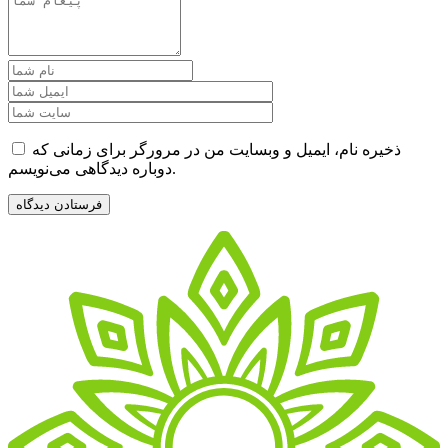
ذخیره نام، ایمیل و وبسایت من در مرورگر برای زمانی که
دوباره دیدگاهی می‌نویسم.