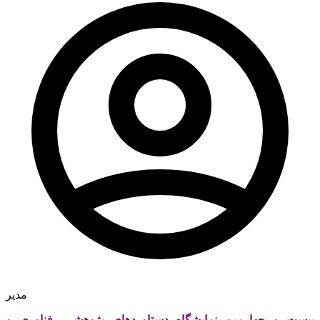
مدیر
بیست و چهارمین نمایشگاه دستاوردهای پژوهشی، فناوری و