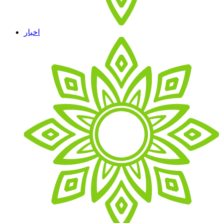
اخبار