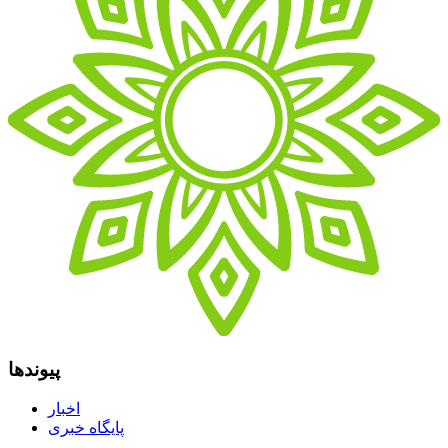
پیوندها
اخبار
پایگاه خبری