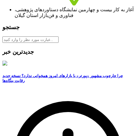
آغاز به کار بیست و چهارمین نمایشگاه دستاوردهای پژوهشی،
فناوری و فن‌بازار استان گیلان
جستجو
جدیدترین خبر
چرا چارچوب مشهور «پورتر» با بازارهای امروز همخوانی ندارد؟ نسخه جدید
رقابت‌ بنگاه‌ها