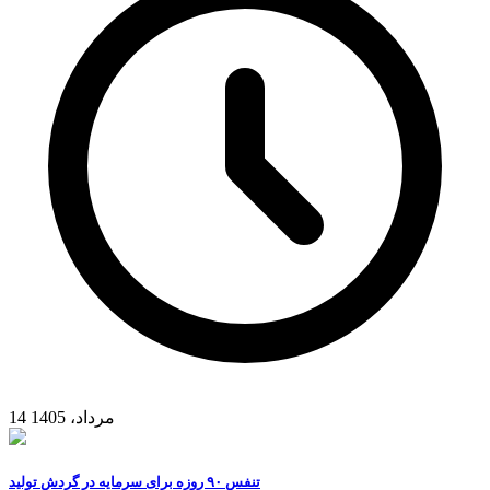
14 مرداد، 1405
تنفس ۹۰ روزه برای سرمایه در گردش تولید