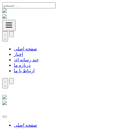
صفحه اصلی
اخبار
چند رسانه ای
درباره ما
ارتباط با ما
صفحه اصلی