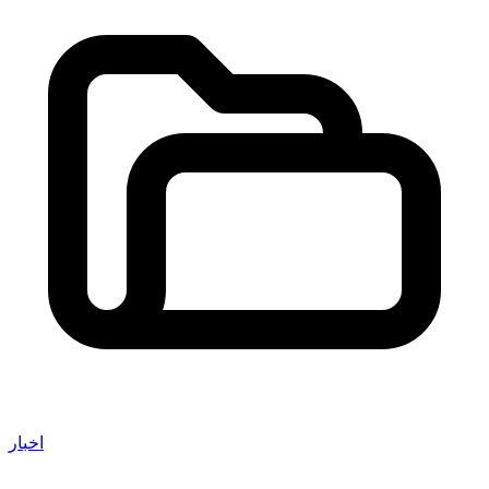
اخبار