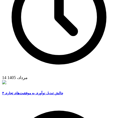
14 مرداد، 1405
۴ چالش تبدیل نوآوری به موفقیت‌های تجاری