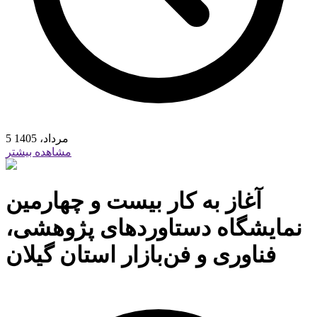
5 مرداد، 1405
مشاهده بیشتر
آغاز به کار بیست و چهارمین
نمایشگاه دستاوردهای پژوهشی،
فناوری و فن‌بازار استان گیلان