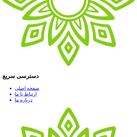
دسترسی سریع
صفحه اصلی
ارتباط با ما
درباره ما