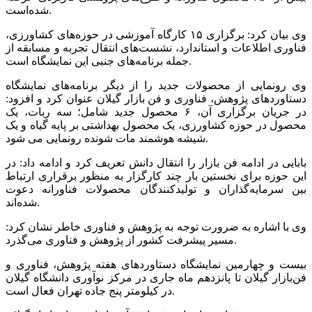
شده‌است.
وی بیان کرد: برگزاری ۱۵ کارگاه آموزشی در حوزه‌های کشاورزی،
فناوری اطلاعات و استاندارد، نشست‌های انتقال تجربه و مسابقه از
جمله برنامه‌های جنبی این نمایشگاه است.
وی رونمایی از محصولات جدید را از دیگر برنامه‌های نمایشگاه
دستاوردهای پژوهش، فناوری و فن بازار گیلان عنوان کرد و افزود:
در جریان برگزاری آن، ۶ محصول جدید شامل؛ سه ربات، یک
محصول در حوزه کشاورزی، یک محصول بهداشتی بر پایه گیاه و یک
شیشه هوشمند مات شونده رونمایی می شود.
بابایی در ادامه فن بازار را انتقال دانش تعریف کرد و ادامه داد: در
این حوزه برای نخستین بار چند کارگزار به منظور برقراری ارتباط
بین سرمایه‌گذاران و تولیدکنندگان محصولات فناورانه دعوت
شده‌اند.
وی با اشاره به ضرورت توجه به پژوهش و فناوری خاطر نشان کرد:
مسیر پیشرفت کشور از پژوهش و فناوری می‌گذرد.
بیست و چهارمین نمایشگاه دستاوردهای هفته پژوهش، فناوری و
فن‌بازار گیلان تا پانزدهم ماه جاری در مرکز نوآوری دانشگاه گیلان
در کیلومتر پنج جاده تهران فعال است.