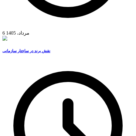
6 مرداد، 1405
نقش برند در ساختار سازمانی