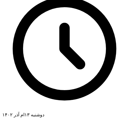
دوشنبه ۱۳ام آذر ۱۴۰۲