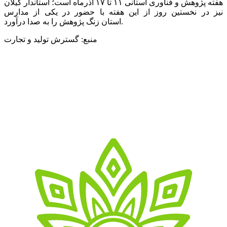
هفته پژوهش و فناوری استانی ۱۱ تا ۱۷ آذرماه است؛ استاندار گیلان
نیز در نخستین روز از این هفته با حضور در یکی از مدارس
استان زنگ پژوهش را به صدا درآورد.
منبع: گسترش تولید و تجارت