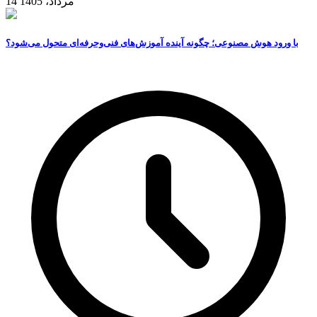
14 مرداد، 1405
با ورود هوش مصنوعی؛ چگونه آینده آموزش‌های فنی‌وحرفه‌ای متحول می‌شود؟