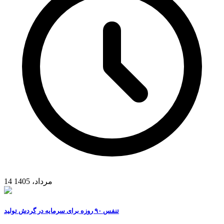
14 مرداد، 1405
تنفس ۹۰ روزه برای سرمایه در گردش تولید