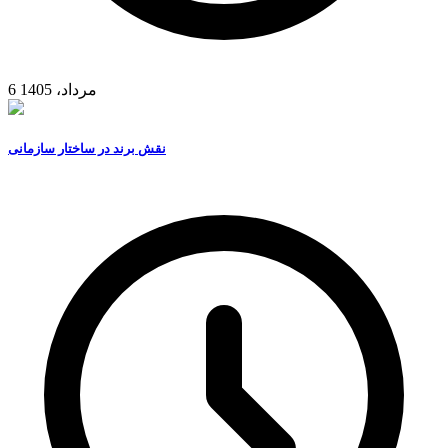
6 مرداد، 1405
نقش برند در ساختار سازمانی