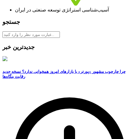
آسیب‌شناسی استراتژی توسعه صنعتی در ایران
جستجو
جدیدترین خبر
چرا چارچوب مشهور «پورتر» با بازارهای امروز همخوانی ندارد؟ نسخه جدید
رقابت‌ بنگاه‌ها