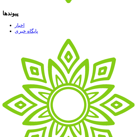
پیوندها
اخبار
پایگاه خبری