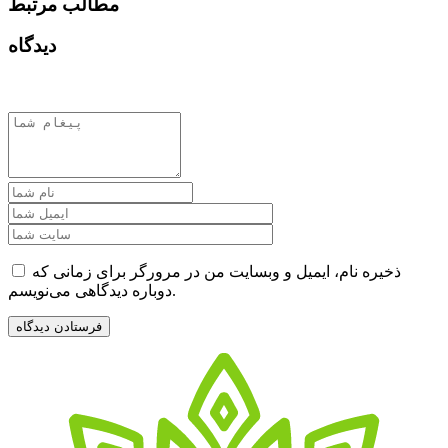
مطالب مرتبط
دیدگاه
ذخیره نام، ایمیل و وبسایت من در مرورگر برای زمانی که
دوباره دیدگاهی می‌نویسم.