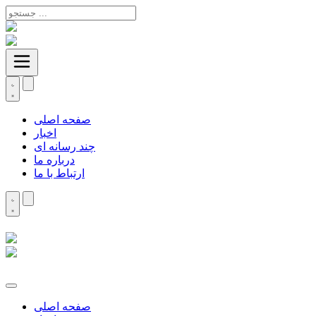
صفحه اصلی
اخبار
چند رسانه ای
درباره ما
ارتباط با ما
صفحه اصلی