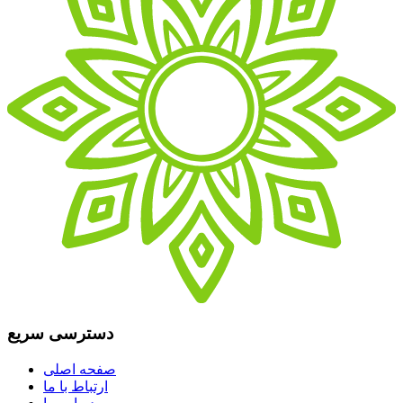
دسترسی سریع
صفحه اصلی
ارتباط با ما