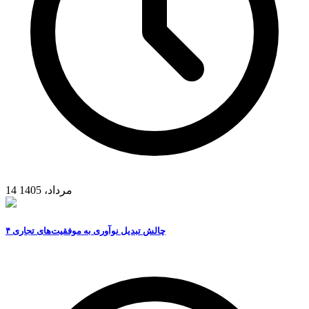
14 مرداد، 1405
۴ چالش تبدیل نوآوری به موفقیت‌های تجاری