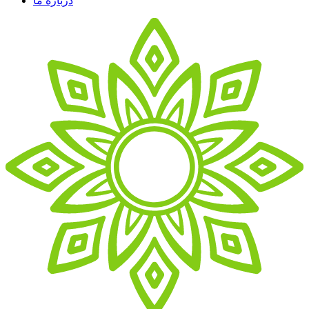
درباره ما