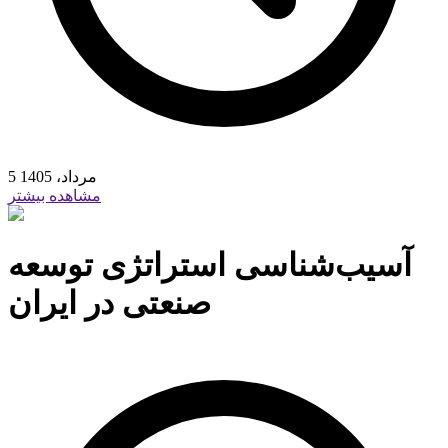
5 مرداد، 1405
مشاهده بیشتر
آسیب‌شناسی استراتژی توسعه
صنعتی در ایران