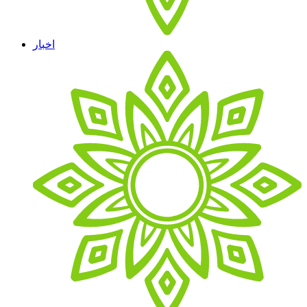
اخبار