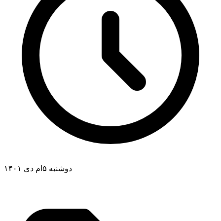
دوشنبه ۵ام دی ۱۴۰۱