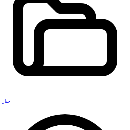
اخبار