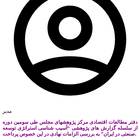
مدیر
دفتر مطالعات اقتصادی مرکز پژوهش‏های مجلس طی سومین دوره
از سلسله گزارش های پژوهشی “آسیب شناسی استراتژی توسعه
صنعتی در ایران” به بررسی الزامات نهادی در این خصوص پرداخت.