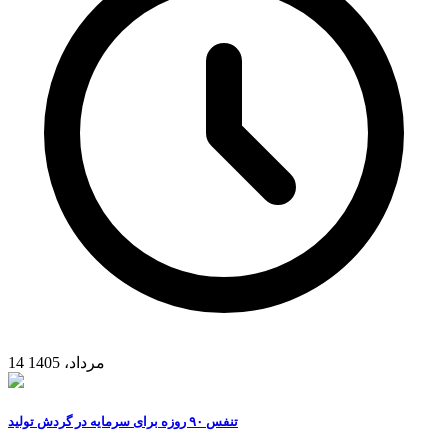
14 مرداد، 1405
تنفس ۹۰ روزه برای سرمایه در گردش تولید