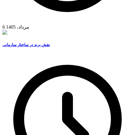
6 مرداد، 1405
نقش برند در ساختار سازمانی