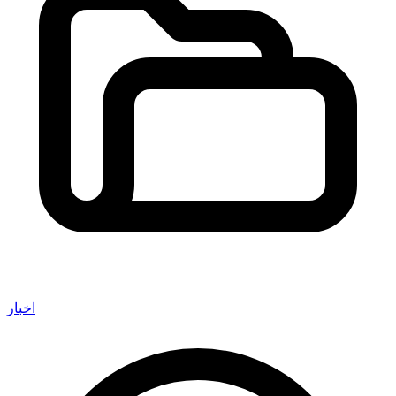
اخبار