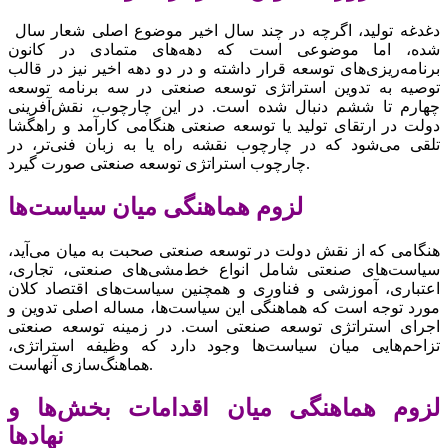
دغدغه تولید، اگرچه در چند سال اخیر موضوع اصلی شعار سال
شده، اما موضوعی است که دهه‌های متمادی در کانون
برنامه‌ریزی‌های توسعه قرار داشته و در دو دهه اخیر نیز در قالب
توصیه به تدوین استراتژی توسعه صنعتی در سه برنامه توسعه
چهارم تا ششم دنبال شده است. در این چارچوب، نقش‌آفرینی
دولت در ارتقای تولید یا توسعه صنعتی هنگامی کارآمد و راهگشا
تلقی می‌شود که در چارچوب نقشه راه یا به زبان فنی‌تر، در
چارچوب استراتژی توسعه صنعتی صورت گیرد.
لزوم هماهنگی میان سیاست‌ها
هنگامی که از نقش دولت در توسعه صنعتی صحبت به میان می‌آید،
سیاست‌های صنعتی شامل انواع خط‌مشی‌های صنعتی، تجاری،
اعتباری، آموزشی و فناوری و همچنین سیاست‌های اقتصاد کلان
مورد توجه است که هماهنگی این سیاست‌ها، مساله اصلی تدوین و
اجرای استراتژی توسعه صنعتی است. در زمینه توسعه صنعتی
تزاحم‌هایی میان سیاست‌ها وجود دارد که وظیفه استراتژی،
هماهنگ‌سازی آنهاست.
لزوم هماهنگی میان اقدامات بخش‌ها و
نهادها