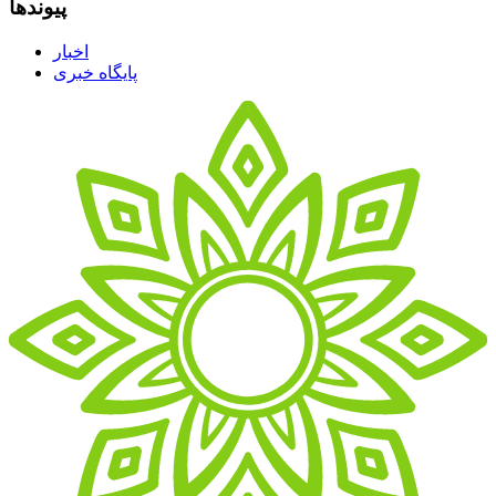
پیوندها
اخبار
پایگاه خبری