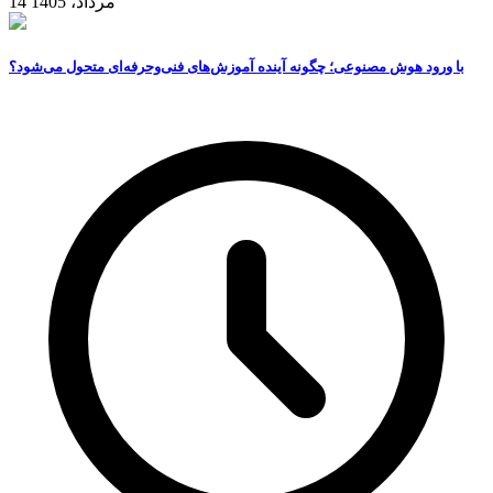
14 مرداد، 1405
با ورود هوش مصنوعی؛ چگونه آینده آموزش‌های فنی‌وحرفه‌ای متحول می‌شود؟