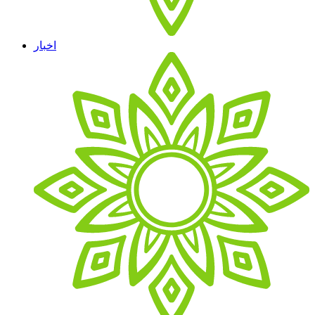
اخبار