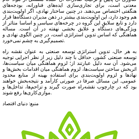
معدنی است، برای تجاری‌سازی ایده‌های فناورانه، بودجه‌های
هنگفتی اختصاص می‌دهند. در چنین ساختار نهادی، اگر اولویت‌بندی
هم وجود دارد، این اولویت‌بندی بیشتر در ذهن مدیران دستگاه‌ها قرار
دارد و تابع سلایق این گروه در چرخه‌های سیاسی و اساسا متاثر از
ویژگی‌های دستگاه و علایق بخشی نهفته در آن است. مساله
هماهنگی که اساس تدوین استراتژی است، در چنین الگوی نهادی و
تصمیم‌گیری به چشم نمی‌خورد.
به هر حال، تدوین استراتژی توسعه صنعتی به عنوان نقشه راه
توسعه صنعتی کشور، حداقل با چند دلیل زیر از نظر اجرایی توجیه
می‌شود. آن سه دلیل عبارتند از؛ لزوم هماهنگی میان سیاست‌ها،
اثربخش ساختن سیاست‌ها، لزوم هماهنگی میان اقدامات بخش‌ها و
نهادها و لزوم اولویت‌بندی برای استفاده بهینه از منابع محدود
عمومی. این مسائل صرفا در صورتی کارآمد و نتیجه‌بخش خواهند
بود که در چارچوب نقشه‌راه صورت گیرند و تزاحم‌ها، تداخل‌ها و
موازی‌کاری‌ها رفع شوند.
منبع: دنیای اقتصاد