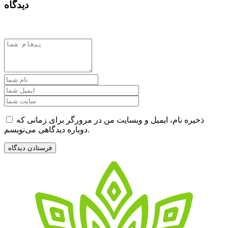
دیدگاه
ذخیره نام، ایمیل و وبسایت من در مرورگر برای زمانی که
دوباره دیدگاهی می‌نویسم.