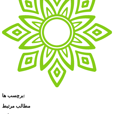
برچسب ها:
مطالب مرتبط