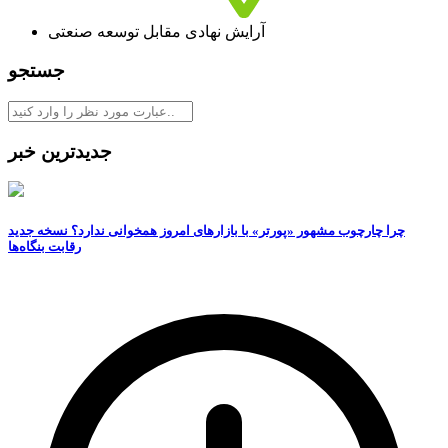
آرایش نهادی مقابل توسعه صنعتی
جستجو
جدیدترین خبر
چرا چارچوب مشهور «پورتر» با بازارهای امروز همخوانی ندارد؟ نسخه جدید
رقابت‌ بنگاه‌ها