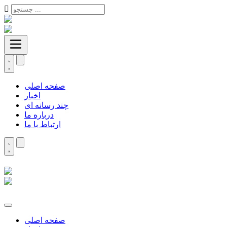
صفحه اصلی
اخبار
چند رسانه ای
درباره ما
ارتباط با ما
صفحه اصلی