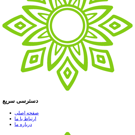
دسترسی سریع
صفحه اصلی
ارتباط با ما
درباره ما