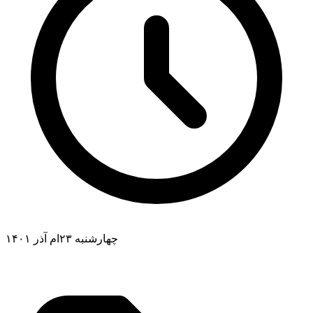
چهارشنبه ۲۳ام آذر ۱۴۰۱