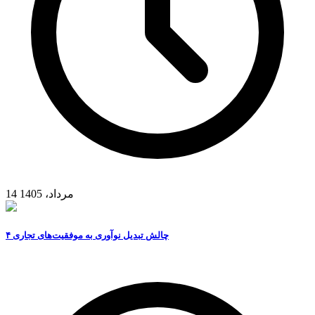
14 مرداد، 1405
۴ چالش تبدیل نوآوری به موفقیت‌های تجاری