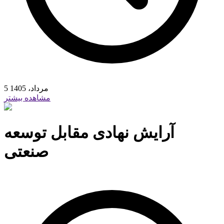
5 مرداد، 1405
مشاهده بیشتر
آرایش نهادی مقابل توسعه
صنعتی